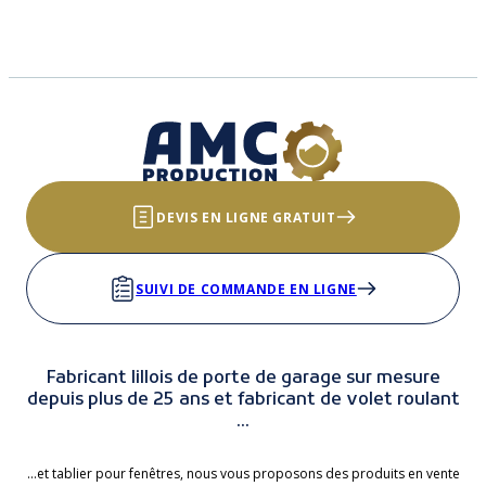
DEVIS EN LIGNE GRATUIT
SUIVI DE COMMANDE EN LIGNE
Fabricant lillois de porte de garage sur mesure
depuis plus de 25 ans et fabricant de volet roulant
...
...et tablier pour fenêtres, nous vous proposons des produits en vente