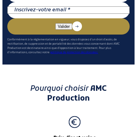
Conformément à la réglementation en vigueur, vous disposez d'un droit d'accès, de
rectification, de suppression et de portabilité des données vous concernant dont AMC
Production est destinataire ainsi que d'opposition à leur traitement. Pour plus
d'informations, consultez notre
politique de protection des données.
Pourquoi choisir
AMC
Production