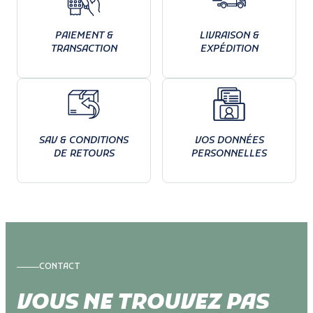
PAIEMENT &
LIVRAISON &
TRANSACTION
EXPÉDITION
SAV & CONDITIONS
VOS DONNÉES
DE RETOURS
PERSONNELLES
CONTACT
VOUS NE TROUVEZ PAS