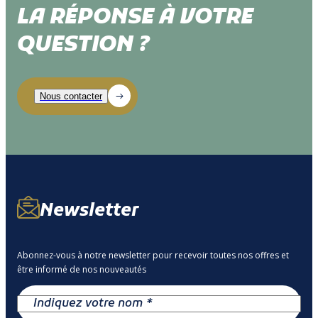
LA RÉPONSE À VOTRE
QUESTION ?
Newsletter
Abonnez-vous à notre newsletter pour recevoir toutes nos offres et
être informé de nos nouveautés