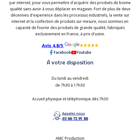
par internet, pour vous permettre d'acquérir des produits de bonne
qualité sans avoir à vous déplacer en magasin. Fort de plus de deux
décennies d'experience dans les processus industriels, la vente sur
internet et la confection de produits sur mesure, nous sommes en
capacité de fournir des produits de grande qualité, fabriqués
exclusivement en France, à prix d'usine.
Avis 4,8/5
Facebook
Youtube
À votre disposition
Du lundi au vendredi
de 7h30 à 17h30
Accueil physique et téléphonique dès 7h30
Appelez-nous
03 66 72 91 88
AMC Production