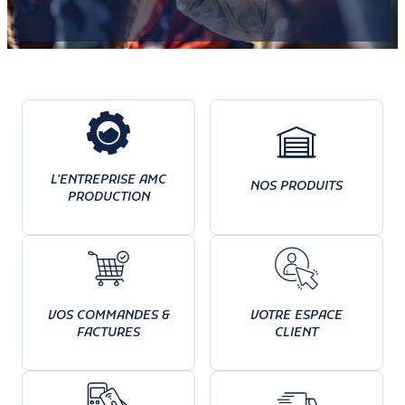
L'ENTREPRISE AMC
NOS PRODUITS
PRODUCTION
VOS COMMANDES &
VOTRE ESPACE
FACTURES
CLIENT