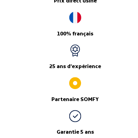
Prix direct usine
100% français
25 ans d’expérience
Partenaire SOMFY
Garantie 5 ans