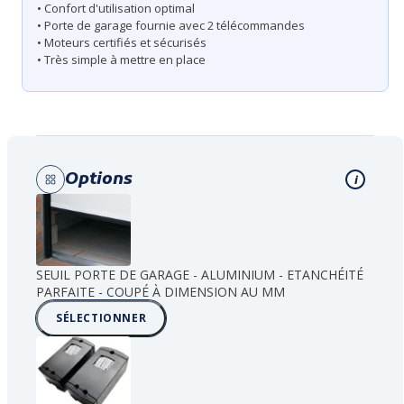
• Confort d'utilisation optimal
• Porte de garage fournie avec 2 télécommandes
• Moteurs certifiés et sécurisés
• Très simple à mettre en place
Options
i
SEUIL PORTE DE GARAGE - ALUMINIUM - ETANCHÉITÉ
PARFAITE - COUPÉ À DIMENSION AU MM
SÉLECTIONNER