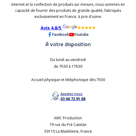
internet et la confection de produits sur mesure, nous sommes en
capacité de fournir des produits de grande qualité, fabriqués
exclusivement en France, à prix d'usine.
Avis 4,8/5
Facebook
Youtube
À votre disposition
Du lundi au vendredi
de 7h30 à 17h30
Accueil physique et téléphonique dès 7h30
Appelez-nous
03 66 72 91 88
AMC Production
79 rue du Pré Catelan
59110 La Madeleine, France