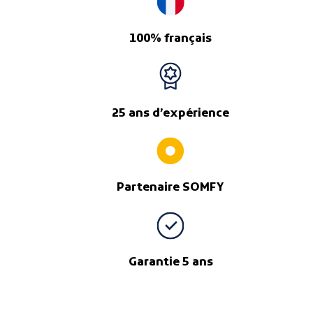
100% français
25 ans d’expérience
Partenaire SOMFY
Garantie 5 ans