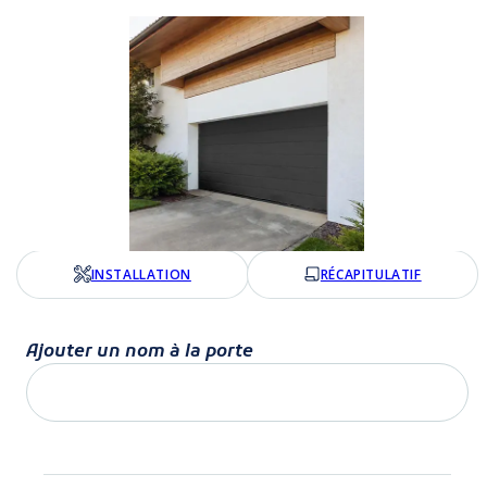
INSTALLATION
RÉCAPITULATIF
Ajouter un nom à la porte