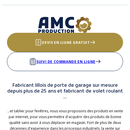
DEVIS EN LIGNE GRATUIT
SUIVI DE COMMANDE EN LIGNE
Fabricant lillois de porte de garage sur mesure
depuis plus de 25 ans et fabricant de volet roulant
...
...et tablier pour fenêtres, nous vous proposons des produits en vente
par internet, pour vous permettre d'acquérir des produits de bonne
qualité sans avoir à vous déplacer en magasin. Fort de plus de deux
décennies d'experience dans les processus industriels, la vente sur