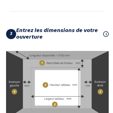
Entrez les dimensions de votre
3
i
ouverture