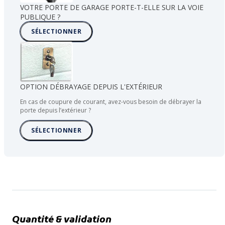
VOTRE PORTE DE GARAGE PORTE-T-ELLE SUR LA VOIE
PUBLIQUE ?
SÉLECTIONNER
OPTION DÉBRAYAGE DEPUIS L'EXTÉRIEUR
En cas de coupure de courant, avez-vous besoin de débrayer la
porte depuis l’extérieur ?
SÉLECTIONNER
Quantité & validation