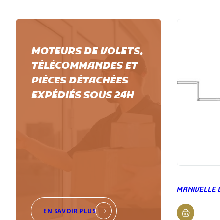
MOTEURS DE VOLETS,
TÉLÉCOMMANDES ET
PIÈCES DÉTACHÉES
EXPÉDIÉS SOUS 24H
MANIVELLE 
EN SAVOIR PLUS