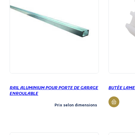
RAIL ALUMINIUM POUR PORTE DE GARAGE
BUTÉE LAME
ENROULABLE
Prix selon dimensions