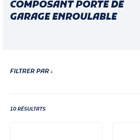
COMPOSANT PORTE DE
GARAGE ENROULABLE
FILTRER PAR
10
RÉSULTATS