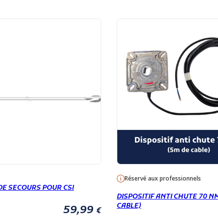
Réservé aux professionnels
DE SECOURS POUR CSI
DISPOSITIF ANTI CHUTE 70 N
CABLE)
59,99
€