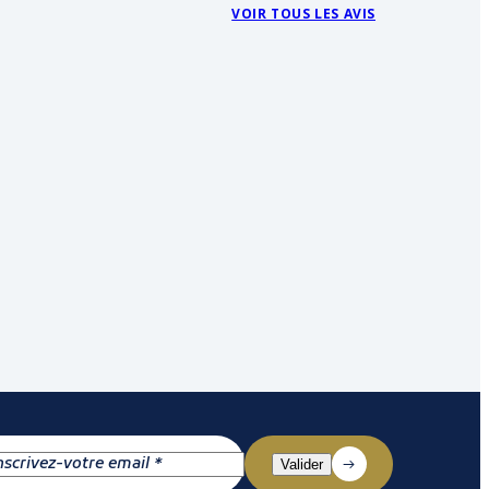
VOIR TOUS LES AVIS