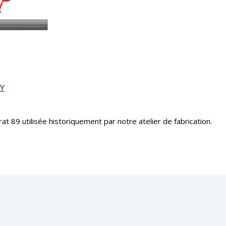
FY
t 89 utilisée historiquement par notre atelier de fabrication.