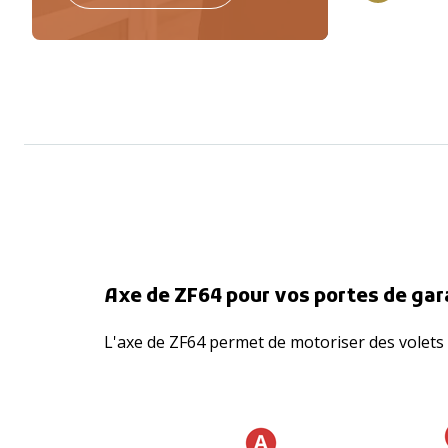
Axe de ZF64 pour vos portes de ga
L'axe de ZF64 permet de motoriser des volets