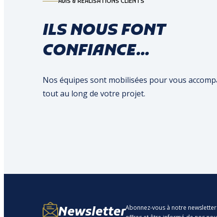
AVIS & RÉALISATIONS CLIENTS
ILS NOUS FONT
CONFIANCE...
Nos équipes sont mobilisées pour vous accom
tout au long de votre projet.
Abonnez-vous à notre newsletter
Newsletter