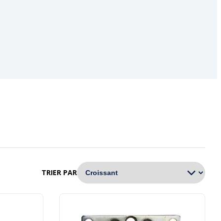
TRIER PAR