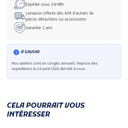
Expédié sous 24/48h
Livraison offerte dès 60€ d'achats de
pièces détachées ou accessoires
Garantie 2 ans
À SAVOIR
Nos ateliers sont en congés annuels. Reprise des
expéditions le 24 août 2026. Bel été à vous.
CELA POURRAIT VOUS
INTÉRESSER