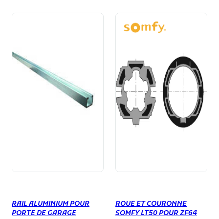
RAIL ALUMINIUM POUR
ROUE ET COURONNE
PORTE DE GARAGE
SOMFY LT50 POUR ZF64