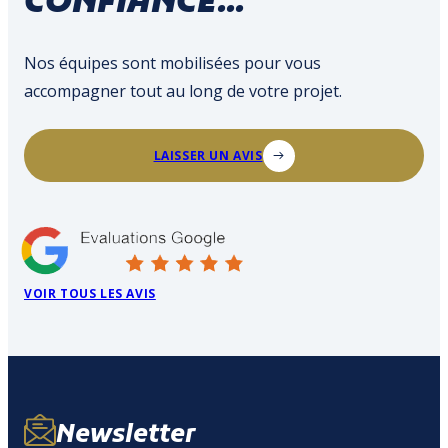
CONFIANCE...
Nos équipes sont mobilisées pour vous
accompagner tout au long de votre projet.
LAISSER UN AVIS
VOIR TOUS LES AVIS
Newsletter