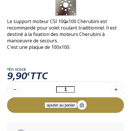
Le support moteur CSI 100x100 Cherubini est
recommandé pour volet roulant traditionnel. Il est
destiné à la fixation des moteurs Cherubini à
manoeuvre de secours.
C'est une plaque de 100x100.
En stock
9,90
TTC
€