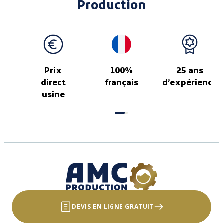
Production
Prix
100%
25 ans
direct
français
d’expérience
usine
DEVIS EN LIGNE GRATUIT