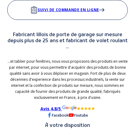
SUIVI DE COMMANDE EN LIGNE
Fabricant lillois de porte de garage sur mesure
depuis plus de 25 ans et fabricant de volet roulant
...
...et tablier pour fenêtres, nous vous proposons des produits en vente
par internet, pour vous permettre d'acquérir des produits de bonne
qualité sans avoir à vous déplacer en magasin. Fort de plus de deux
décennies d'experience dans les processus industriels, la vente sur
internet et la confection de produits sur mesure, nous sommes en
capacité de fournir des produits de grande qualité, fabriqués
exclusivement en France, à prix d'usine.
Avis 4,8/5
Facebook
Youtube
À votre disposition