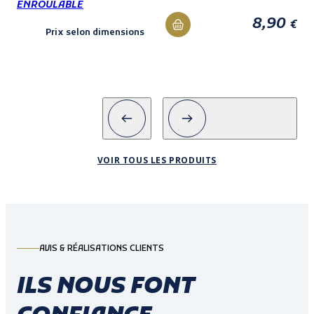
ENROULABLE
8,90
€
Prix selon dimensions
VOIR TOUS LES PRODUITS
AVIS & RÉALISATIONS CLIENTS
ILS NOUS FONT