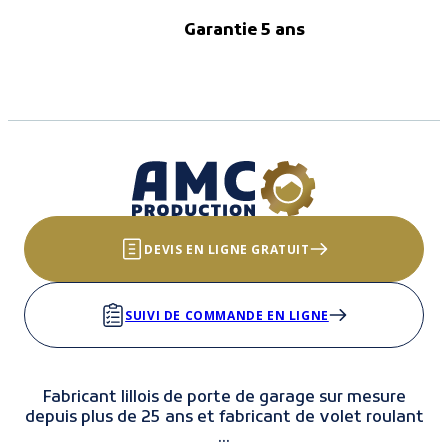
Garantie 5 ans
DEVIS EN LIGNE GRATUIT
SUIVI DE COMMANDE EN LIGNE
Fabricant lillois de porte de garage sur mesure
depuis plus de 25 ans et fabricant de volet roulant
...