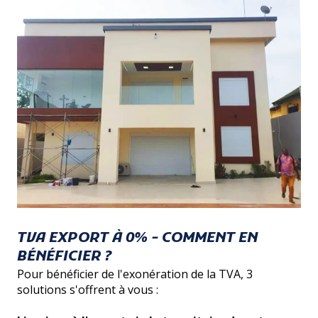
TVA EXPORT À 0% - COMMENT EN
BÉNÉFICIER ?
Pour bénéficier de l'exonération de la TVA, 3
solutions s'offrent à vous :