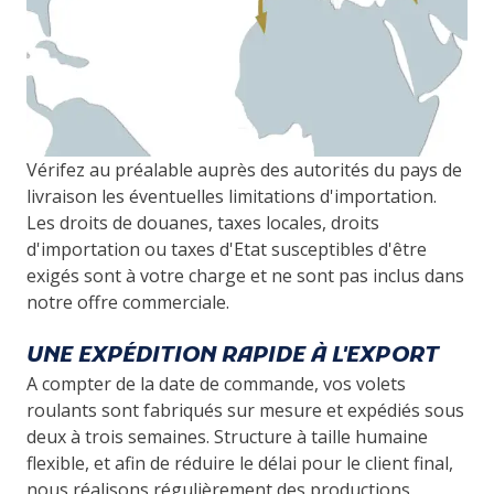
Vérifez au préalable auprès des autorités du pays de
livraison les éventuelles limitations d'importation.
Les droits de douanes, taxes locales, droits
d'importation ou taxes d'Etat susceptibles d'être
exigés sont à votre charge et ne sont pas inclus dans
notre offre commerciale.
UNE EXPÉDITION RAPIDE À L'EXPORT
A compter de la date de commande, vos volets
roulants sont fabriqués sur mesure et expédiés sous
deux à trois semaines. Structure à taille humaine
flexible, et afin de réduire le délai pour le client final,
nous réalisons régulièrement des productions