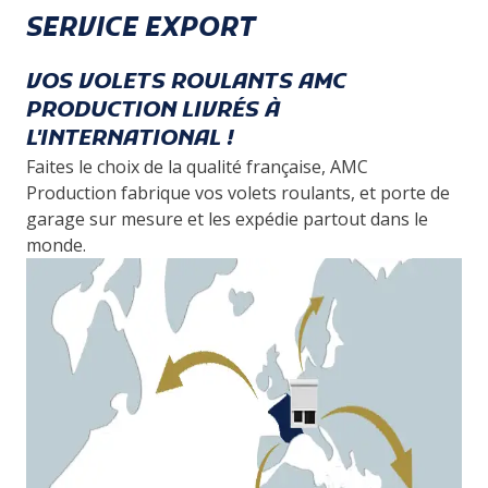
SERVICE EXPORT
VOS VOLETS ROULANTS AMC
PRODUCTION LIVRÉS À
L'INTERNATIONAL !
Faites le choix de la qualité française, AMC
Production fabrique vos volets roulants, et porte de
garage sur mesure et les expédie partout dans le
monde.