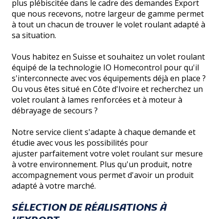
plus plébiscitée dans le cadre des demandes Export
que nous recevons, notre largeur de gamme permet
à tout un chacun de trouver le volet roulant adapté à
sa situation.
Vous habitez en Suisse et souhaitez un volet roulant
équipé de la technologie IO Homecontrol pour qu'il
s'interconnecte avec vos équipements déjà en place ?
Ou vous êtes situé en Côte d'Ivoire et recherchez un
volet roulant à lames renforcées et à moteur à
débrayage de secours ?
Notre service client s'adapte à chaque demande et
étudie avec vous les possibilités pour
ajuster parfaitement votre volet roulant sur mesure
à votre environnement. Plus qu'un produit, notre
accompagnement vous permet d'avoir un produit
adapté à votre marché.
SÉLECTION DE RÉALISATIONS À