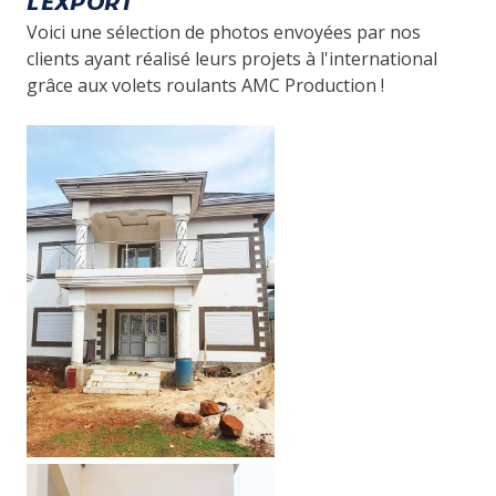
L'EXPORT
Voici une sélection de photos envoyées par nos
clients ayant réalisé leurs projets à l'international
grâce aux volets roulants AMC Production !