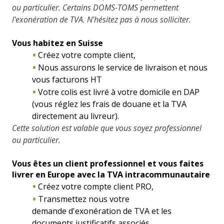
ou particulier. Certains DOMS-TOMS permettent
l'exonération de TVA. N'hésitez pas à nous solliciter.
Vous habitez en Suisse
Créez votre compte client,
Nous assurons le service de livraison et nous
vous facturons HT
Votre colis est livré à votre domicile en DAP
(vous réglez les frais de douane et la TVA
directement au livreur).
Cette solution est valable que vous soyez professionnel
ou particulier.
Vous êtes un client professionnel et vous faites
livrer en Europe avec la TVA intracommunautaire
Créez votre compte client PRO,
Transmettez nous votre
demande d'
exonération de TVA et les
documents justificatifs associés