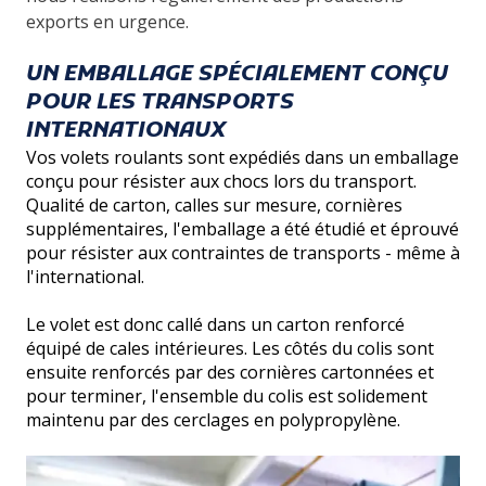
exports en urgence.
UN EMBALLAGE SPÉCIALEMENT CONÇU
POUR LES TRANSPORTS
INTERNATIONAUX
Vos volets roulants sont expédiés dans un emballage
conçu pour résister aux chocs lors du transport.
Qualité de carton, calles sur mesure, cornières
supplémentaires, l'emballage a été étudié et éprouvé
pour résister aux contraintes de transports - même à
l'international.
Le volet est donc callé dans un carton renforcé
équipé de cales intérieures. Les côtés du colis sont
ensuite renforcés par des cornières cartonnées et
pour terminer, l'ensemble du colis est solidement
maintenu par des cerclages en polypropylène.