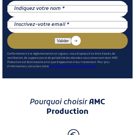
Conformément à la réglementation en vigueur, vous disposez d'un droit d'accès, de
rectification, de suppression et de portabilité des données vous concernant dont AMC
Production est destinataire ainsi que d'opposition à leur traitement. Pour plus
d'informations, consultez notre
politique de protection des données.
Pourquoi choisir
AMC
Production