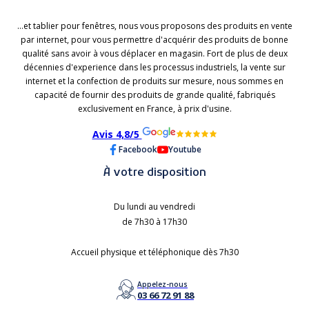
...et tablier pour fenêtres, nous vous proposons des produits en vente
par internet, pour vous permettre d'acquérir des produits de bonne
qualité sans avoir à vous déplacer en magasin. Fort de plus de deux
décennies d'experience dans les processus industriels, la vente sur
internet et la confection de produits sur mesure, nous sommes en
capacité de fournir des produits de grande qualité, fabriqués
exclusivement en France, à prix d'usine.
Avis 4,8/5
Facebook
Youtube
À votre disposition
Du lundi au vendredi
de 7h30 à 17h30
Accueil physique et téléphonique dès 7h30
Appelez-nous
03 66 72 91 88