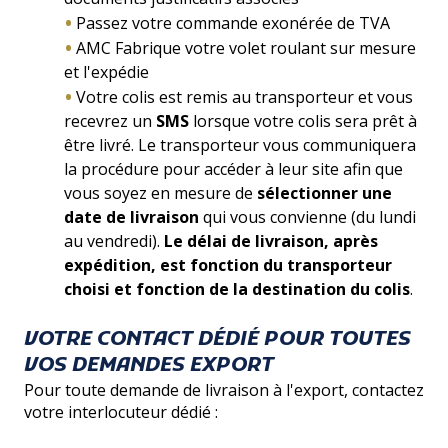
Passez votre commande exonérée de TVA
AMC Fabrique votre volet roulant sur mesure
et l'expédie
Votre colis est remis au transporteur et vous
recevrez un
SMS
lorsque votre colis sera prêt à
être livré. Le transporteur vous communiquera
la procédure pour accéder à leur site afin que
vous soyez en mesure de
sélectionner une
date de livraison
qui vous convienne (du lundi
au vendredi).
Le délai de livraison, après
expédition, est fonction du transporteur
choisi et fonction de la destination du colis
.
VOTRE CONTACT DÉDIÉ POUR TOUTES
VOS DEMANDES EXPORT
Pour toute demande de livraison à l'export, contactez
votre interlocuteur dédié :