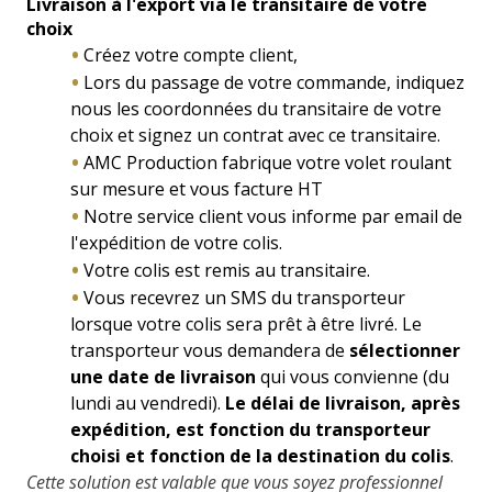
Livraison à l'export via le transitaire de votre
choix
Créez votre compte client,
Lors du passage de votre commande, indiquez
nous les coordonnées du transitaire de votre
choix et
signez un contrat avec ce transitaire.
AMC Production fabrique votre volet roulant
sur mesure et vous facture HT
Notre service client vous informe par email de
l'expédition de votre colis.
Votre colis est remis au transitaire.
Vous recevrez un SMS du transporteur
lorsque votre colis sera prêt à être livré. Le
transporteur vous demandera de
sélectionner
une date de livraison
qui vous convienne (du
lundi au vendredi).
Le délai de livraison, après
expédition, est fonction du transporteur
choisi et fonction de la destination du colis
.
Cette solution est valable que vous soyez professionnel