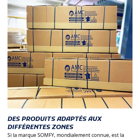
DES PRODUITS ADAPTÉS AUX
DIFFÉRENTES ZONES
Si la marque SOMFY, mondialement connue, est la