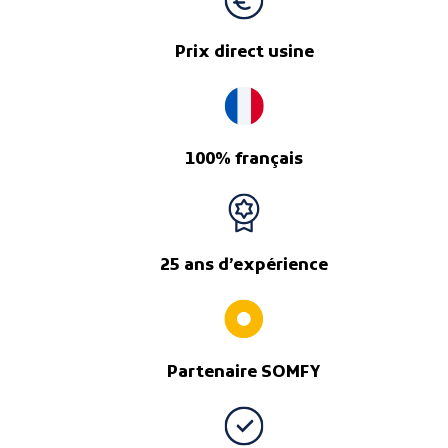
Prix direct usine
100% français
25 ans d’expérience
Partenaire SOMFY