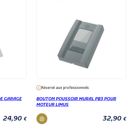
Réservé aux professionnels
DE GARAGE
BOUTON POUSSOIR MURAL PB3 POUR
MOTEUR LIMUS
24,90
32,90
€
€