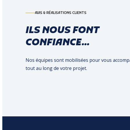
AVIS & RÉALISATIONS CLIENTS
ILS NOUS FONT
CONFIANCE...
Nos équipes sont mobilisées pour vous accom
tout au long de votre projet.