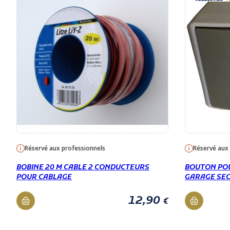
Réservé aux professionnels
Réservé aux
BOBINE 20 M CABLE 2 CONDUCTEURS
BOUTON POU
POUR CABLAGE
GARAGE SE
12,90
€