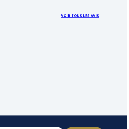
VOIR TOUS LES AVIS