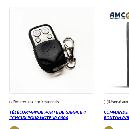
Réservé aux professionnels
Réservé aux
TÉLÉCOMMANDE PORTE DE GARAGE 4
COMMANDE P
CANAUX POUR MOTEUR C600
BOUTON RAD