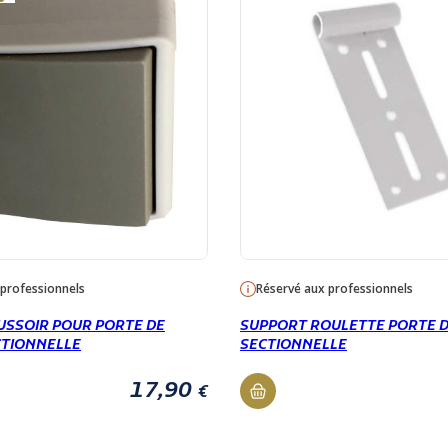
 professionnels
Réservé aux professionnels
SSOIR POUR PORTE DE
SUPPORT ROULETTE PORTE 
CTIONNELLE
SECTIONNELLE
17,90
€