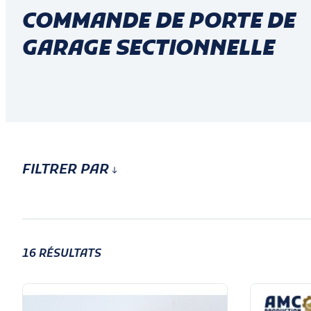
COMMANDE DE PORTE DE
GARAGE SECTIONNELLE
FILTRER PAR
16
RÉSULTATS