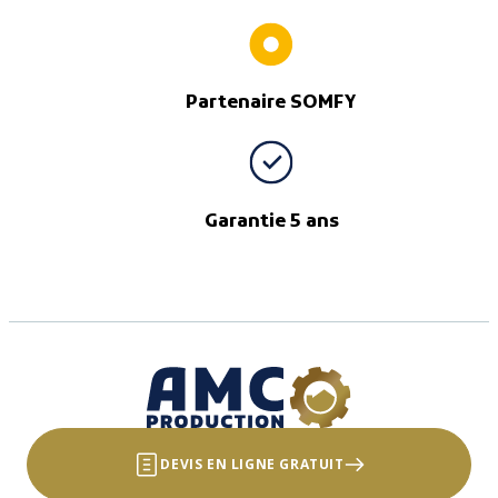
Partenaire SOMFY
Garantie 5 ans
DEVIS EN LIGNE GRATUIT