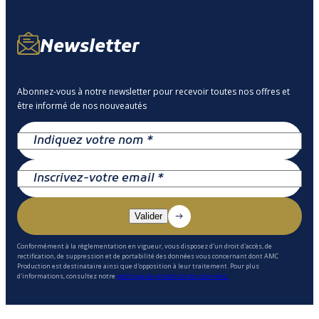
Newsletter
Abonnez-vous à notre newsletter pour recevoir toutes nos offres et
être informé de nos nouveautés
Conformément à la réglementation en vigueur, vous disposez d'un droit d'accès, de
rectification, de suppression et de portabilité des données vous concernant dont AMC
Production est destinataire ainsi que d'opposition à leur traitement. Pour plus
d'informations, consultez notre
politique de protection des données.