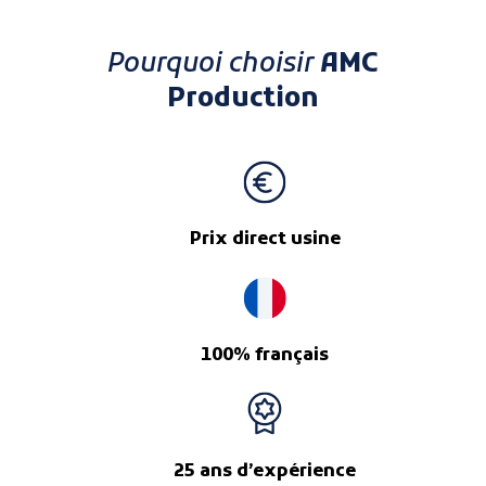
Pourquoi choisir
AMC
Production
Prix direct usine
100% français
25 ans d’expérience