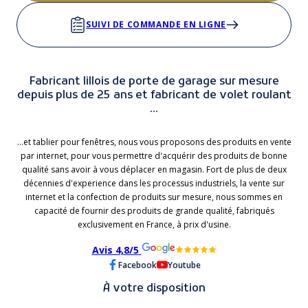
SUIVI DE COMMANDE EN LIGNE
Fabricant lillois de porte de garage sur mesure
depuis plus de 25 ans et fabricant de volet roulant
...
...et tablier pour fenêtres, nous vous proposons des produits en vente
par internet, pour vous permettre d'acquérir des produits de bonne
qualité sans avoir à vous déplacer en magasin. Fort de plus de deux
décennies d'experience dans les processus industriels, la vente sur
internet et la confection de produits sur mesure, nous sommes en
capacité de fournir des produits de grande qualité, fabriqués
exclusivement en France, à prix d'usine.
Avis 4,8/5
Facebook
Youtube
À votre disposition