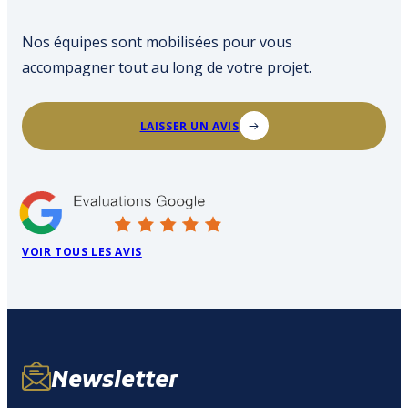
Nos équipes sont mobilisées pour vous
accompagner tout au long de votre projet.
LAISSER UN AVIS
VOIR TOUS LES AVIS
Newsletter