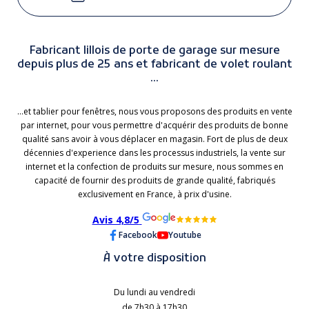
Fabricant lillois de porte de garage sur mesure
depuis plus de 25 ans et fabricant de volet roulant
...
...et tablier pour fenêtres, nous vous proposons des produits en vente
par internet, pour vous permettre d'acquérir des produits de bonne
qualité sans avoir à vous déplacer en magasin. Fort de plus de deux
décennies d'experience dans les processus industriels, la vente sur
internet et la confection de produits sur mesure, nous sommes en
capacité de fournir des produits de grande qualité, fabriqués
exclusivement en France, à prix d'usine.
Avis 4,8/5
Facebook
Youtube
À votre disposition
Du lundi au vendredi
de 7h30 à 17h30