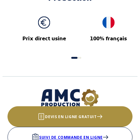
Prix direct usine
100% français
DEVIS EN LIGNE GRATUIT
SUIVI DE COMMANDE EN LIGNE