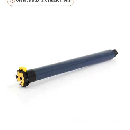
Réservé aux professionnels