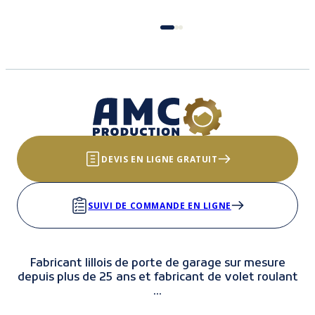
DEVIS EN LIGNE GRATUIT
SUIVI DE COMMANDE EN LIGNE
Fabricant lillois de porte de garage sur mesure
depuis plus de 25 ans et fabricant de volet roulant
...