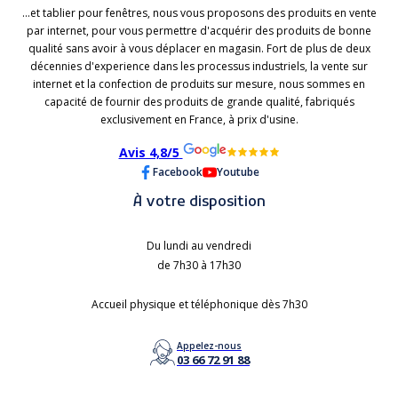
...et tablier pour fenêtres, nous vous proposons des produits en vente
par internet, pour vous permettre d'acquérir des produits de bonne
qualité sans avoir à vous déplacer en magasin. Fort de plus de deux
décennies d'experience dans les processus industriels, la vente sur
internet et la confection de produits sur mesure, nous sommes en
capacité de fournir des produits de grande qualité, fabriqués
exclusivement en France, à prix d'usine.
Avis 4,8/5
Facebook
Youtube
À votre disposition
Du lundi au vendredi
de 7h30 à 17h30
Accueil physique et téléphonique dès 7h30
Appelez-nous
03 66 72 91 88