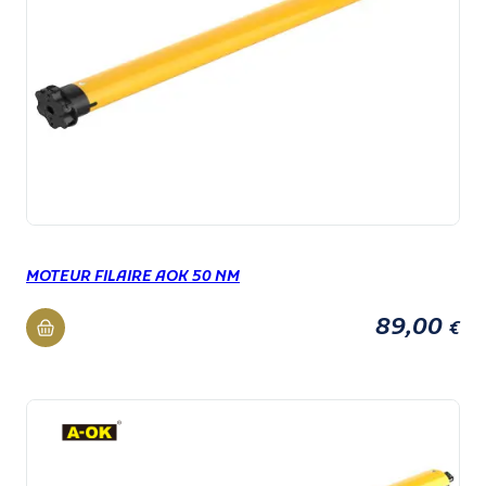
MOTEUR FILAIRE AOK 50 NM
89,00
€