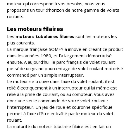
moteur qui correspond à vos besoins, nous vous
proposons un tour d’horizon de notre gamme de volets
roulants.
Les moteurs filaires
Les
moteurs tubulaires filaires
sont les moteurs les
plus courants.
La marque française SOMFY a innové en créant ce produit
dans les années 1980, et l’a largement démocratisé
ensuite. A aujourd’hui, le parc français de volet roulant
possède un grand pourcentage de volet roulant motorisé
commandé par un simple interrupteur.
Le moteur se trouve dans l’axe du volet roulant, il est
relié électriquement à un interrupteur qui lui même est
relié à la prise de courant, ou au compteur. Vous avez
donc une seule commande de votre volet roulant :
l’interrupteur. Un jeu de roue et couronne spécifique
permet à l’axe d’être entraîné par le moteur du volet
roulant.
La maturité du moteur tubulaire filaire est en fait un