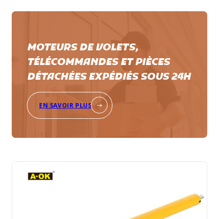
MOTEURS DE VOLETS,
TÉLÉCOMMANDES ET PIÈCES
DÉTACHÉES EXPÉDIÉS SOUS 24H
EN SAVOIR PLUS