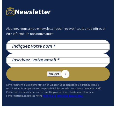
Newsletter
Abonnez-vous à notre newsletter pour recevoir toutes nos offres et
être informé de nos nouveautés
Conformément à la réglementation en vigueur, vous disposez d'un droit d'accès, de
rectification, de suppression et de portabilité des données vous concernant dont AMC
Production est destinataire ainsi que d'opposition à leur traitement. Pour plus
d'informations, consultez notre
politique de protection des données.