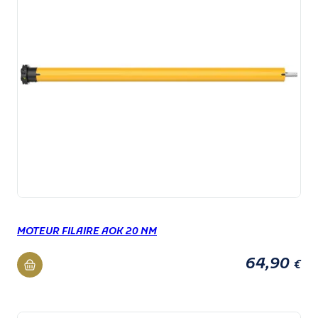
MOTEUR FILAIRE AOK 20 NM
64,90
€