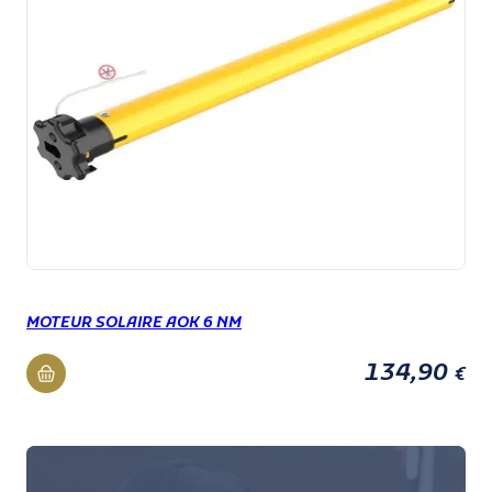
MOTEUR SOLAIRE AOK 6 NM
134,90
€