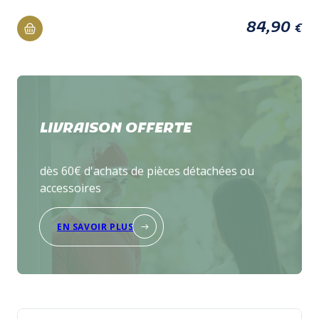
84,90
€
LIVRAISON OFFERTE
dès 60€ d'achats de pièces détachées ou
accessoires
EN SAVOIR PLUS