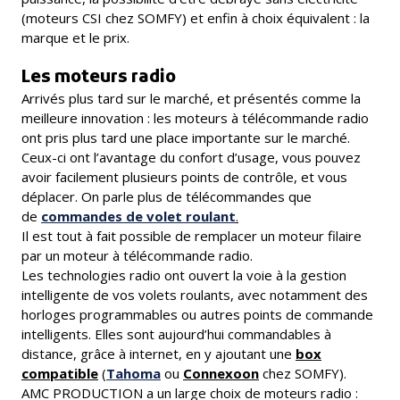
(moteurs CSI chez SOMFY) et enfin à choix équivalent : la
marque et le prix.
Les moteurs radio
Arrivés plus tard sur le marché, et présentés comme la
meilleure innovation : les moteurs à télécommande radio
ont pris plus tard une place importante sur le marché.
Ceux-ci ont l’avantage du confort d’usage, vous pouvez
avoir facilement plusieurs points de contrôle, et vous
déplacer. On parle plus de télécommandes que
de
commandes de volet roulant
.
Il est tout à fait possible de remplacer un moteur filaire
par un moteur à télécommande radio.
Les technologies radio ont ouvert la voie à la gestion
intelligente de vos volets roulants, avec notamment des
horloges programmables ou autres points de commande
intelligents. Elles sont aujourd’hui commandables à
distance, grâce à internet, en y ajoutant une
box
compatible
(
Tahoma
ou
Connexoon
chez SOMFY).
AMC PRODUCTION a un large choix de moteurs radio :