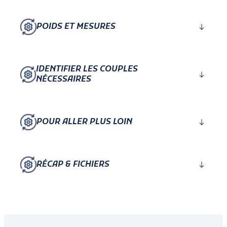
POIDS ET MESURES
IDENTIFIER LES COUPLES
NÉCESSAIRES
POUR ALLER PLUS LOIN
RÉCAP & FICHIERS