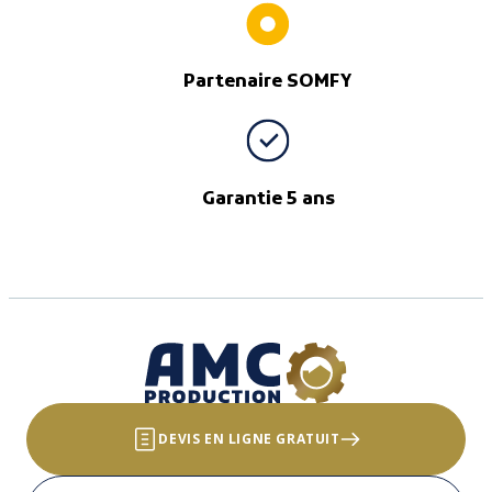
Partenaire SOMFY
Garantie 5 ans
DEVIS EN LIGNE GRATUIT