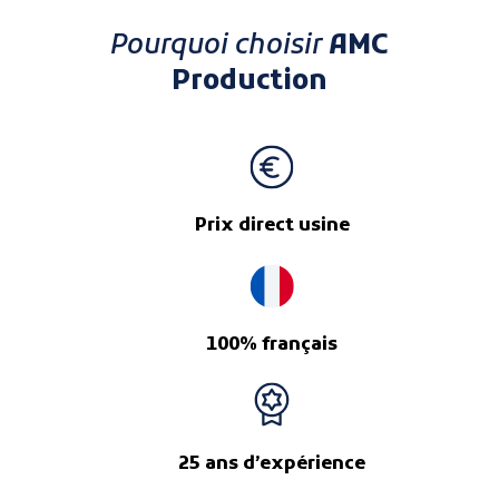
Pourquoi choisir
AMC
Production
Prix direct usine
100% français
25 ans d’expérience