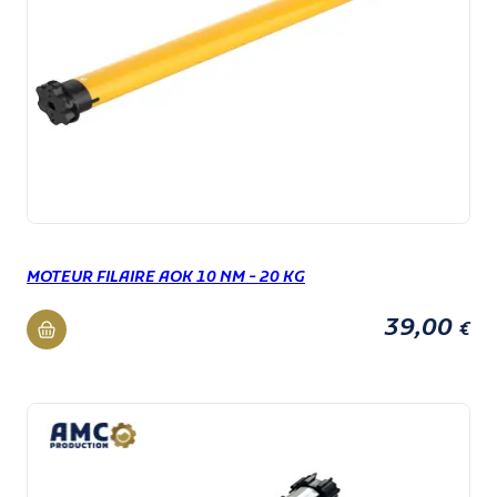
MOTEUR FILAIRE AOK 10 NM - 20 KG
39,00
€