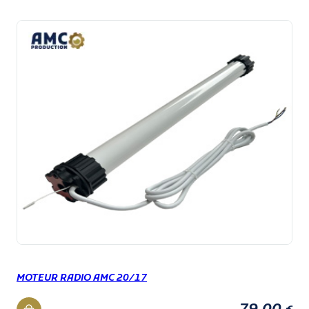
MOTEUR RADIO AMC 20/17