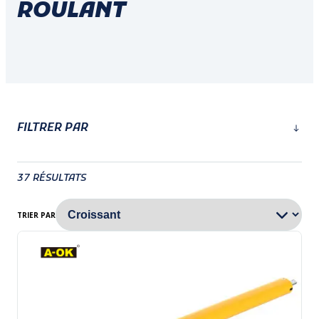
ROULANT
FILTRER PAR
37
RÉSULTATS
TRIER PAR