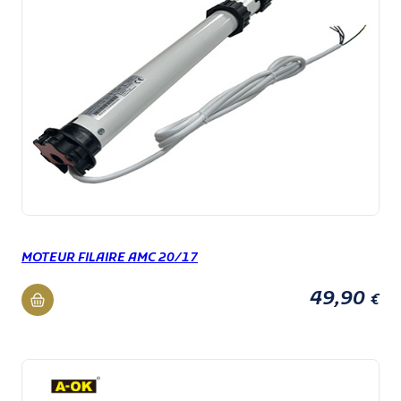
MOTEUR FILAIRE AMC 20/17
49,90
€