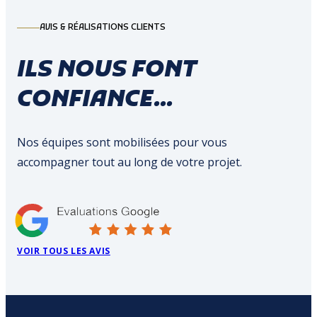
AVIS & RÉALISATIONS CLIENTS
ILS NOUS FONT
CONFIANCE...
Nos équipes sont mobilisées pour vous
accompagner tout au long de votre projet.
VOIR TOUS LES AVIS