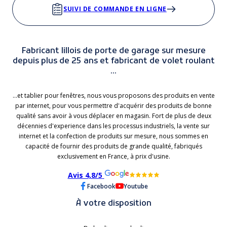
SUIVI DE COMMANDE EN LIGNE
Fabricant lillois de porte de garage sur mesure
depuis plus de 25 ans et fabricant de volet roulant
...
...et tablier pour fenêtres, nous vous proposons des produits en vente
par internet, pour vous permettre d'acquérir des produits de bonne
qualité sans avoir à vous déplacer en magasin. Fort de plus de deux
décennies d'experience dans les processus industriels, la vente sur
internet et la confection de produits sur mesure, nous sommes en
capacité de fournir des produits de grande qualité, fabriqués
exclusivement en France, à prix d'usine.
Avis 4,8/5
Facebook
Youtube
À votre disposition