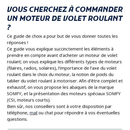
VOUS CHERCHEZ À COMMANDER
UN MOTEUR DE VOLET ROULANT
?
Ce guide de choix a pour but de vous donner toutes les
réponses !
Ce guide vous explique succinctement les éléments à
prendre en compte avant d’acheter un moteur de volet
roulant; on vous explique les différents types de moteurs
(filaires, radios, solaires), l’importance de l’axe du volet
roulant dans le choix du moteur, la notion de poids du
tablier du volet roulant à motoriser. Afin d’être complet et
exhaustif, on vous propose les abaques de la marque
SOMFY, et la présentation des moteurs spéciaux SOMFY
(CSI, moteurs courts).
Bien sûr, nos conseillers sont à votre disposition par
téléphone,
mail
ou chat pour répondre à vos éventuelles
questions.