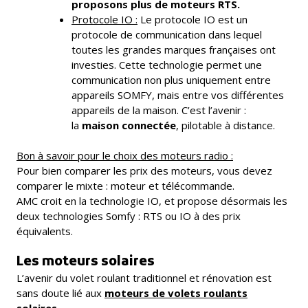
proposons plus de moteurs RTS.
Protocole IO :
Le protocole IO est un
protocole de communication dans lequel
toutes les grandes marques françaises ont
investies. Cette technologie permet une
communication non plus uniquement entre
appareils SOMFY, mais entre vos différentes
appareils de la maison. C’est l’avenir :
la
maison connectée
, pilotable à distance.
Bon à savoir pour le choix des moteurs radio :
Pour bien comparer les prix des moteurs, vous devez
comparer le mixte : moteur et télécommande.
AMC croit en la technologie IO, et propose désormais les
deux technologies Somfy : RTS ou IO à des prix
équivalents.
Les moteurs solaires
L’avenir du volet roulant traditionnel et rénovation est
sans doute lié aux
moteurs de volets roulants