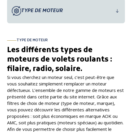
TYPE DE MOTEUR
TYPE DE MOTEUR
Les différents types de
moteurs de volets roulants :
filaire, radio, solaire.
Si vous cherchez un moteur seul, c’est peut-être que
vous souhaitez simplement remplacer un moteur
défectueux. L’ensemble de notre gamme de moteurs est
présenté dans cette partie du site internet. Grâce aux
filtres de choix de moteur (type de moteur, marque),
vous pouvez découvrir les différentes alternatives
proposées : soit plus économiques en marque AOK ou
AMC, soit plus pratiques (moteurs spéciaux) au quotidien.
Afin de vous permettre de choisir plus facilement le