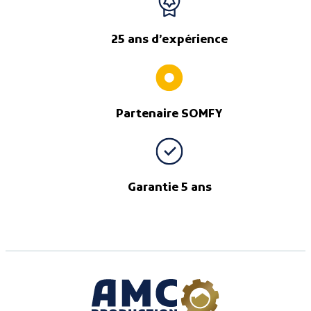
25 ans d’expérience
Partenaire SOMFY
Garantie 5 ans