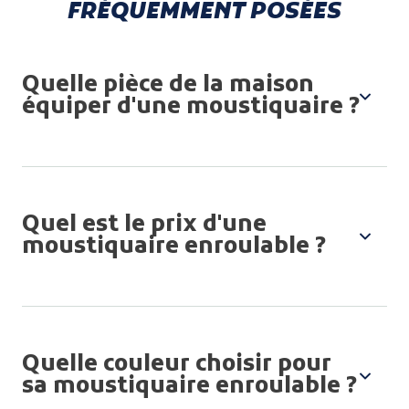
FRÉQUEMMENT POSÉES
Quelle pièce de la maison
équiper d'une moustiquaire ?
Quel est le prix d'une
moustiquaire enroulable ?
Quelle couleur choisir pour
sa moustiquaire enroulable ?