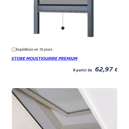
Expédition en 10 jours
STORE MOUSTIQUAIRE PREMIUM
62,97
€
À partir de