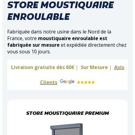
STORE MOUSTIQUAIRE
ENROULABLE
Fabriquée dans notre usine dans le Nord de la
France, votre
moustiquaire enroulable est
fabriquée sur mesure
et expédiée directement chez
vous sous 10 jours.
Livraison gratuite dès 60€
|
Sur Mesure
|
Avis
Clients
STORE MOUSTIQUAIRE PREMIUM