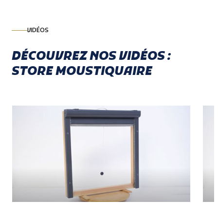
VIDÉOS
DÉCOUVREZ NOS VIDÉOS :
STORE MOUSTIQUAIRE