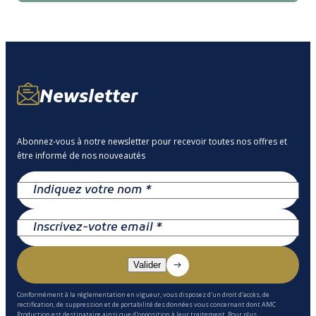
Newsletter
Abonnez-vous à notre newsletter pour recevoir toutes nos offres et
être informé de nos nouveautés
Conformément à la réglementation en vigueur, vous disposez d'un droit d'accès, de
rectification, de suppression et de portabilité des données vous concernant dont AMC
Production est destinataire ainsi que d'opposition à leur traitement. Pour plus