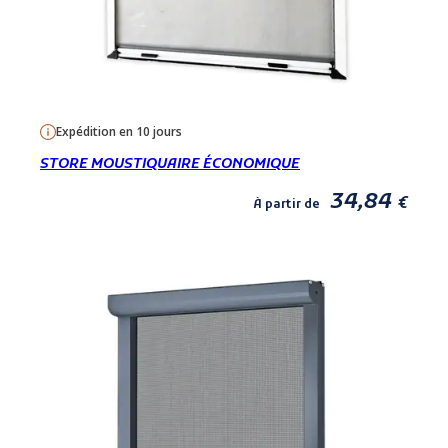
Expédition en 10 jours
STORE MOUSTIQUAIRE ÉCONOMIQUE
34,84
€
À partir de