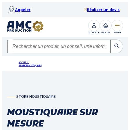
Appeler
Réaliser un devis
COMPTE
PANIER
MENU
ACCUEIL
STORE MOUSTIQUAIRE
STORE MOUSTIQUAIRE
MOUSTIQUAIRE SUR
MESURE