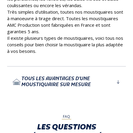
coulissantes ou encore les vérandas.
Très simples d'utilisation, toutes nos moustiquaires sont
à manoeuvre à tirage direct. Toutes les moustiquaires
AMC Production sont fabriquées en France et sont
garanties 5 ans.
Il existe plusieurs types de moustiquaires, voici tous nos
conseils pour bien choisir la moustiquaire la plus adaptée
à vos besoins.
TOUS LES AVANTAGES D'UNE
MOUSTIQUAIRE SUR MESURE
FAQ
LES QUESTIONS