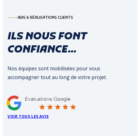
AVIS & RÉALISATIONS CLIENTS
ILS NOUS FONT
CONFIANCE...
Nos équipes sont mobilisées pour vous
accompagner tout au long de votre projet.
VOIR TOUS LES AVIS