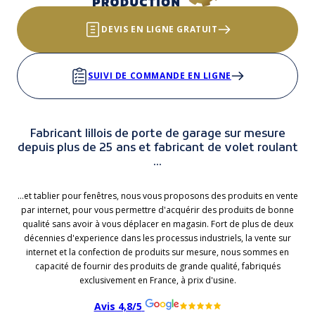
DEVIS EN LIGNE GRATUIT
SUIVI DE COMMANDE EN LIGNE
Fabricant lillois de porte de garage sur mesure
depuis plus de 25 ans et fabricant de volet roulant
...
...et tablier pour fenêtres, nous vous proposons des produits en vente
par internet, pour vous permettre d'acquérir des produits de bonne
qualité sans avoir à vous déplacer en magasin. Fort de plus de deux
décennies d'experience dans les processus industriels, la vente sur
internet et la confection de produits sur mesure, nous sommes en
capacité de fournir des produits de grande qualité, fabriqués
exclusivement en France, à prix d'usine.
Avis 4,8/5