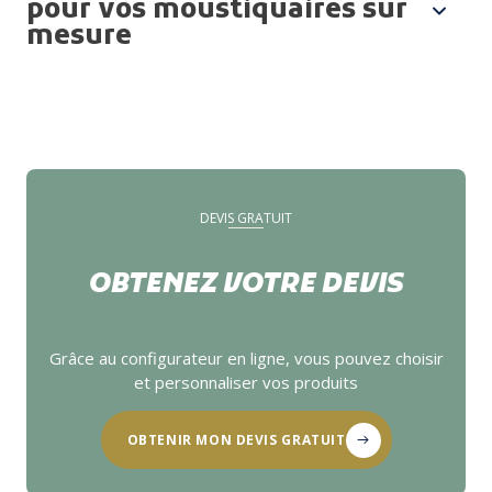
pour vos moustiquaires sur
mesure
DEVIS GRATUIT
OBTENEZ VOTRE DEVIS
Grâce au configurateur en ligne, vous pouvez choisir
et personnaliser vos produits
OBTENIR MON DEVIS GRATUIT