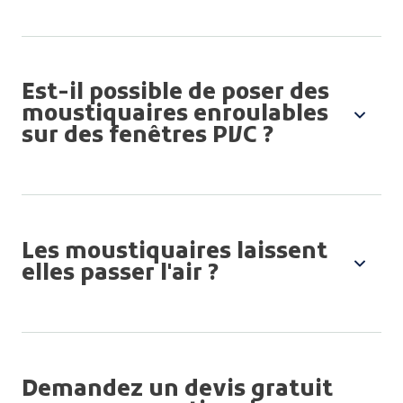
Est-il possible de poser des
moustiquaires enroulables
sur des fenêtres PVC ?
Les moustiquaires laissent
elles passer l'air ?
Demandez un devis gratuit