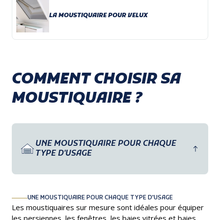
LA MOUSTIQUAIRE POUR VELUX
COMMENT CHOISIR SA
MOUSTIQUAIRE ?
UNE MOUSTIQUAIRE POUR CHAQUE
TYPE D'USAGE
UNE MOUSTIQUAIRE POUR CHAQUE TYPE D'USAGE
Les moustiquaires sur mesure sont idéales pour équiper
les persiennes, les fenêtres, les baies vitrées et baies