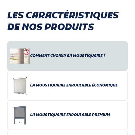
LES CARACTÉRISTIQUES
DE NOS PRODUITS
COMMENT CHOISIR SA MOUSTIQUAIRE ?
LA MOUSTIQUAIRE ENROULABLE ÉCONOMIQUE
LA MOUSTIQUAIRE ENROULABLE PREMIUM