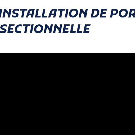
'INSTALLATION DE PO
SECTIONNELLE