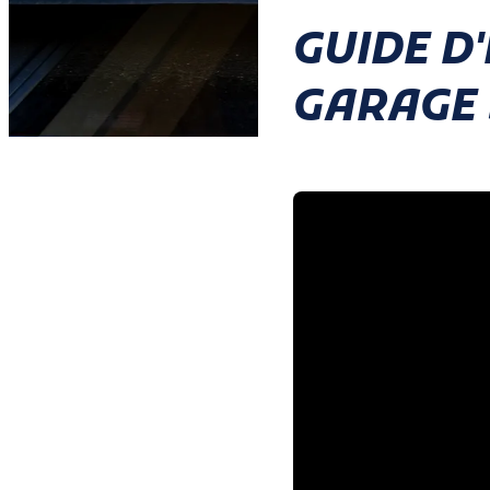
GUIDE D
GARAGE 