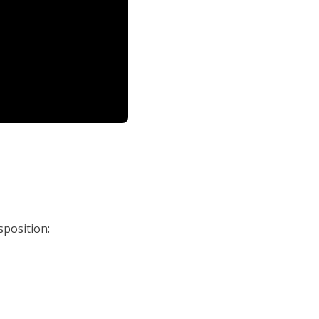
position: