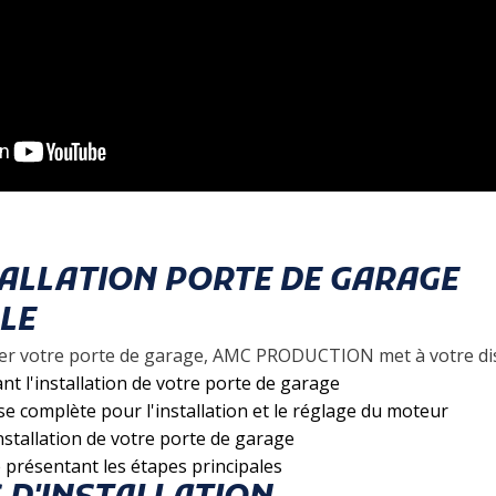
STALLATION PORTE DE GARAGE
LE
oser votre porte de garage, AMC PRODUCTION met à votre dis
ant l'installation de votre porte de garage
e complète pour l'installation et le réglage du moteur
nstallation de votre porte de garage
e présentant les étapes principales