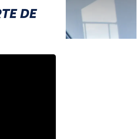
RTE DE