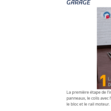
GARAGE
La première étape de l’in
panneaux, le colis avec
le bloc et le rail moteur.