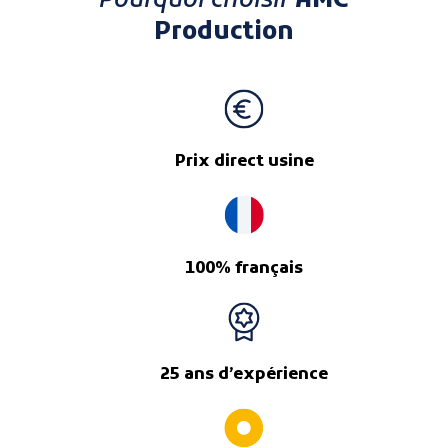
Pourquoi choisir
AMC
Production
Prix direct usine
100% français
25 ans d’expérience