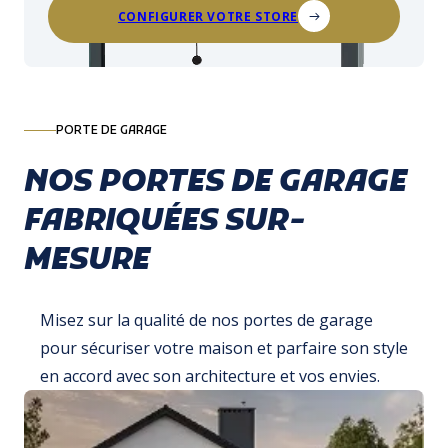
CONFIGURER VOTRE STORE
PORTE DE GARAGE
NOS PORTES DE GARAGE
FABRIQUÉES SUR-
MESURE
Misez sur la qualité de nos portes de garage
pour sécuriser votre maison et parfaire son style
en accord avec son architecture et vos envies.