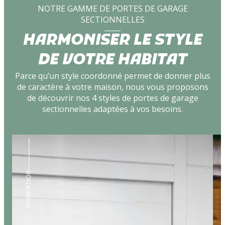
NOTRE GAMME DE PORTES DE GARAGE
SECTIONNELLES
HARMONISER LE STYLE
DE VOTRE HABITAT
Parce qu’un style coordonné permet de donner plus
de caractère à votre maison, nous vous proposons
de découvrir nos 4 styles de portes de garage
sectionnelles adaptées à vos besoins.
INSPIRATION
DESIGN DU PANNEAU
Ligné Veiné Bois