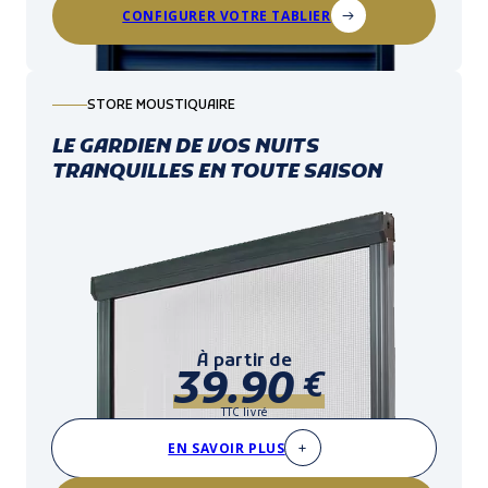
CONFIGURER VOTRE TABLIER
STORE MOUSTIQUAIRE
LE GARDIEN DE VOS NUITS
TRANQUILLES EN TOUTE SAISON
À partir de
39.90
€
TTC livré
EN SAVOIR PLUS