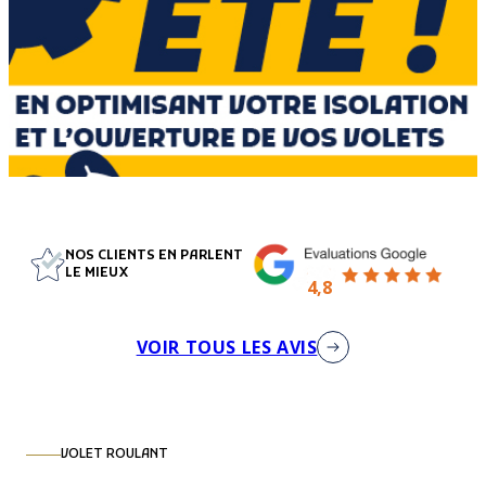
NOS CLIENTS EN PARLENT
LE MIEUX
4,8
VOIR TOUS LES AVIS
VOLET ROULANT