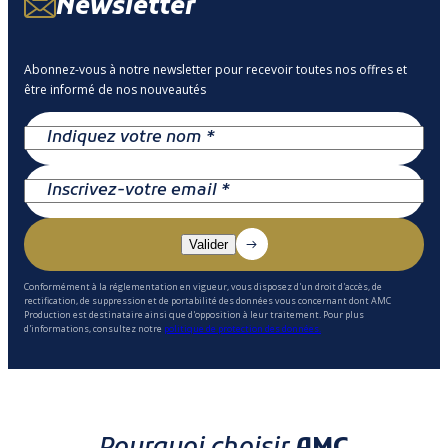
Newsletter
Abonnez-vous à notre newsletter pour recevoir toutes nos offres et
être informé de nos nouveautés
Conformément à la réglementation en vigueur, vous disposez d'un droit d'accès, de
rectification, de suppression et de portabilité des données vous concernant dont AMC
Production est destinataire ainsi que d'opposition à leur traitement. Pour plus
d'informations, consultez notre
politique de protection des données.