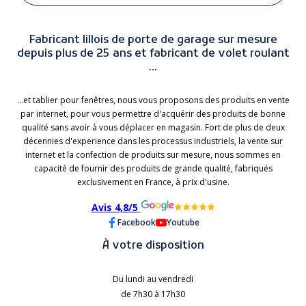
Fabricant lillois de porte de garage sur mesure
depuis plus de 25 ans et fabricant de volet roulant
...
...et tablier pour fenêtres, nous vous proposons des produits en vente
par internet, pour vous permettre d'acquérir des produits de bonne
qualité sans avoir à vous déplacer en magasin. Fort de plus de deux
décennies d'experience dans les processus industriels, la vente sur
internet et la confection de produits sur mesure, nous sommes en
capacité de fournir des produits de grande qualité, fabriqués
exclusivement en France, à prix d'usine.
Avis 4,8/5
Facebook
Youtube
À votre disposition
Du lundi au vendredi
de 7h30 à 17h30