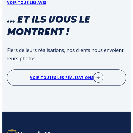
VOIR TOUS LES AVIS
... ET ILS VOUS LE
MONTRENT !
Fiers de leurs réalisations, nos clients nous envoient
leurs photos.
VOIR TOUTES LES RÉALISATIONS