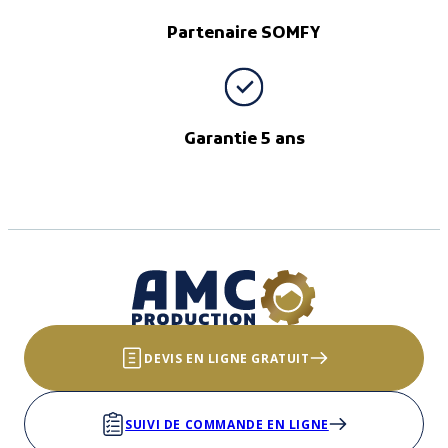
Partenaire SOMFY
Garantie 5 ans
DEVIS EN LIGNE GRATUIT
SUIVI DE COMMANDE EN LIGNE