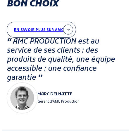
BON CHOIX
EN SAVOIR PLUS SUR AMC
“
AMC PRODUCTION est au
service de ses clients : des
produits de qualité, une équipe
accessible : une confiance
garantie
”
MARC DELNATTE
Gérant d’AMC Production