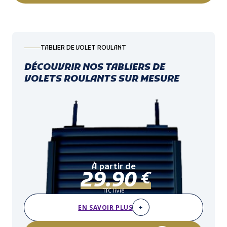
TABLIER DE VOLET ROULANT
DÉCOUVRIR NOS TABLIERS DE
VOLETS ROULANTS SUR MESURE
À partir de
29.90
€
TTC livré
EN SAVOIR PLUS