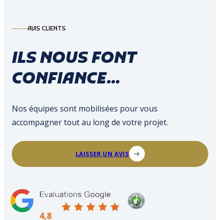
AVIS CLIENTS
ILS NOUS FONT
CONFIANCE...
Nos équipes sont mobilisées pour vous
accompagner tout au long de votre projet.
LAISSER UN AVIS
4,8