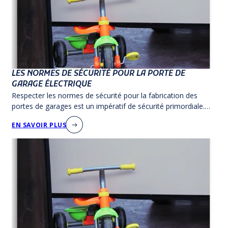
LES NORMES DE SÉCURITÉ POUR LA PORTE DE
GARAGE ÉLECTRIQUE
Respecter les normes de sécurité pour la fabrication des
portes de garages est un impératif de sécurité primordiale.
Porte de garage sur mesure garantie 5 ans.
EN SAVOIR PLUS