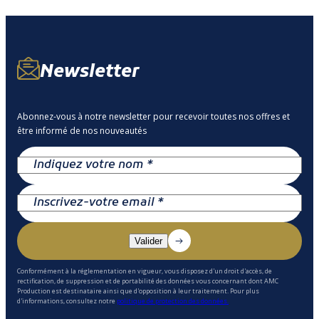
Newsletter
Abonnez-vous à notre newsletter pour recevoir toutes nos offres et
être informé de nos nouveautés
Conformément à la réglementation en vigueur, vous disposez d'un droit d'accès, de
rectification, de suppression et de portabilité des données vous concernant dont AMC
Production est destinataire ainsi que d'opposition à leur traitement. Pour plus
d'informations, consultez notre
politique de protection des données.