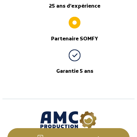
25 ans d’expérience
Partenaire SOMFY
Garantie 5 ans