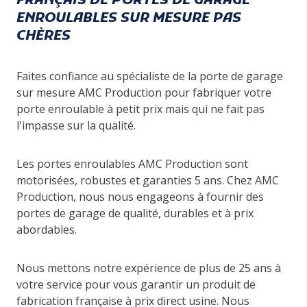
FRANÇAIS DE PORTES DE GARAGE
ENROULABLES SUR MESURE PAS
CHÈRES
Faites confiance au spécialiste de la porte de garage
sur mesure AMC Production pour fabriquer votre
porte enroulable à petit prix mais qui ne fait pas
l'impasse sur la qualité.
Les portes enroulables AMC Production sont
motorisées, robustes et garanties 5 ans. Chez AMC
Production, nous nous engageons à fournir des
portes de garage de qualité, durables et à prix
abordables.
Nous mettons notre expérience de plus de 25 ans à
votre service pour vous garantir un produit de
fabrication française à prix direct usine. Nous