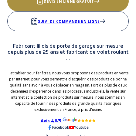
DEVIS EN LIGNE GRATUIT
SUIVI DE COMMANDE EN LIGNE
Fabricant lillois de porte de garage sur mesure
depuis plus de 25 ans et fabricant de volet roulant
...
...et tablier pour fenêtres, nous vous proposons des produits en vente
par internet, pour vous permettre d'acquérir des produits de bonne
qualité sans avoir à vous déplacer en magasin. Fort de plus de deux
décennies d'experience dans les processus industriels, la vente sur
internet et la confection de produits sur mesure, nous sommes en
capacité de fournir des produits de grande qualité, fabriqués
exclusivement en France, à prix d'usine.
Avis 4,8/5
Facebook
Youtube