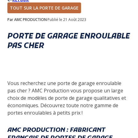
TOUT SUR LA PORTE DE GARAGE
Par AMC PRODUCTION
Publié le 21 Août 2023
PORTE DE GARAGE ENROULABLE
PAS CHER
Vous recherchez une porte de garage enroulable
pas cher ? AMC Production vous propose un large
choix de modèles de porte de garage qualitatives et
économiques. Découvrez toute notre gamme de
portes enroulables à petits prix !
AMC PRODUCTION : FABRICANT