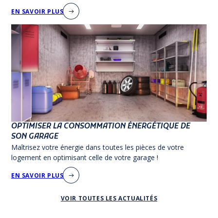
EN SAVOIR PLUS
OPTIMISER LA CONSOMMATION ÉNERGÉTIQUE DE
SON GARAGE
Maîtrisez votre énergie dans toutes les pièces de votre
logement en optimisant celle de votre garage !
EN SAVOIR PLUS
VOIR TOUTES LES ACTUALITÉS