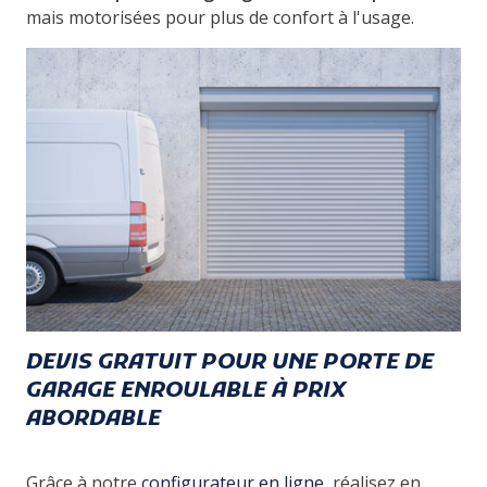
mais motorisées pour plus de confort à l'usage.
DEVIS GRATUIT POUR UNE PORTE DE
GARAGE ENROULABLE À PRIX
ABORDABLE
Grâce à notre
configurateur en ligne
, réalisez en