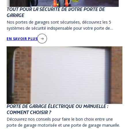
TOUT POUR LA SÉCURITÉ DE VOTRE PORTE DE
GARAGE
Nos portes de garages sont sécurisées, découvrez les 5
systèmes de sécurité indispensable pour votre porte de
garage.
EN SAVOIR PLUS
PORTE DE GARAGE ÉLECTRIQUE OU MANUELLE :
COMMENT CHOISIR ?
Découvrez nos conseils pour faire le bon choix entre une
porte de garage motorisée et une porte de garage manuelle.