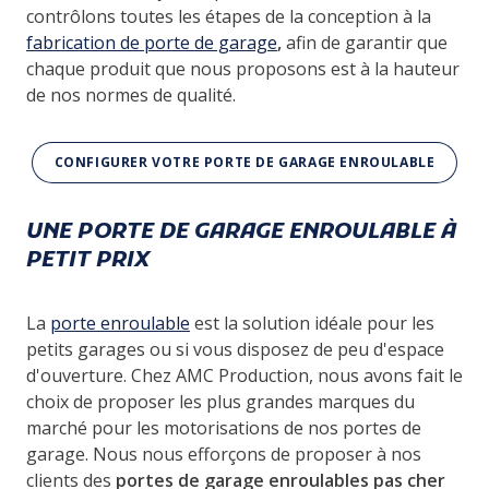
contrôlons toutes les étapes de la conception à la
fabrication de porte de garage
,
afin de garantir que
chaque produit que nous proposons est à la hauteur
de nos normes de qualité.
CONFIGURER VOTRE PORTE DE GARAGE ENROULABLE
UNE PORTE DE GARAGE ENROULABLE À
PETIT PRIX
La
porte enroulable
est la solution idéale pour les
petits garages ou si vous disposez de peu d'espace
d'ouverture. Chez AMC Production, nous avons fait le
choix de proposer les plus grandes marques du
marché pour les motorisations de nos portes de
garage. Nous nous efforçons de proposer à nos
clients des
portes de garage enroulables pas cher