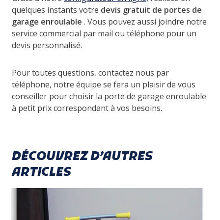
quelques instants votre
devis gratuit de portes de
garage enroulable
. Vous pouvez aussi joindre notre
service commercial par mail ou téléphone pour un
devis personnalisé.
Pour toutes questions, contactez nous par
téléphone, notre équipe se fera un plaisir de vous
conseiller pour choisir la porte de garage enroulable
à petit prix correspondant à vos besoins.
DÉCOUVREZ D’AUTRES
ARTICLES