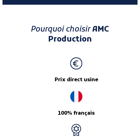
Pourquoi choisir
AMC
Production
Prix direct usine
100% français