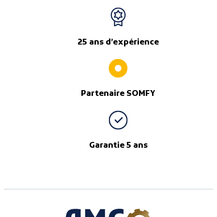
25 ans d’expérience
Partenaire SOMFY
Garantie 5 ans