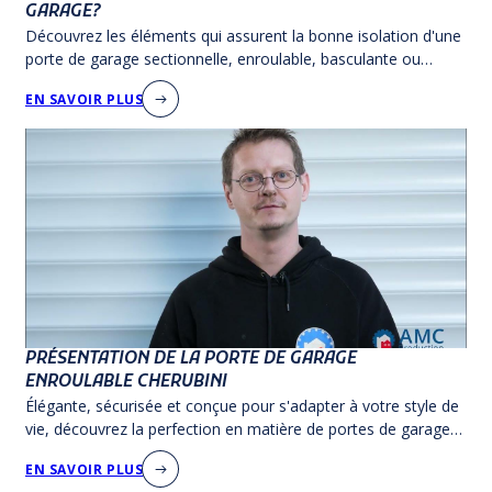
GARAGE?
Découvrez les éléments qui assurent la bonne isolation d'une
porte de garage sectionnelle, enroulable, basculante ou
coulissante avec AMC Production.
EN SAVOIR PLUS
PRÉSENTATION DE LA PORTE DE GARAGE
ENROULABLE CHERUBINI
Élégante, sécurisée et conçue pour s'adapter à votre style de
vie, découvrez la perfection en matière de portes de garage
avec notre porte enroulable Cherubini.
EN SAVOIR PLUS