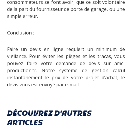
consommateurs se font avoir, que ce soit volontaire
de la part du fournisseur de porte de garage, ou une
simple erreur.
Conclusion :
Faire un devis en ligne requiert un minimum de
vigilance. Pour éviter les pièges et les tracas, vous
pouvez faire votre demande de devis sur amc-
production.fr. Notre système de gestion calcul
instantanément le prix de votre projet d’achat, le
devis vous est envoyé par e-mail.
DÉCOUVREZ D’AUTRES
ARTICLES