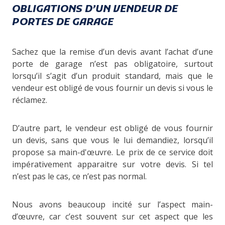
OBLIGATIONS D’UN VENDEUR DE
PORTES DE GARAGE
Sachez que la remise d’un devis avant l’achat d’une
porte de garage n’est pas obligatoire, surtout
lorsqu’il s’agit d’un produit standard, mais que le
vendeur est obligé de vous fournir un devis si vous le
réclamez.
D’autre part, le vendeur est obligé de vous fournir
un devis, sans que vous le lui demandiez, lorsqu’il
propose sa main-d'œuvre. Le prix de ce service doit
impérativement apparaitre sur votre devis. Si tel
n’est pas le cas, ce n’est pas normal.
Nous avons beaucoup incité sur l’aspect main-
d’œuvre, car c’est souvent sur cet aspect que les