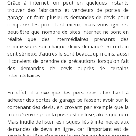
Grâce à internet, on peut en quelques instants
trouver des fabricants et vendeurs de portes de
garage, et faire plusieurs demandes de devis pour
comparer les prix. Tant mieux, mais vous ignorez
peut-être que nombre de sites internet ne sont en
réalité que des intermédiaires prenants des
commissions sur chaque devis demandé. Si certain
sont sérieux, d’autres le sont beaucoup moins, aussi
il convient de prendre de précautions lorsqu’on fait
des demandes de devis auprès de certains
intermédiaires.
En effet, il arrive que des personnes cherchant à
acheter des portes de garage se fassent avoir sur le
contenant des devis, en croyant par exemple que la
main d’œuvre pour la pose est incluse, alors que non.
Mais inutile de lister les risques liés à internet et aux
demandes de devis en ligne, car l’important est de