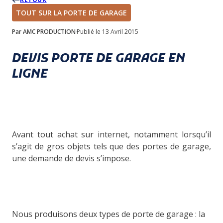
TOUT SUR LA PORTE DE GARAGE
Par AMC PRODUCTION
Publié le 13 Avril 2015
DEVIS PORTE DE GARAGE EN
LIGNE
Avant tout achat sur internet, notamment lorsqu’il
s’agit de gros objets tels que des portes de garage,
une demande de devis s’impose.
Nous produisons deux types de porte de garage : la