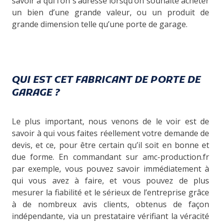
savoir à qui l’on s’adresse lorsqu’on souhaite acheter
un bien d’une grande valeur, ou un produit de
grande dimension telle qu’une porte de garage.
QUI EST CET FABRICANT DE PORTE DE
GARAGE ?
Le plus important, nous venons de le voir est de
savoir à qui vous faites réellement votre demande de
devis, et ce, pour être certain qu’il soit en bonne et
due forme. En commandant sur amc-production.fr
par exemple, vous pouvez savoir immédiatement à
qui vous avez à faire, et vous pouvez de plus
mesurer la fiabilité et le sérieux de l’entreprise grâce
à de nombreux avis clients, obtenus de façon
indépendante, via un prestataire vérifiant la véracité