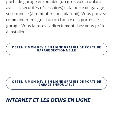
porte de garage enroulable (un gros volet roulant
avec les sécurités nécessaires) et la porte de garage
sectionnelle (à remonter sous plafond), Vous pouvez
commander en ligne l'un ou l'autre des portes de
garage. Vous la recevez directement chez vous prête
à installer.
OBTENIR MON DEVIS EN LIGNE GRATUIT DE PORTE DE
GARAGE SECTIONNELLE
OBTENIR MON DEVIS EN LIGNE GRATUIT DE PORTE DE
GARAGE ENROULABLE
INTERNET ET LES DEVIS EN LIGNE