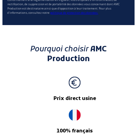
rectification, de suppression et de portabilité des données vous concernant dont AMC
Production est destinataire ainsi que d'opposition à leur traitement. Pour plus
d'informations, consultez notre
politique de protection des données.
Pourquoi choisir
AMC
Production
Prix direct usine
100% français