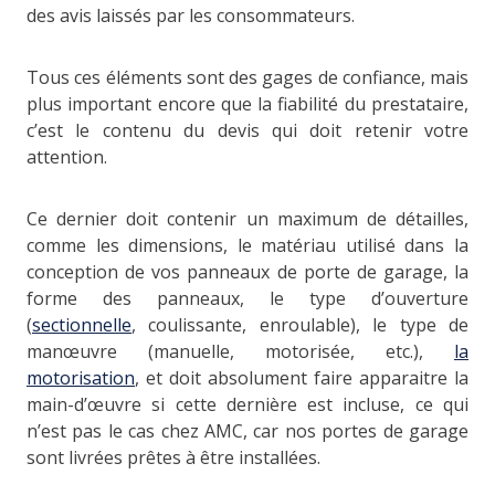
des avis laissés par les consommateurs.
Tous ces éléments sont des gages de confiance, mais
plus important encore que la fiabilité du prestataire,
c’est le contenu du devis qui doit retenir votre
attention.
Ce dernier doit contenir un maximum de détailles,
comme les dimensions, le matériau utilisé dans la
conception de vos panneaux de porte de garage, la
forme des panneaux, le type d’ouverture
(
sectionnelle
, coulissante, enroulable), le type de
manœuvre (manuelle, motorisée, etc.),
la
motorisation
, et doit absolument faire apparaitre la
main-d’œuvre si cette dernière est incluse, ce qui
n’est pas le cas chez AMC, car nos portes de garage
sont livrées prêtes à être installées.