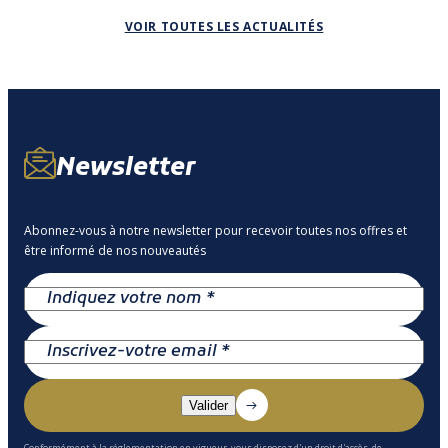
VOIR TOUTES LES ACTUALITÉS
Newsletter
Abonnez-vous à notre newsletter pour recevoir toutes nos offres et
être informé de nos nouveautés
Conformément à la réglementation en vigueur, vous disposez d'un droit d'accès, de