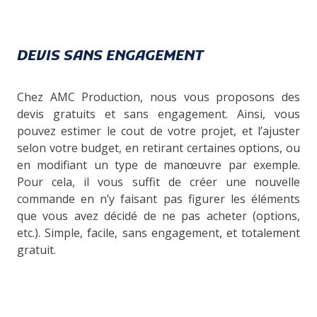
DEVIS SANS ENGAGEMENT
Chez AMC Production, nous vous proposons des
devis gratuits et sans engagement. Ainsi, vous
pouvez estimer le cout de votre projet, et l’ajuster
selon votre budget, en retirant certaines options, ou
en modifiant un type de manœuvre par exemple.
Pour cela, il vous suffit de créer une nouvelle
commande en n’y faisant pas figurer les éléments
que vous avez décidé de ne pas acheter (options,
etc.). Simple, facile, sans engagement, et totalement
gratuit.