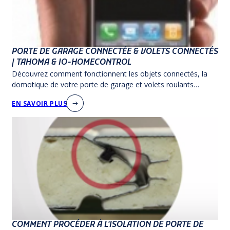
PORTE DE GARAGE CONNECTÉE & VOLETS CONNECTÉS
| TAHOMA & IO-HOMECONTROL
Découvrez comment fonctionnent les objets connectés, la
domotique de votre porte de garage et volets roulants
connectés et leurs technologies.
EN SAVOIR PLUS
COMMENT PROCÉDER À L'ISOLATION DE PORTE DE