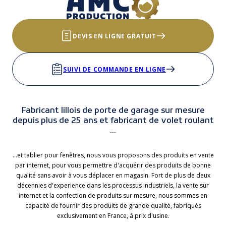
DEVIS EN LIGNE GRATUIT
SUIVI DE COMMANDE EN LIGNE
Fabricant lillois de porte de garage sur mesure
depuis plus de 25 ans et fabricant de volet roulant
...
...et tablier pour fenêtres, nous vous proposons des produits en vente
par internet, pour vous permettre d'acquérir des produits de bonne
qualité sans avoir à vous déplacer en magasin. Fort de plus de deux
décennies d'experience dans les processus industriels, la vente sur
internet et la confection de produits sur mesure, nous sommes en
capacité de fournir des produits de grande qualité, fabriqués
exclusivement en France, à prix d'usine.