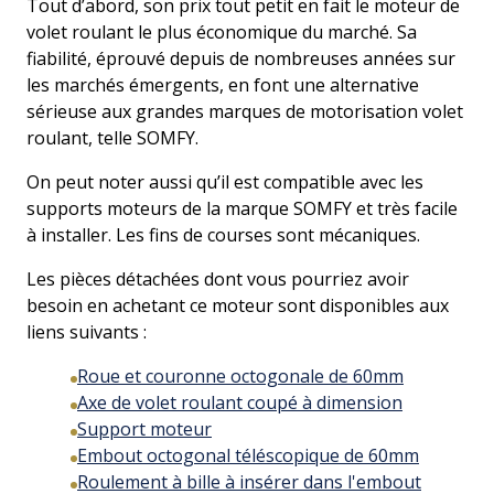
Tout d’abord, son prix tout petit en fait le moteur de
volet roulant le plus économique du marché. Sa
fiabilité, éprouvé depuis de nombreuses années sur
les marchés émergents, en font une alternative
sérieuse aux grandes marques de motorisation volet
roulant, telle SOMFY.
On peut noter aussi qu’il est compatible avec les
supports moteurs de la marque SOMFY et très facile
à installer. Les fins de courses sont mécaniques.
Les pièces détachées dont vous pourriez avoir
besoin en achetant ce moteur sont disponibles aux
liens suivants :
Roue et couronne octogonale de 60mm
Axe de volet roulant coupé à dimension
Support moteur
Embout octogonal téléscopique de 60mm
Roulement à bille à insérer dans l'embout