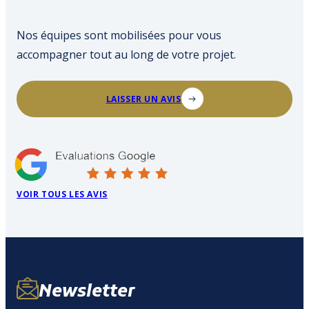
Nos équipes sont mobilisées pour vous
accompagner tout au long de votre projet.
LAISSER UN AVIS
VOIR TOUS LES AVIS
Newsletter