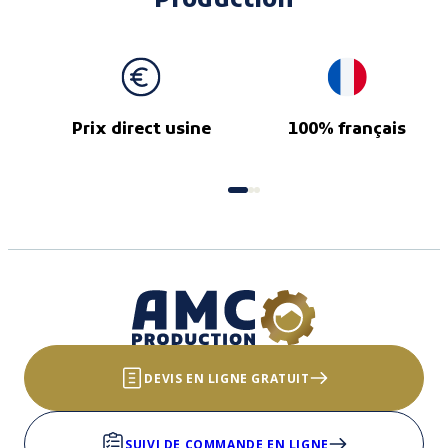
Production
Prix direct usine
100% français
DEVIS EN LIGNE GRATUIT
SUIVI DE COMMANDE EN LIGNE