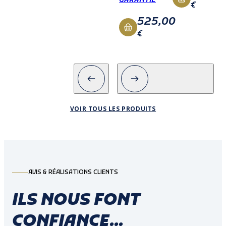
GARANTIE
€
525,00
€
VOIR TOUS LES PRODUITS
AVIS & RÉALISATIONS CLIENTS
ILS NOUS FONT
CONFIANCE...