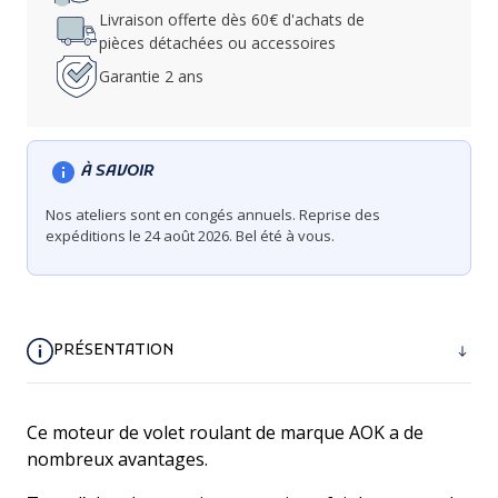
Livraison offerte dès 60€ d'achats de
pièces détachées ou accessoires
Garantie 2 ans
À SAVOIR
Nos ateliers sont en congés annuels. Reprise des
expéditions le 24 août 2026. Bel été à vous.
PRÉSENTATION
Ce moteur de volet roulant de marque AOK a de
nombreux avantages.