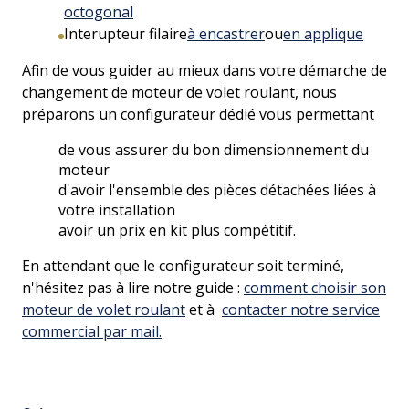
octogonal
Interupteur filaire
à encastrer
ou
en applique
Afin de vous guider au mieux dans votre démarche de
changement de moteur de volet roulant, nous
préparons un configurateur dédié vous permettant
de vous assurer du bon dimensionnement du
moteur
d'avoir l'ensemble des pièces détachées liées à
votre installation
avoir un prix en kit plus compétitif.
En attendant que le configurateur soit terminé,
n'hésitez pas à lire notre guide :
comment choisir son
moteur de volet roulant
et à
contacter notre service
commercial par mail.