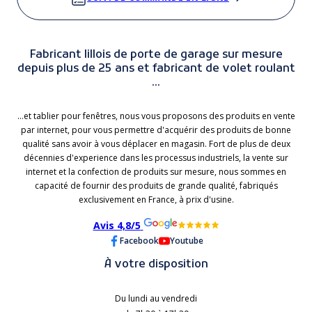
Fabricant lillois de porte de garage sur mesure
depuis plus de 25 ans et fabricant de volet roulant
...
...et tablier pour fenêtres, nous vous proposons des produits en vente
par internet, pour vous permettre d'acquérir des produits de bonne
qualité sans avoir à vous déplacer en magasin. Fort de plus de deux
décennies d'experience dans les processus industriels, la vente sur
internet et la confection de produits sur mesure, nous sommes en
capacité de fournir des produits de grande qualité, fabriqués
exclusivement en France, à prix d'usine.
Avis 4,8/5
Facebook
Youtube
À votre disposition
Du lundi au vendredi