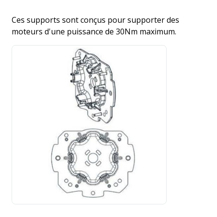
Ces supports sont conçus pour supporter des
moteurs d'une puissance de 30Nm maximum.