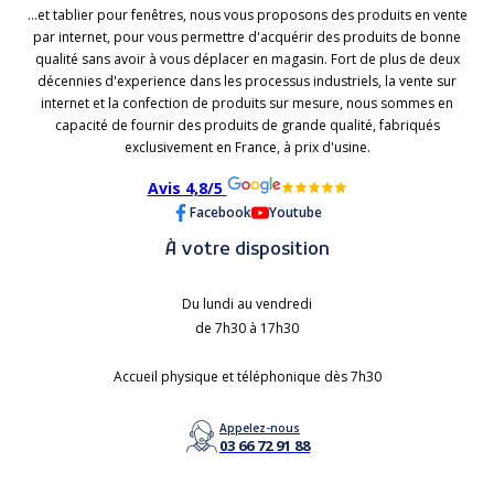
...et tablier pour fenêtres, nous vous proposons des produits en vente
par internet, pour vous permettre d'acquérir des produits de bonne
qualité sans avoir à vous déplacer en magasin. Fort de plus de deux
décennies d'experience dans les processus industriels, la vente sur
internet et la confection de produits sur mesure, nous sommes en
capacité de fournir des produits de grande qualité, fabriqués
exclusivement en France, à prix d'usine.
Avis 4,8/5
Facebook
Youtube
À votre disposition
Du lundi au vendredi
de 7h30 à 17h30
Accueil physique et téléphonique dès 7h30
Appelez-nous
03 66 72 91 88