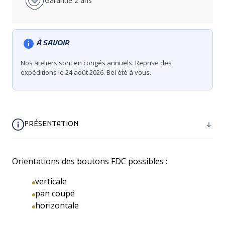
Garantie 2 ans
À SAVOIR
Nos ateliers sont en congés annuels. Reprise des
expéditions le 24 août 2026. Bel été à vous.
PRÉSENTATION
Orientations des boutons FDC possibles :
verticale
pan coupé
horizontale