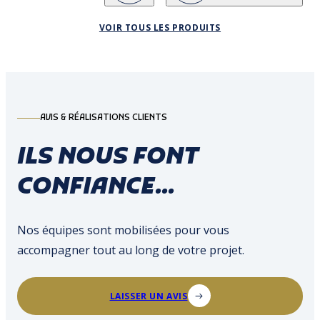
VOIR TOUS LES PRODUITS
AVIS & RÉALISATIONS CLIENTS
ILS NOUS FONT
CONFIANCE...
Nos équipes sont mobilisées pour vous
accompagner tout au long de votre projet.
LAISSER UN AVIS