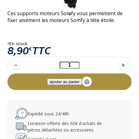
Ces supports moteurs Somfy vous permettent de
fixer aisément les moteurs Somfy à tête étoile.
En stock
8,90
TTC
€
Expédié sous 24/48h
Livraison offerte dès 60€ d'achats de
pièces détachées ou accessoires