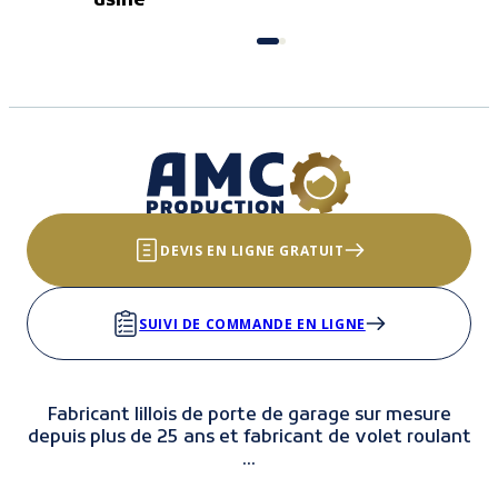
usine
DEVIS EN LIGNE GRATUIT
SUIVI DE COMMANDE EN LIGNE
Fabricant lillois de porte de garage sur mesure
depuis plus de 25 ans et fabricant de volet roulant
...