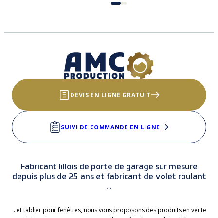
DEVIS EN LIGNE GRATUIT
SUIVI DE COMMANDE EN LIGNE
Fabricant lillois de porte de garage sur mesure
depuis plus de 25 ans et fabricant de volet roulant
...
...et tablier pour fenêtres, nous vous proposons des produits en vente