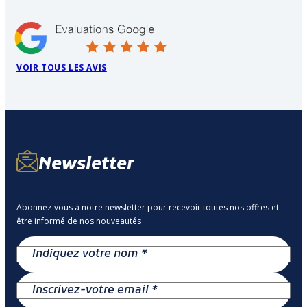
VOIR TOUS LES AVIS
Newsletter
Abonnez-vous à notre newsletter pour recevoir toutes nos offres et
être informé de nos nouveautés