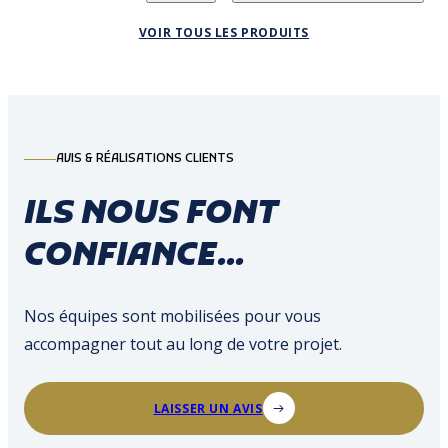
VOIR TOUS LES PRODUITS
AVIS & RÉALISATIONS CLIENTS
ILS NOUS FONT
CONFIANCE...
Nos équipes sont mobilisées pour vous
accompagner tout au long de votre projet.
LAISSER UN AVIS