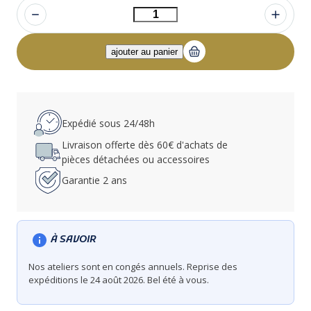
Expédié sous 24/48h
Livraison offerte dès 60€ d'achats de
pièces détachées ou accessoires
Garantie 2 ans
À SAVOIR
Nos ateliers sont en congés annuels. Reprise des
expéditions le 24 août 2026. Bel été à vous.