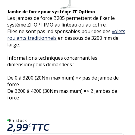
Jambe de force pour système ZF Optimo
Les jambes de force B205 permettent de fixer le
système ZF OPTIMO au linteau ou au coffre.
Elles ne sont pas indispensables pour des des
volets
roulants traditionnels
en dessous de 3200 mm de
large.
Informations techniques concernant les
dimension/poids demandées :
De 0 à 3200 (20Nm maximum) => pas de jambe de
force
De 3200 à 4200 (30Nm maximum) => 2 jambes de
force
En stock
2,99
TTC
€