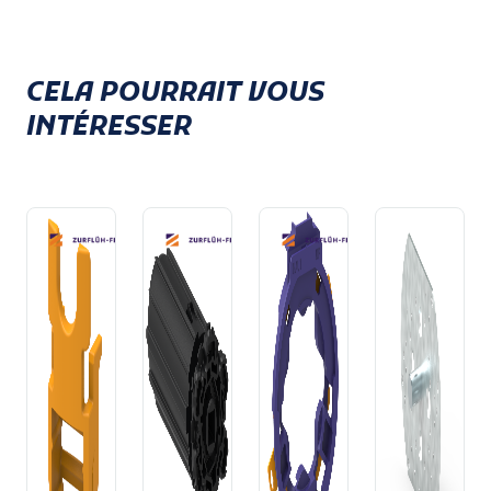
CELA POURRAIT VOUS
INTÉRESSER