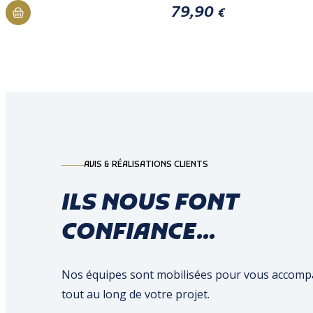
79,90
€
AVIS & RÉALISATIONS CLIENTS
ILS NOUS FONT
CONFIANCE...
Nos équipes sont mobilisées pour vous accom
tout au long de votre projet.