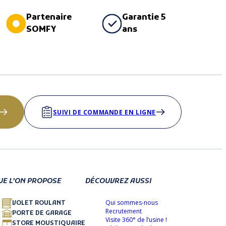
Partenaire
Garantie 5
SOMFY
ans
SUIVI DE COMMANDE EN LIGNE
UE L’ON PROPOSE
DÉCOUVREZ AUSSI
Qui sommes-nous
VOLET ROULANT
Recrutement
PORTE DE GARAGE
Visite 360° de l’usine !
STORE MOUSTIQUAIRE