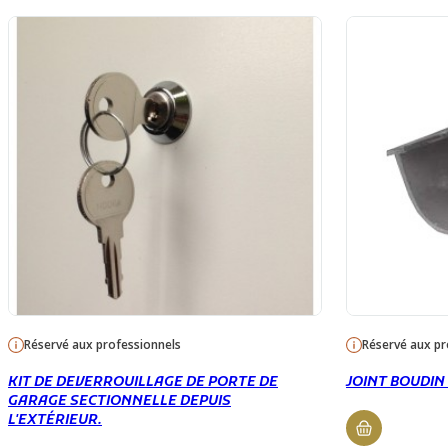
Réservé aux professionnels
Réservé aux pr
KIT DE DEVERROUILLAGE DE PORTE DE
JOINT BOUDIN
GARAGE SECTIONNELLE DEPUIS
L'EXTÉRIEUR.