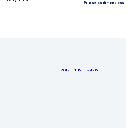
€
Prix selon dimensions
VOIR TOUS LES AVIS