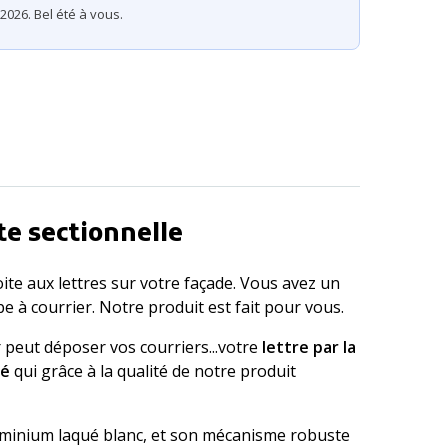
2026. Bel été à vous.
e sectionnelle
oite aux lettres sur votre façade. Vous avez un
 à courrier. Notre produit est fait pour vous.
r peut déposer vos courriers...votre
lettre par la
sé
qui grâce à la qualité de notre produit
uminium laqué blanc, et son mécanisme robuste