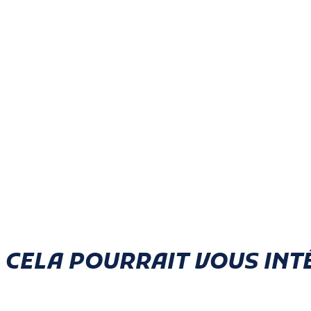
CELA POURRAIT VOUS INT