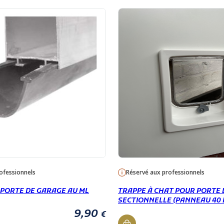
ofessionnels
Réservé aux professionnels
 PORTE DE GARAGE AU ML
TRAPPE À CHAT POUR PORTE
SECTIONNELLE (PANNEAU 40
9,90
€