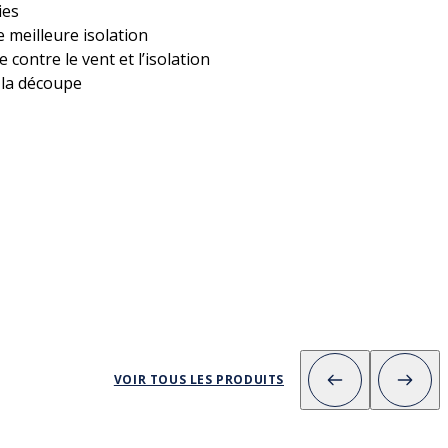
ies
e meilleure isolation
 contre le vent et l’isolation
r la découpe
VOIR TOUS LES PRODUITS