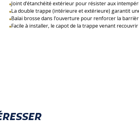
Joint d’étanchéité extérieur pour résister aux intempér
La double trappe (intérieure et extérieure) garantit un
Balai brosse dans l’ouverture pour renforcer la barrière
Facile à installer, le capot de la trappe venant recouvri
ÉRESSER