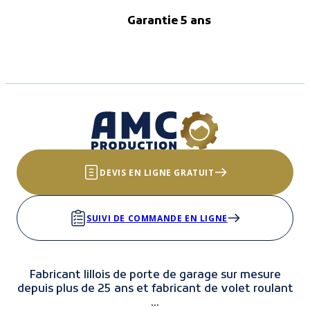
Garantie 5 ans
DEVIS EN LIGNE GRATUIT
SUIVI DE COMMANDE EN LIGNE
Fabricant lillois de porte de garage sur mesure
depuis plus de 25 ans et fabricant de volet roulant
...