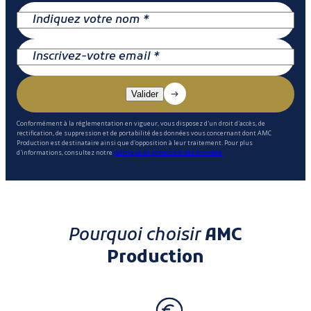
Conformément à la réglementation en vigueur, vous disposez d'un droit d'accès, de
rectification, de suppression et de portabilité des données vous concernant dont AMC
Production est destinataire ainsi que d'opposition à leur traitement. Pour plus
d'informations, consultez notre
politique de protection des données.
Pourquoi choisir
AMC
Production