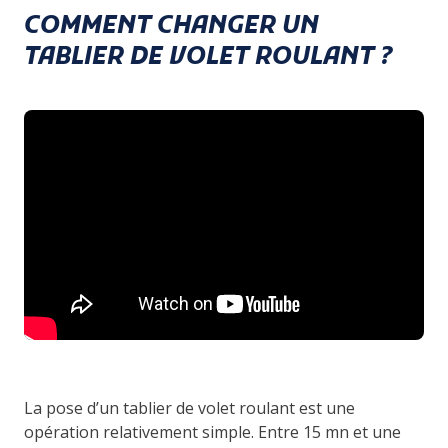
COMMENT CHANGER UN
TABLIER DE VOLET ROULANT ?
La pose d’un tablier de volet roulant est une
opération relativement simple
. Entre 15 mn et une