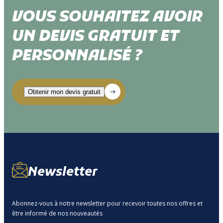
VOUS SOUHAITEZ AVOIR
UN DEVIS GRATUIT ET
PERSONNALISÉ ?
Newsletter
Abonnez-vous à notre newsletter pour recevoir toutes nos offres et
être informé de nos nouveautés