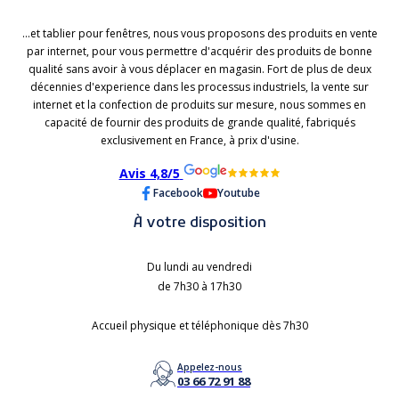
...et tablier pour fenêtres, nous vous proposons des produits en vente
par internet, pour vous permettre d'acquérir des produits de bonne
qualité sans avoir à vous déplacer en magasin. Fort de plus de deux
décennies d'experience dans les processus industriels, la vente sur
internet et la confection de produits sur mesure, nous sommes en
capacité de fournir des produits de grande qualité, fabriqués
exclusivement en France, à prix d'usine.
Avis 4,8/5
Facebook
Youtube
À votre disposition
Du lundi au vendredi
de 7h30 à 17h30
Accueil physique et téléphonique dès 7h30
Appelez-nous
03 66 72 91 88