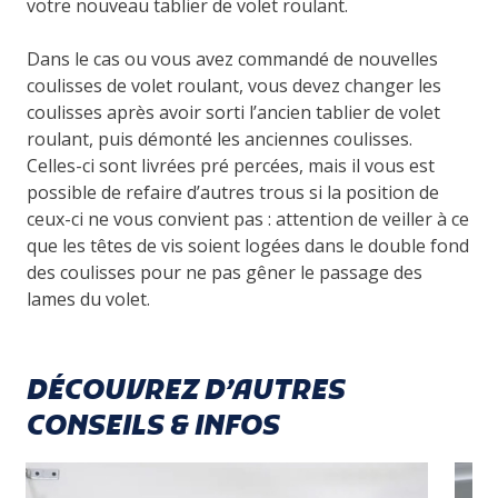
votre nouveau tablier de volet roulant.
Dans le cas ou
vous avez commandé de nouvelles
coulisses de volet roulant
, vous devez changer les
coulisses après avoir sorti l’ancien tablier de volet
roulant, puis démonté les anciennes coulisses.
Celles-ci sont livrées pré percées, mais il vous est
possible de refaire d’autres trous si la position de
ceux-ci ne vous convient pas : attention de veiller à ce
que les têtes de vis soient logées dans le double fond
des coulisses pour ne pas gêner le passage des
lames du volet.
DÉCOUVREZ D’AUTRES
CONSEILS & INFOS