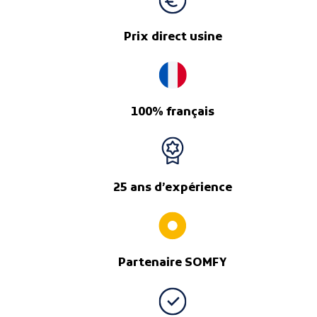
Prix direct usine
100% français
25 ans d’expérience
Partenaire SOMFY