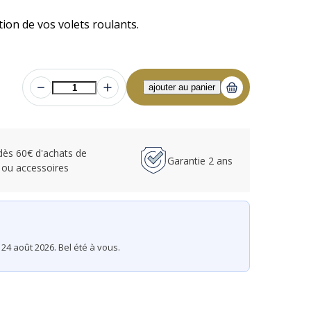
ion de vos volets roulants.
 dès 60€ d'achats de
Garantie 2 ans
 ou accessoires
24 août 2026. Bel été à vous.