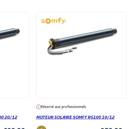
Réservé aux professionnels
00 20/12
MOTEUR SOLAIRE SOMFY RS100 10/12