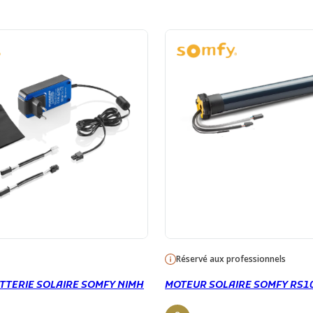
Réservé aux professionnels
TTERIE SOLAIRE SOMFY NIMH
MOTEUR SOLAIRE SOMFY RS1