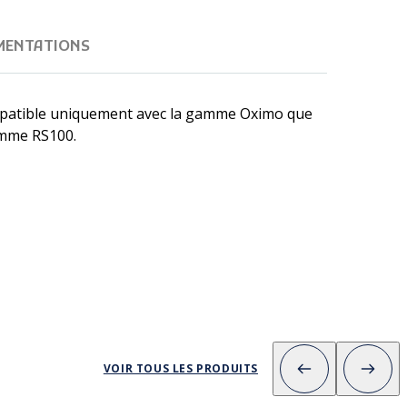
MENTATIONS
mpatible uniquement avec la gamme Oximo que
gamme RS100.
VOIR TOUS LES PRODUITS