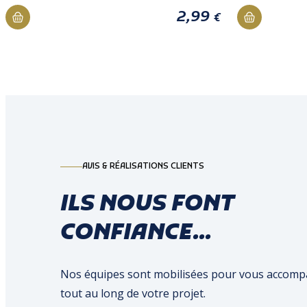
2,99
€
AVIS & RÉALISATIONS CLIENTS
ILS NOUS FONT
CONFIANCE...
Nos équipes sont mobilisées pour vous accom
tout au long de votre projet.