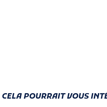
CELA POURRAIT VOUS INT