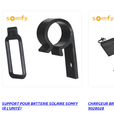
SUPPORT POUR BATTERIE SOLAIRE SOMFY
CHARGEUR BA
(À L'UNITÉ)
9028028