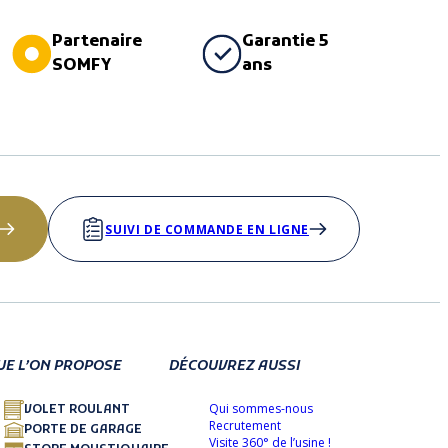
Partenaire
Garantie 5
SOMFY
ans
SUIVI DE COMMANDE EN LIGNE
UE L’ON PROPOSE
DÉCOUVREZ AUSSI
Qui sommes-nous
VOLET ROULANT
Recrutement
PORTE DE GARAGE
Visite 360° de l’usine !