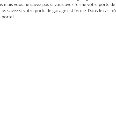
s mais vous ne savez pas si vous avez fermé votre porte de
vous savez si votre porte de garage est fermé. Dans le cas où 
 porte !