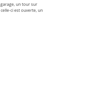
 garage, un tour sur
celle-ci est ouverte, un