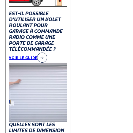
EST-IL POSSIBLE
D’UTILISER UN VOLET
ROULANT POUR
GARAGE À COMMANDE
RADIO COMME UNE
PORTE DE GARAGE
TÉLÉCOMMANDÉE ?
VOIR LE GUIDE
QUELLES SONT LES
LIMITES DE DIMENSION