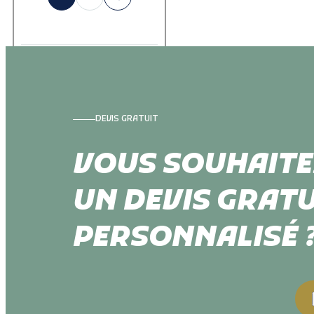
DEVIS GRATUIT
VOUS SOUHAITE
UN DEVIS GRATU
PERSONNALISÉ 