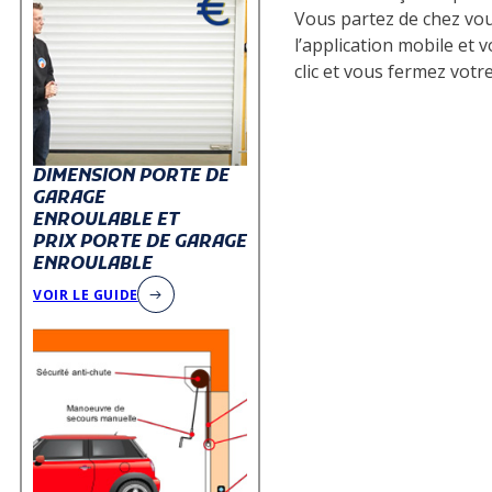
Vous partez de chez vou
l’application mobile et 
clic et vous fermez votre
DIMENSION PORTE DE
GARAGE
ENROULABLE ET
PRIX PORTE DE GARAGE
ENROULABLE
VOIR LE GUIDE