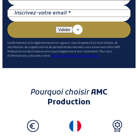
Conformément à la réglementation en vigueur, vous disposez d'un droit d'accès, de
rectification, de suppression et de portabilité des données vous concernant dont AMC
Production est destinataire ainsi que d'opposition à leur traitement. Pour plus
d'informations, consultez notre
politique de protection des données.
Pourquoi choisir
AMC
Production