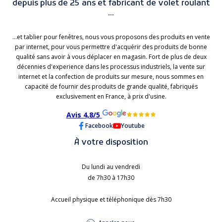
depuis plus de 25 ans et fabricant de volet roulant
...
...et tablier pour fenêtres, nous vous proposons des produits en vente
par internet, pour vous permettre d'acquérir des produits de bonne
qualité sans avoir à vous déplacer en magasin. Fort de plus de deux
décennies d'experience dans les processus industriels, la vente sur
internet et la confection de produits sur mesure, nous sommes en
capacité de fournir des produits de grande qualité, fabriqués
exclusivement en France, à prix d'usine.
Avis 4,8/5
Facebook
Youtube
À votre disposition
Du lundi au vendredi
de 7h30 à 17h30
Accueil physique et téléphonique dès 7h30