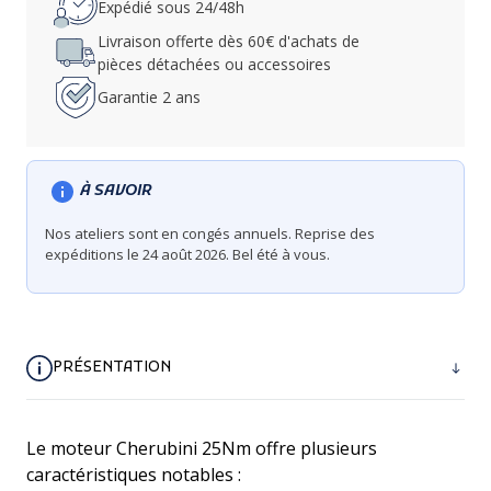
Expédié sous 24/48h
Livraison offerte dès 60€ d'achats de
pièces détachées ou accessoires
Garantie 2 ans
À SAVOIR
Nos ateliers sont en congés annuels. Reprise des
expéditions le 24 août 2026. Bel été à vous.
PRÉSENTATION
Le moteur Cherubini 25Nm offre plusieurs
caractéristiques notables :