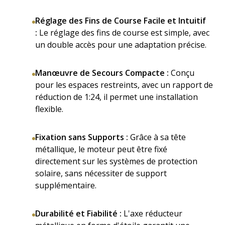
Réglage des Fins de Course Facile et Intuitif
:
Le réglage des fins de course est simple, avec
un double accès pour une adaptation précise.
Manœuvre de Secours Compacte :
Conçu
pour les espaces restreints, avec un rapport de
réduction de 1:24, il permet une installation
flexible.
Fixation sans Supports :
Grâce à sa tête
métallique, le moteur peut être fixé
directement sur les systèmes de protection
solaire, sans nécessiter de support
supplémentaire.
Durabilité et Fiabilité :
L'axe réducteur