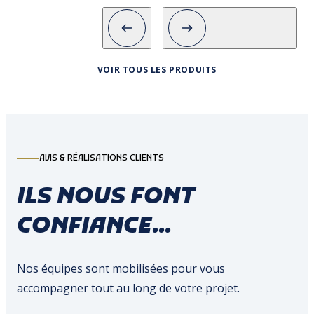
VOIR TOUS LES PRODUITS
AVIS & RÉALISATIONS CLIENTS
ILS NOUS FONT
CONFIANCE...
Nos équipes sont mobilisées pour vous
accompagner tout au long de votre projet.