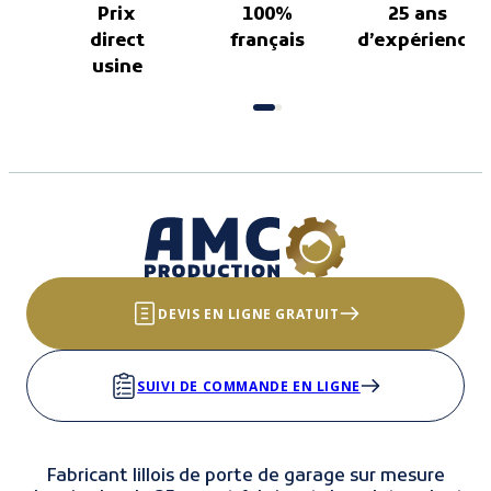
Prix
100%
25 ans
direct
français
d’expérience
usine
DEVIS EN LIGNE GRATUIT
SUIVI DE COMMANDE EN LIGNE
Fabricant lillois de porte de garage sur mesure