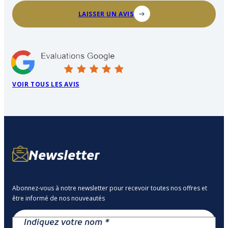
LAISSER UN AVIS
VOIR TOUS LES AVIS
Newsletter
Abonnez-vous à notre newsletter pour recevoir toutes nos offres et
être informé de nos nouveautés