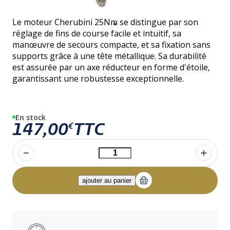
Le moteur Cherubini 25Nm se distingue par son
réglage de fins de course facile et intuitif, sa
manœuvre de secours compacte, et sa fixation sans
supports grâce à une tête métallique. Sa durabilité
est assurée par un axe réducteur en forme d'étoile,
garantissant une robustesse exceptionnelle.
En stock
147,00
TTC
€