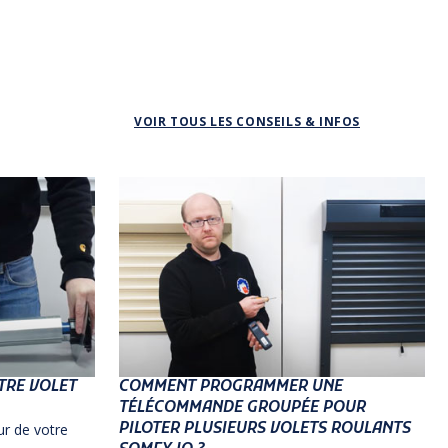
VOIR TOUS LES CONSEILS & INFOS
TRE VOLET
COMMENT PROGRAMMER UNE
TÉLÉCOMMANDE GROUPÉE POUR
PILOTER PLUSIEURS VOLETS ROULANTS
r de votre