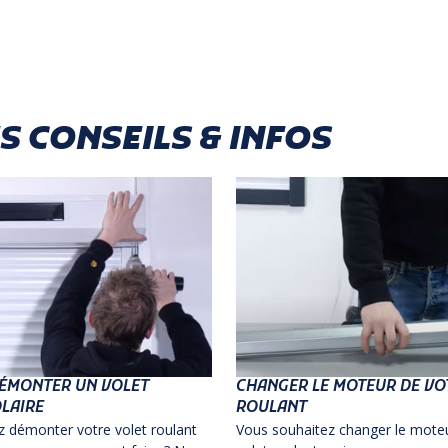
 CONSEILS & INFOS
ÉMONTER UN VOLET
CHANGER LE MOTEUR DE VO
LAIRE
ROULANT
z démonter votre volet roulant
Vous souhaitez changer le moteu