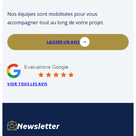
Nos équipes sont mobilisées pour vous
accompagner tout au long de votre projet.
LAISSER UN AVIS
VOIR TOUS LES AVIS
Newsletter