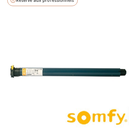
Réservé aux professionnels