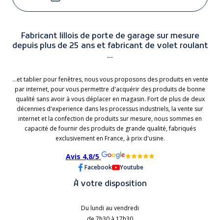
Fabricant lillois de porte de garage sur mesure
depuis plus de 25 ans et fabricant de volet roulant
...
...et tablier pour fenêtres, nous vous proposons des produits en vente
par internet, pour vous permettre d'acquérir des produits de bonne
qualité sans avoir à vous déplacer en magasin. Fort de plus de deux
décennies d'experience dans les processus industriels, la vente sur
internet et la confection de produits sur mesure, nous sommes en
capacité de fournir des produits de grande qualité, fabriqués
exclusivement en France, à prix d'usine.
Avis 4,8/5
Facebook
Youtube
À votre disposition
Du lundi au vendredi
de 7h30 à 17h30