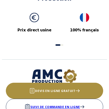
Prix direct usine
100% français
DEVIS EN LIGNE GRATUIT
SUIVI DE COMMANDE EN LIGNE