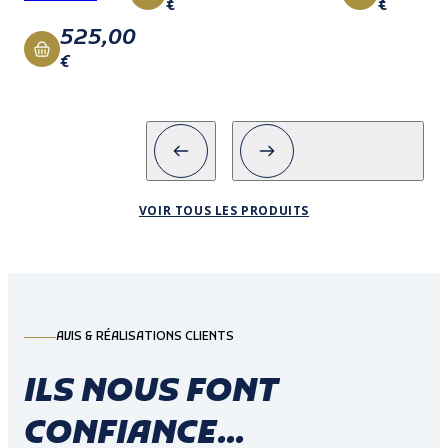
€
€
525,00
€
VOIR TOUS LES PRODUITS
AVIS & RÉALISATIONS CLIENTS
ILS NOUS FONT
CONFIANCE...