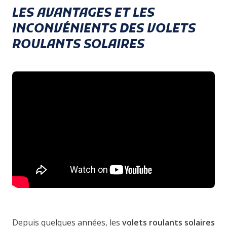
LES AVANTAGES ET LES
INCONVÉNIENTS DES VOLETS
ROULANTS SOLAIRES
Depuis quelques années, les
volets roulants solaires