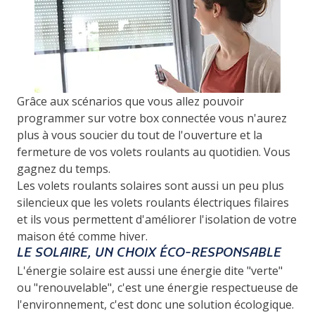
Grâce aux scénarios que vous allez pouvoir
programmer sur votre box connectée vous n'aurez
plus à vous soucier du tout de l'ouverture et la
fermeture de vos volets roulants au quotidien. Vous
gagnez du temps.
Les volets roulants solaires sont aussi un peu plus
silencieux que les volets roulants électriques filaires
et ils vous permettent d'améliorer l'isolation de votre
maison été comme hiver.
LE SOLAIRE, UN CHOIX ÉCO-RESPONSABLE
L'énergie solaire est aussi une énergie dite "verte"
ou "renouvelable", c'est une énergie respectueuse de
l'environnement, c'est donc une solution écologique.