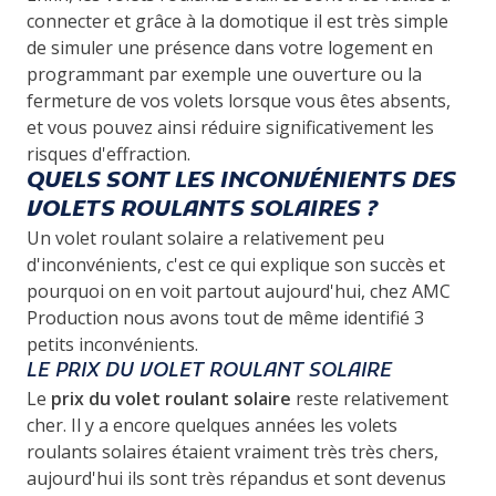
connecter et grâce à la domotique il est très simple
de simuler une présence dans votre logement en
programmant par exemple une ouverture ou la
fermeture de vos volets lorsque vous êtes absents,
et vous pouvez ainsi réduire significativement les
risques d'effraction.
QUELS SONT LES INCONVÉNIENTS DES
VOLETS ROULANTS SOLAIRES ?
Un volet roulant solaire a relativement peu
d'inconvénients, c'est ce qui explique son succès et
pourquoi on en voit partout aujourd'hui, chez AMC
Production nous avons tout de même identifié 3
petits inconvénients.
LE PRIX DU VOLET ROULANT SOLAIRE
Le
prix du volet roulant solaire
reste relativement
cher. Il y a encore quelques années les volets
roulants solaires étaient vraiment très très chers,
aujourd'hui ils sont très répandus et sont devenus