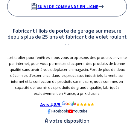
SUIVI DE COMMANDE EN LIGNE
Fabricant lillois de porte de garage sur mesure
depuis plus de 25 ans et fabricant de volet roulant
...
...et tablier pour fenêtres, nous vous proposons des produits en vente
par internet, pour vous permettre d'acquérir des produits de bonne
qualité sans avoir à vous déplacer en magasin. Fort de plus de deux
décennies d'experience dans les processus industriels, la vente sur
internet et la confection de produits sur mesure, nous sommes en
capacité de fournir des produits de grande qualité, fabriqués
exclusivement en France, à prix d'usine.
Avis 4,8/5
Facebook
Youtube
À votre disposition