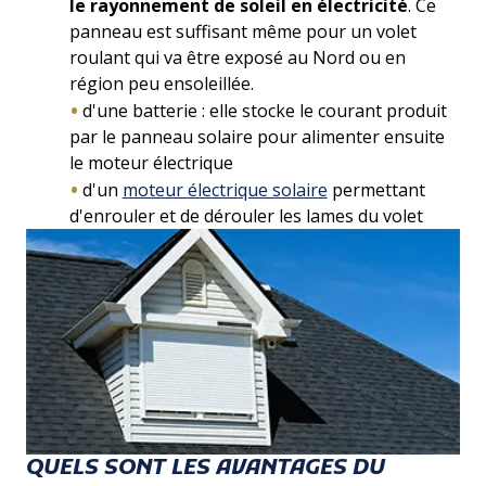
le rayonnement de soleil en électricité
. Ce
panneau est suffisant même pour un volet
roulant qui va être exposé au Nord ou en
région peu ensoleillée.
d'une batterie : elle stocke le courant produit
par le panneau solaire pour alimenter ensuite
le moteur électrique
d'un
moteur électrique solaire
permettant
d'enrouler et de dérouler les lames du volet
QUELS SONT LES AVANTAGES DU