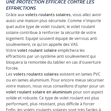
UNE PROTECTION EFFICACE CONTRE LES
EFFRACTIONS
Grâce aux
volets roulants solaires
, vous allez avoir
aussi une maison plus sécurisée. Comme n'importe
quel autre type de volet roulant, le volet roulant
solaire contribue à renforcer la sécurité de votre
logement. Equipé souvent équipé de verrous anti
soulèvement, ce qu'on appelle des VAS.
Votre
volet roulant solaire
empêchera les
effractions par un système anti soulèvement qui
bloquera la remontée du tablier en cas d'ouverture
forcée.
Les
volets roulants solaires
existent en lames PVC
ou en lames aluminium. Pour encore mieux sécuriser
votre maison, nous vous conseillons d'opter pour un
volet roulant solaire en aluminium
pour son aspect
solide et robuste. Ce type de volet roulant est plus
performant, plus résistant, plus difficile à forcer
Enfin, les volets roulants solaires sont très faciles à