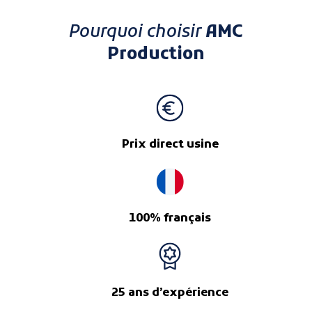
Pourquoi choisir
AMC
Production
Prix direct usine
100% français
25 ans d’expérience