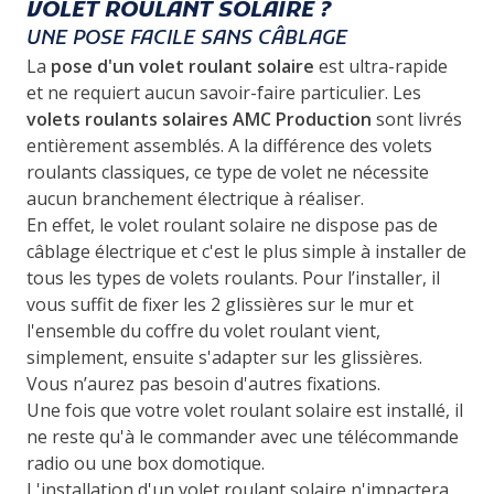
VOLET ROULANT SOLAIRE ?
UNE POSE FACILE SANS CÂBLAGE
La
pose d'un volet roulant solaire
est ultra-rapide
et ne requiert aucun savoir-faire particulier. Les
volets roulants solaires AMC Production
sont livrés
entièrement assemblés. A la différence des volets
roulants classiques, ce type de volet ne nécessite
aucun branchement électrique à réaliser.
En effet, le volet roulant solaire ne dispose pas de
câblage électrique et c'est le plus simple à installer de
tous les types de volets roulants. Pour l’installer, il
vous suffit de fixer les 2 glissières sur le mur et
l'ensemble du coffre du volet roulant vient,
simplement, ensuite s'adapter sur les glissières.
Vous n’aurez pas besoin d'autres fixations.
Une fois que votre volet roulant solaire est installé, il
ne reste qu'à le commander avec une télécommande
radio ou une box domotique.
L'installation d'un volet roulant solaire n'impactera