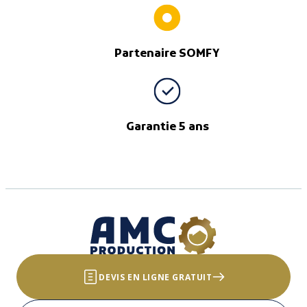
Partenaire SOMFY
Garantie 5 ans
DEVIS EN LIGNE GRATUIT