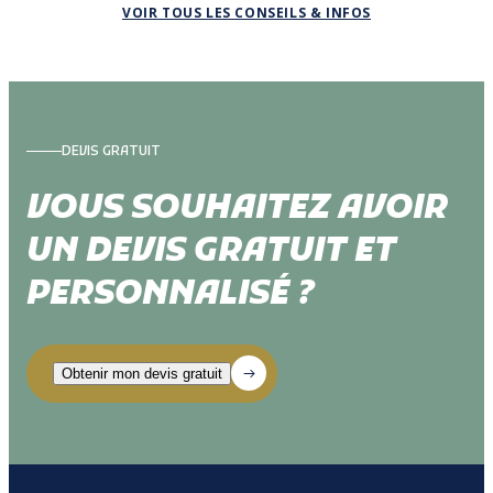
VOIR TOUS LES CONSEILS & INFOS
DEVIS GRATUIT
VOUS SOUHAITEZ AVOIR
UN DEVIS GRATUIT ET
PERSONNALISÉ ?