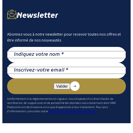
Newsletter
Abonnez-vous à notre newsletter pour recevoir toutes nos offres et
être informé de nos nouveautés
Conformément à la réglementation en vigueur, vous disposez d'un droit d'accès, de
rectification, de suppression et de portabilité des données vous concernant dont AMC
Production est destinataire ainsi que d'opposition à leur traitement. Pour plus
d'informations, consultez notre
politique de protection des données.