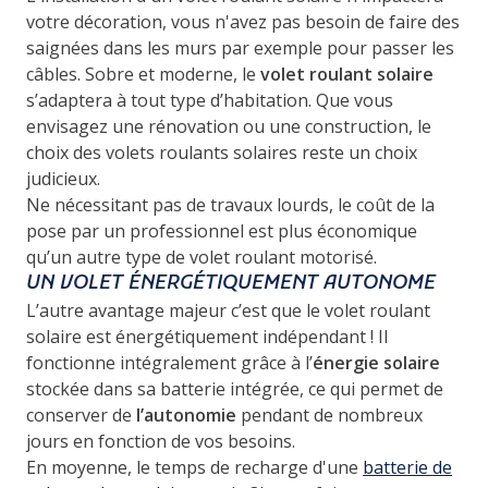
votre décoration, vous n'avez pas besoin de faire des
saignées dans les murs par exemple pour passer les
câbles. Sobre et moderne, le
volet roulant solaire
s’adaptera à tout type d’habitation. Que vous
envisagez une rénovation ou une construction, le
choix des volets roulants solaires reste un choix
judicieux.
Ne nécessitant pas de travaux lourds, le coût de la
pose par un professionnel est plus économique
qu’un autre type de volet roulant motorisé.
UN VOLET ÉNERGÉTIQUEMENT AUTONOME
L’autre avantage majeur c’est que le volet roulant
solaire est énergétiquement indépendant ! Il
fonctionne intégralement grâce à l’
énergie solaire
stockée dans sa batterie intégrée, ce qui permet de
conserver de
l’autonomie
pendant de nombreux
jours en fonction de vos besoins.
En moyenne, le temps de recharge d'une
batterie de