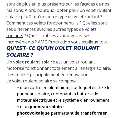
sont de plus en plus présents sur les façades de nos
maisons.
Alors, pourquoi opter pour un volet roulant
solaire plutôt qu'un autre type de volet roulant ?
Comment ces volets fonctionnent-ils ? Quelles sont
ses différences avec les autres types de
volets
roulants
? Quels sont ses avantages et ses
inconvénients ? AMC Production vous explique tout !
QU’EST-CE QU'UN VOLET ROULANT
SOLAIRE ?
Un
volet roulant solaire
est un volet roulant
motorisé fonctionnant totalement à l’énergie solaire.
Il est utilisé principalement en rénovation.
Le volet roulant solaire se compose :
d'un coffre en aluminium, sur lequel est fixé le
panneau solaire, contenant la batterie, le
moteur électrique et le système d'enroulement
d'un
panneau solaire
photovoltaïque
permettant de
transformer