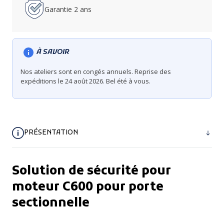
Garantie 2 ans
À SAVOIR
Nos ateliers sont en congés annuels. Reprise des
expéditions le 24 août 2026. Bel été à vous.
PRÉSENTATION
Solution de sécurité pour
moteur C600 pour porte
sectionnelle