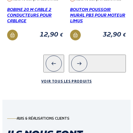
BOBINE 20 M CABLE 2
BOUTON POUSSOIR
CONDUCTEURS POUR
MURAL PB3 POUR MOTEUR
CABLAGE
LIMUS
12,90
32,90
€
€
VOIR TOUS LES PRODUITS
AVIS & RÉALISATIONS CLIENTS