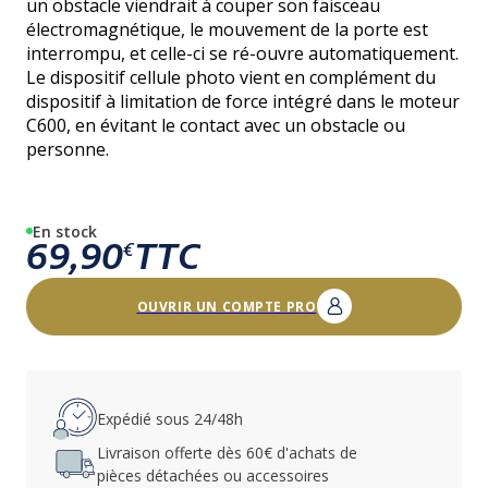
un obstacle viendrait à couper son faisceau
électromagnétique, le mouvement de la porte est
interrompu, et celle-ci se ré-ouvre automatiquement.
Le dispositif cellule photo vient en complément du
dispositif à limitation de force intégré dans le moteur
C600, en évitant le contact avec un obstacle ou
personne.
En stock
69,90
TTC
€
OUVRIR UN COMPTE PRO
Expédié sous 24/48h
Livraison offerte dès 60€ d'achats de
pièces détachées ou accessoires