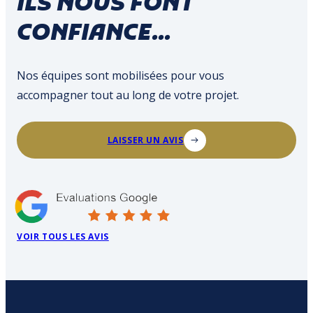
ILS NOUS FONT
CONFIANCE...
Nos équipes sont mobilisées pour vous
accompagner tout au long de votre projet.
LAISSER UN AVIS
VOIR TOUS LES AVIS