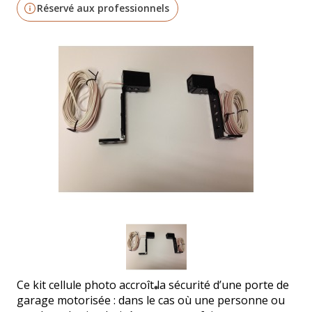
Réservé aux professionnels
Ce kit cellule photo accroît la sécurité d’une porte de
garage motorisée : dans le cas où une personne ou