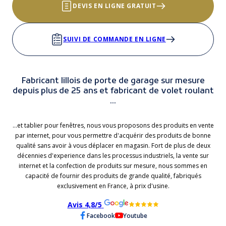
DEVIS EN LIGNE GRATUIT
SUIVI DE COMMANDE EN LIGNE
Fabricant lillois de porte de garage sur mesure
depuis plus de 25 ans et fabricant de volet roulant
...
...et tablier pour fenêtres, nous vous proposons des produits en vente
par internet, pour vous permettre d'acquérir des produits de bonne
qualité sans avoir à vous déplacer en magasin. Fort de plus de deux
décennies d'experience dans les processus industriels, la vente sur
internet et la confection de produits sur mesure, nous sommes en
capacité de fournir des produits de grande qualité, fabriqués
exclusivement en France, à prix d'usine.
Avis 4,8/5
Facebook
Youtube