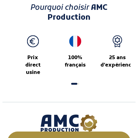
Pourquoi choisir
AMC
Production
Prix
100%
25 ans
direct
français
d’expérience
usine