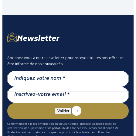
Newsletter
Abonnez-vous à notre newsletter pour recevoir toutes nos offres et
être informé de nos nouveautés
Conformément à la réglementation en vigueur, vous disposez d'un droit d'accès, de
rectification, de suppression et de portabilité des données vous concernant dont AMC
Production est destinataire ainsi que d'opposition à leur traitement. Pour plus