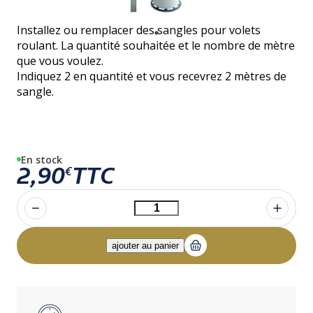
Installez ou remplacer des sangles pour volets
roulant. La quantité souhaitée et le nombre de mètre
que vous voulez.
Indiquez 2 en quantité et vous recevrez 2 mètres de
sangle.
En stock
2,90
TTC
€