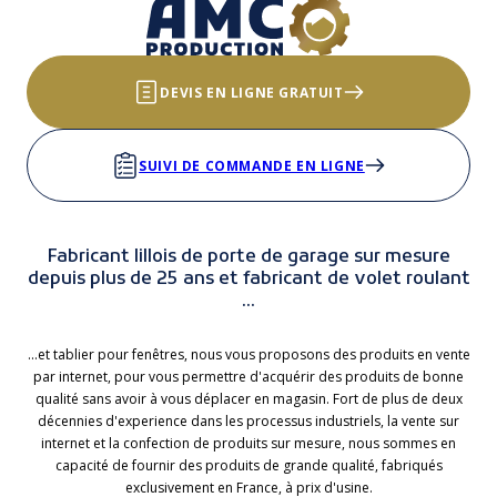
DEVIS EN LIGNE GRATUIT
SUIVI DE COMMANDE EN LIGNE
Fabricant lillois de porte de garage sur mesure
depuis plus de 25 ans et fabricant de volet roulant
...
...et tablier pour fenêtres, nous vous proposons des produits en vente
par internet, pour vous permettre d'acquérir des produits de bonne
qualité sans avoir à vous déplacer en magasin. Fort de plus de deux
décennies d'experience dans les processus industriels, la vente sur
internet et la confection de produits sur mesure, nous sommes en
capacité de fournir des produits de grande qualité, fabriqués
exclusivement en France, à prix d'usine.