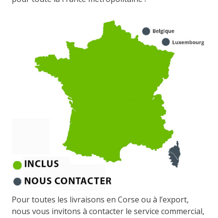
Pour toutes les livraisons en Corse ou à l’export,
nous vous invitons à contacter le service commercial,