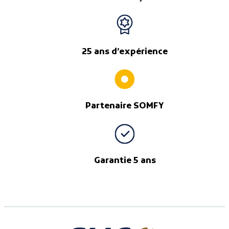
25 ans d’expérience
Partenaire SOMFY
Garantie 5 ans