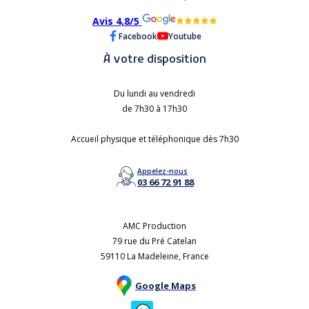
Avis 4,8/5
Facebook
Youtube
À votre disposition
Du lundi au vendredi
de 7h30 à 17h30
Accueil physique et téléphonique dès 7h30
Appelez-nous
03 66 72 91 88
AMC Production
79 rue du Pré Catelan
59110 La Madeleine, France
Google Maps