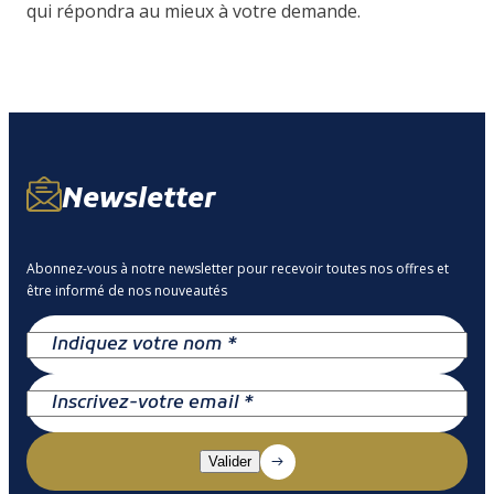
qui répondra au mieux à votre demande.
Newsletter
Abonnez-vous à notre newsletter pour recevoir toutes nos offres et
être informé de nos nouveautés