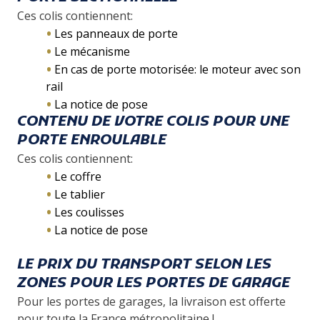
Ces colis contiennent:
Les panneaux de porte
Le mécanisme
En cas de porte motorisée: le moteur avec son
rail
La notice de pose
CONTENU DE VOTRE COLIS POUR UNE
PORTE ENROULABLE
Ces colis contiennent:
Le coffre
Le tablier
Les coulisses
La notice de pose
LE PRIX DU TRANSPORT SELON LES
ZONES POUR LES PORTES DE GARAGE
Pour les portes de garages, la livraison est offerte
pour toute la France métropolitaine !