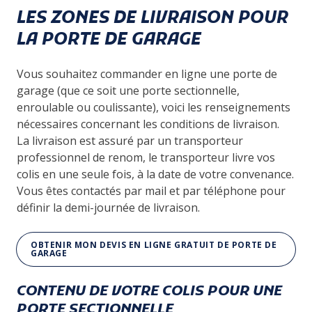
LES ZONES DE LIVRAISON POUR
LA PORTE DE GARAGE
Vous souhaitez commander en ligne une porte de
garage (que ce soit une porte sectionnelle,
enroulable ou coulissante), voici les renseignements
nécessaires concernant les conditions de livraison.
La livraison est assuré par un transporteur
professionnel de renom, le transporteur livre vos
colis en une seule fois, à la date de votre convenance.
Vous êtes contactés par mail et par téléphone pour
définir la demi-journée de livraison.
OBTENIR MON DEVIS EN LIGNE GRATUIT DE PORTE DE
GARAGE
CONTENU DE VOTRE COLIS POUR UNE
PORTE SECTIONNELLE