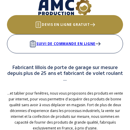
DEVIS EN LIGNE GRATUIT
SUIVI DE COMMANDE EN LIGNE
Fabricant lillois de porte de garage sur mesure
depuis plus de 25 ans et fabricant de volet roulant
...
...et tablier pour fenêtres, nous vous proposons des produits en vente
par internet, pour vous permettre d'acquérir des produits de bonne
qualité sans avoir à vous déplacer en magasin. Fort de plus de deux
décennies d'experience dans les processus industriels, la vente sur
internet et la confection de produits sur mesure, nous sommes en
capacité de fournir des produits de grande qualité, fabriqués
exclusivement en France, à prix d'usine.