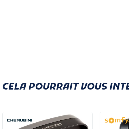
CELA POURRAIT VOUS INT