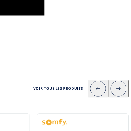
VOIR TOUS LES PRODUITS