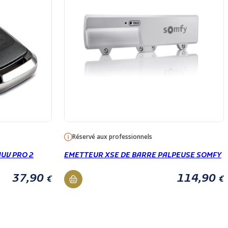
Réservé aux professionnels
UV PRO 2
EMETTEUR XSE DE BARRE PALPEUSE SOMFY
37,90
114,90
€
€