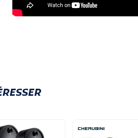
ÉRESSER