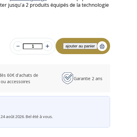
er jusqu'a 2 produits équipés de la technologie
 dès 60€ d'achats de
Garantie 2 ans
 ou accessoires
24 août 2026. Bel été à vous.