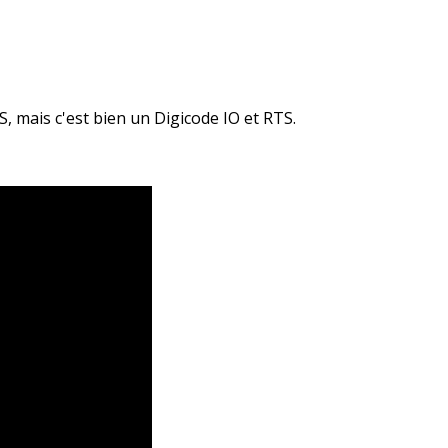
TS, mais c'est bien un Digicode IO et RTS.