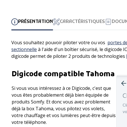
PRÉSENTATION
CARACTÉRISTIQUES
DOCU
Vous souhaitez pouvoir piloter votre ou vos
portes d
sectionnelle
à l'aide d'un boîtier sécurisé, le digicode 
digicode permet de piloter 2 produits de technologies
Digicode compatible Tahoma
Si vous vous intéressez à ce Digicode, c'est que
vous êtes probablement déjà bien équipée de
produits Somfy. Et donc vous avez problement
déjà la box Tahoma, vous pilotez vos volets,
votre chauffage et vos lumières peut-être depuis
votre téléphone.