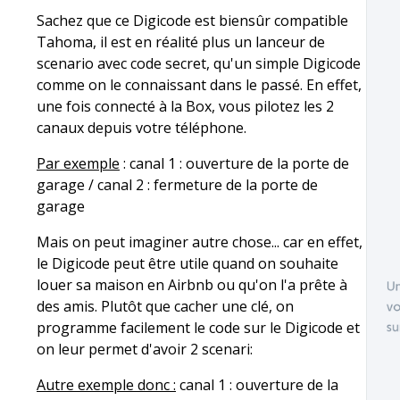
Sachez que ce Digicode est biensûr compatible
Tahoma, il est en réalité plus un lanceur de
scenario avec code secret, qu'un simple Digicode
comme on le connaissant dans le passé. En effet,
une fois connecté à la Box, vous pilotez les 2
canaux depuis votre téléphone.
Par exemple
: canal 1 : ouverture de la porte de
garage / canal 2 : fermeture de la porte de
garage
Mais on peut imaginer autre chose... car en effet,
le Digicode peut être utile quand on souhaite
louer sa maison en Airbnb ou qu'on l'a prête à
des amis. Plutôt que cacher une clé, on
programme facilement le code sur le Digicode et
on leur permet d'avoir 2 scenari:
Autre exemple donc :
canal 1 : ouverture de la