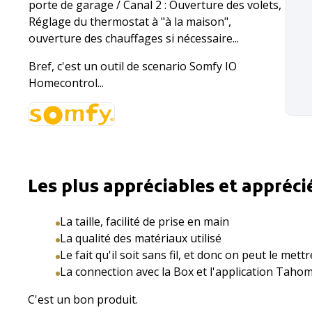
porte de garage / Canal 2 : Ouverture des volets,
Réglage du thermostat à "à la maison",
ouverture des chauffages si nécessaire...
Bref, c'est un outil de scenario Somfy IO
Homecontrol...
Les plus appréciables et appréci
La taille, facilité de prise en main
La qualité des matériaux utilisé
Le fait qu'il soit sans fil, et donc on peut le mett
La connection avec la Box et l'application Taho
C'est un bon produit.