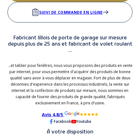
SUIVI DE COMMANDE EN LIGNE
Fabricant lillois de porte de garage sur mesure
depuis plus de 25 ans et fabricant de volet roulant
...
...et tablier pour fenêtres, nous vous proposons des produits en vente
par internet, pour vous permettre d'acquérir des produits de bonne
qualité sans avoir à vous déplacer en magasin. Fort de plus de deux
décennies d'experience dans les processus industriels, la vente sur
internet et la confection de produits sur mesure, nous sommes en
capacité de fournir des produits de grande qualité, fabriqués
exclusivement en France, à prix d'usine.
Avis 4,8/5
Facebook
Youtube
À votre disposition