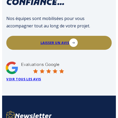
CONFIANCE...
Nos équipes sont mobilisées pour vous
accompagner tout au long de votre projet.
LAISSER UN AVIS
VOIR TOUS LES AVIS
Newsletter