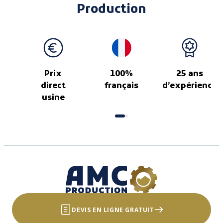
Production
Prix
100%
25 ans
direct
français
d’expérience
usine
DEVIS EN LIGNE GRATUIT