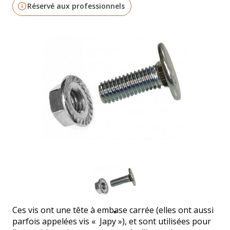
Réservé aux professionnels
Ces vis ont une tête à embase carrée (elles ont aussi
parfois appelées vis « Japy »), et sont utilisées pour