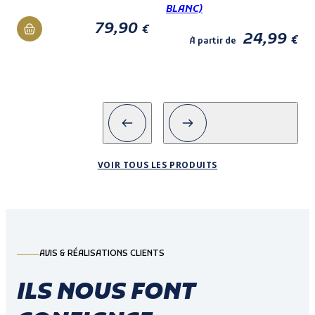
BLANC)
79,90
€
24,99
€
À partir de
VOIR TOUS LES PRODUITS
AVIS & RÉALISATIONS CLIENTS
ILS NOUS FONT