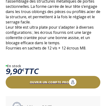
l’assemblage des structures métalliques de portes
sectionnelles. La forme carrée de leur tête s’engage
dans les trous oblongs des pièces ou profilés acier de
la structure, et permettent à la fois le réglage et le
serrage facile.
Leur tête est ultra plate pour s’adapter à diverses
configurations ; les écrous fournis ont une large
collerette crantée pour une bonne assise, et un
blocage efficace dans le temps.
Fournies en sachets de 12 vis + 12 écrous M8.
En stock
9,90
TTC
€
OUVRIR UN COMPTE PRO