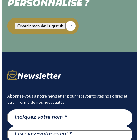
PERSONNALISÉ ?
Newsletter
Abonnez-vous à notre newsletter pour recevoir toutes nos offres et
être informé de nos nouveautés