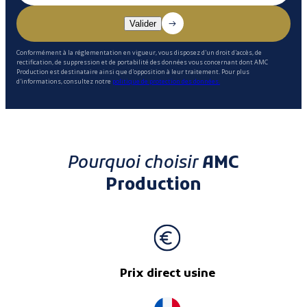
Conformément à la réglementation en vigueur, vous disposez d'un droit d'accès, de
rectification, de suppression et de portabilité des données vous concernant dont AMC
Production est destinataire ainsi que d'opposition à leur traitement. Pour plus
d'informations, consultez notre
politique de protection des données.
Pourquoi choisir
AMC
Production
Prix direct usine