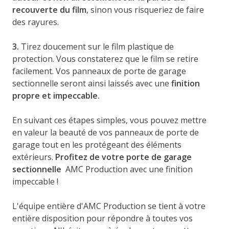
recouverte du film
, sinon vous risqueriez de faire
des rayures.
3.
Tirez doucement sur le film plastique de
protection. Vous constaterez que le film se retire
facilement. Vos panneaux de porte de garage
sectionnelle seront ainsi laissés avec une
finition
propre et impeccable.
En suivant ces étapes simples, vous pouvez mettre
en valeur la beauté de vos panneaux de porte de
garage tout en les protégeant des éléments
extérieurs.
Profitez de votre porte de garage
sectionnelle
AMC Production avec une finition
impeccable !
L'équipe entière d'AMC Production se tient à votre
entière disposition pour répondre à toutes vos