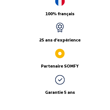
100% français
25 ans d’expérience
Partenaire SOMFY
Garantie 5 ans