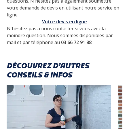
questions. N'hésitez pas à également soumettre
votre demande de devis en utilisant notre service en
ligne.
Votre devis en ligne
N'hésitez pas à nous contacter si vous avez la
moindre question. Nous sommes disponibles par
mail et par téléphone au
03 66 72 91 88
.
DÉCOUVREZ D’AUTRES
CONSEILS & INFOS