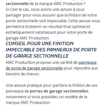
sectionnelle
de la marque AMC Production ?
Si c'est le cas, nous avons une astuce à vous
partager pour vous assurer que la finition de votre
porte sectionnelle soit impeccable. Cette astuce vous
permettra d'obtenir un résultat final optimal et
esthétiquement satisfaisant pour votre porte de
garage AMC Production.
CONSEIL POUR UNE FINITION
IMPECCABLE DES PANNEAUX DE PORTE
DE GARAGE SECTIONNELLE
AMC Production propose une variété de
panneaux
de porte de garage sectionnelle
pour répondre aux
besoins de chacun.
Une astuce pratique pour parfaire la finition de vos
panneaux de
portes de garage sectionnelles
,
notamment si vous possédez un modèle de la
marque AMC Production.