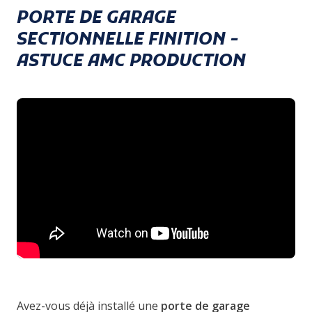
PORTE DE GARAGE
SECTIONNELLE FINITION -
ASTUCE AMC PRODUCTION
Avez-vous déjà installé une
porte de garage