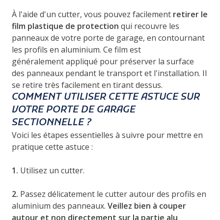
À l'aide d'un cutter, vous pouvez facilement
retirer le
film plastique de protection
qui recouvre les
panneaux de votre porte de garage, en contournant
les profils en aluminium. Ce film est
généralement appliqué pour préserver la surface
des panneaux pendant le transport et l'installation. Il
se retire très facilement en tirant dessus.
COMMENT UTILISER CETTE ASTUCE SUR
VOTRE PORTE DE GARAGE
SECTIONNELLE ?
Voici les étapes essentielles à suivre pour mettre en
pratique cette astuce :
1.
Utilisez un cutter.
2.
Passez délicatement le cutter autour des profils en
aluminium des panneaux.
Veillez bien à couper
autour et non directement sur la partie alu