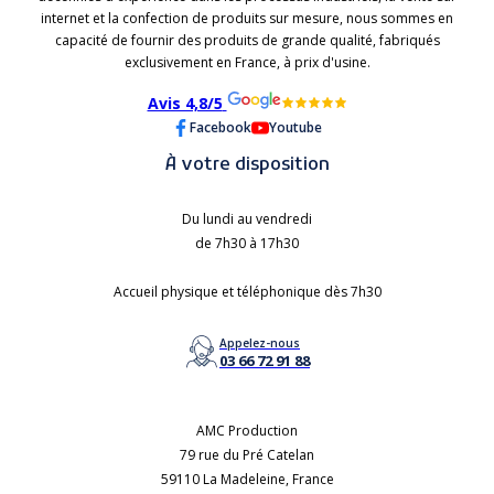
internet et la confection de produits sur mesure, nous sommes en
capacité de fournir des produits de grande qualité, fabriqués
exclusivement en France, à prix d'usine.
Avis 4,8/5
Facebook
Youtube
À votre disposition
Du lundi au vendredi
de 7h30 à 17h30
Accueil physique et téléphonique dès 7h30
Appelez-nous
03 66 72 91 88
AMC Production
79 rue du Pré Catelan
59110 La Madeleine, France