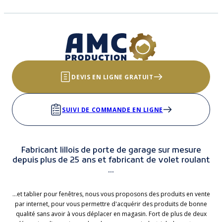
DEVIS EN LIGNE GRATUIT
SUIVI DE COMMANDE EN LIGNE
Fabricant lillois de porte de garage sur mesure
depuis plus de 25 ans et fabricant de volet roulant
...
...et tablier pour fenêtres, nous vous proposons des produits en vente
par internet, pour vous permettre d'acquérir des produits de bonne
qualité sans avoir à vous déplacer en magasin. Fort de plus de deux