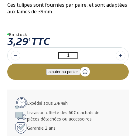
Ces tulipes sont fournies par paire, et sont adaptées
aux lames de 39mm.
En stock
3,29
TTC
€
Expédié sous 24/48h
Livraison offerte dès 60€ d'achats de
pièces détachées ou accessoires
Garantie 2 ans