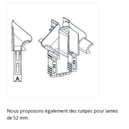
Nous proposons également des tulipes pour lames
de 52 mm.