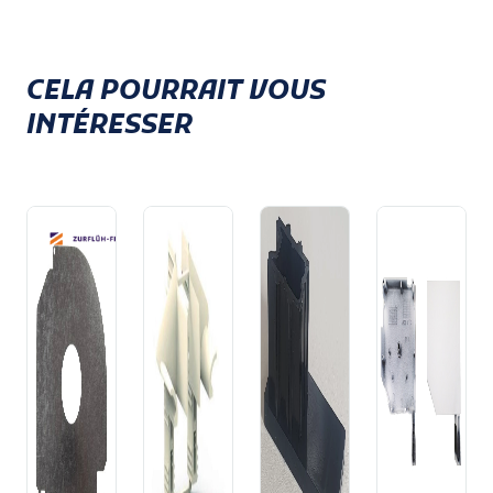
CELA POURRAIT VOUS
INTÉRESSER