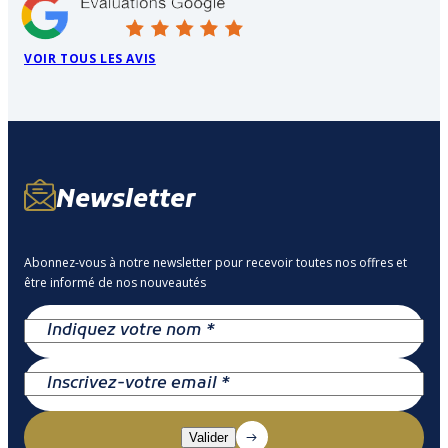
VOIR TOUS LES AVIS
Newsletter
Abonnez-vous à notre newsletter pour recevoir toutes nos offres et
être informé de nos nouveautés