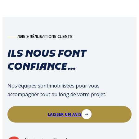
AVIS & RÉALISATIONS CLIENTS
ILS NOUS FONT
CONFIANCE...
Nos équipes sont mobilisées pour vous
accompagner tout au long de votre projet.
LAISSER UN AVIS