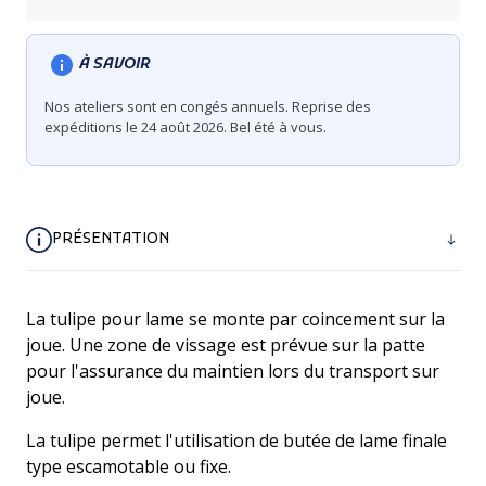
À SAVOIR
Nos ateliers sont en congés annuels. Reprise des
expéditions le 24 août 2026. Bel été à vous.
PRÉSENTATION
La tulipe pour lame se monte par coincement sur la
joue. Une zone de vissage est prévue sur la patte
pour l'assurance du maintien lors du transport sur
joue.
La tulipe permet l'utilisation de butée de lame finale
type escamotable ou fixe.