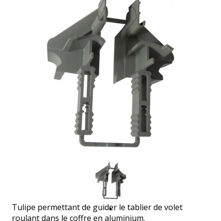
Tulipe permettant de guider le tablier de volet
roulant dans le coffre en aluminium.