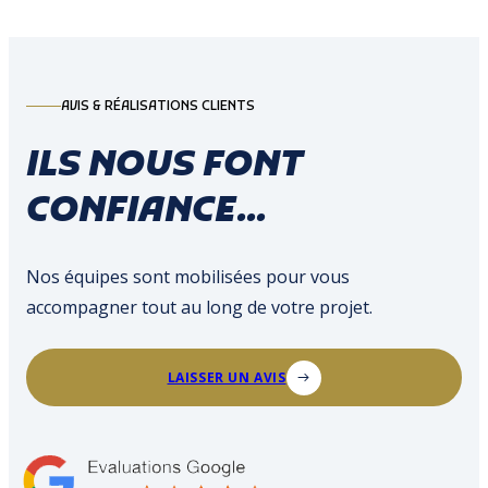
AVIS & RÉALISATIONS CLIENTS
ILS NOUS FONT
CONFIANCE...
Nos équipes sont mobilisées pour vous
accompagner tout au long de votre projet.
LAISSER UN AVIS