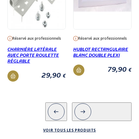
Réservé aux professionnels
Réservé aux professionnels
CHARNIÈRE LATÉRALE
HUBLOT RECTANGULAIRE
AVEC PORTE ROULETTE
BLANC DOUBLE PLEXI
RÉGLABLE
79,90
€
29,90
€
VOIR TOUS LES PRODUITS