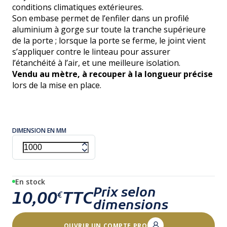
conditions climatiques extérieures.
Son embase permet de l’enfiler dans un profilé
aluminium à gorge sur toute la tranche supérieure
de la porte ; lorsque la porte se ferme, le joint vient
s’appliquer contre le linteau pour assurer
l’étanchéité à l’air, et une meilleure isolation.
Vendu au mètre, à recouper à la longueur précise
lors de la mise en place.
DIMENSION EN MM
En stock
Prix selon
10,00
TTC
€
dimensions
OUVRIR UN COMPTE PRO