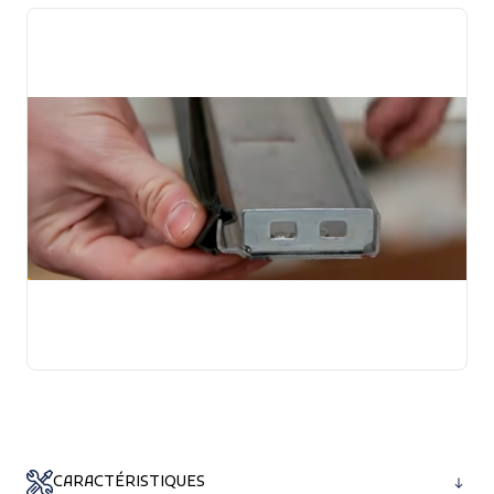
CARACTÉRISTIQUES