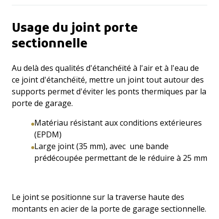
Usage du joint porte
sectionnelle
Au delà des qualités d'étanchéïté à l'air et à l'eau de
ce joint d'étanchéïté, mettre un joint tout autour des
supports permet d'éviter les ponts thermiques par la
porte de garage.
Matériau résistant aux conditions extérieures
(EPDM)
Large joint (35 mm), avec une bande
prédécoupée permettant de le réduire à 25 mm
Le joint se positionne sur la traverse haute des
montants en acier de la porte de garage sectionnelle.