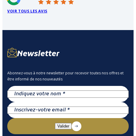
VOIR TOUS LES AVIS
Newsletter
Abonnez-vous à notre newsletter pour recevoir toutes nos offres et
être informé de nos nouveautés