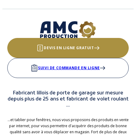
DEVIS EN LIGNE GRATUIT
SUIVI DE COMMANDE EN LIGNE
Fabricant lillois de porte de garage sur mesure
depuis plus de 25 ans et fabricant de volet roulant
...
...et tablier pour fenêtres, nous vous proposons des produits en vente
par internet, pour vous permettre d'acquérir des produits de bonne
qualité sans avoir à vous déplacer en magasin. Fort de plus de deux