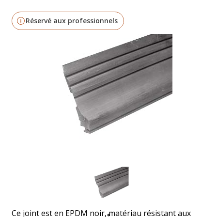
Réservé aux professionnels
Ce joint est en EPDM noir, matériau résistant aux