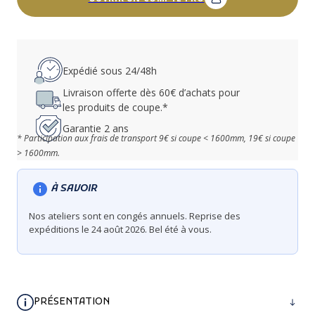
Expédié sous 24/48h
Livraison offerte dès 60€ d’achats pour
les produits de coupe.*
Garantie 2 ans
* Participation aux frais de transport 9€ si coupe < 1600mm, 19€ si coupe
> 1600mm.
À SAVOIR
Nos ateliers sont en congés annuels. Reprise des
expéditions le 24 août 2026. Bel été à vous.
PRÉSENTATION