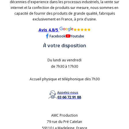
décennies d'experience dans les processus industriels, la vente sur
internet et la confection de produits sur mesure, nous sommes en
capacité de fournir des produits de grande qualité, fabriqués
exclusivement en France, à prix d'usine.
Avis 4,8/5
Facebook
Youtube
À votre disposition
Du lundi au vendredi
de 7h30 à 17h30
Accueil physique et téléphonique dès 7h30
Appelez-nous
03 66 72 91 88
AMC Production
79 rue du Pré Catelan
59110 La Madeleine, France