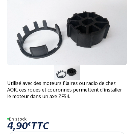
Utilisé avec des moteurs filaires ou radio de chez
AOK, ces roues et couronnes permettent d'installer
le moteur dans un axe ZF54.
En stock
4,90
TTC
€