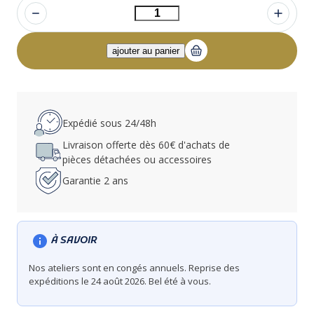
Expédié sous 24/48h
Livraison offerte dès 60€ d'achats de
pièces détachées ou accessoires
Garantie 2 ans
À SAVOIR
Nos ateliers sont en congés annuels. Reprise des
expéditions le 24 août 2026. Bel été à vous.