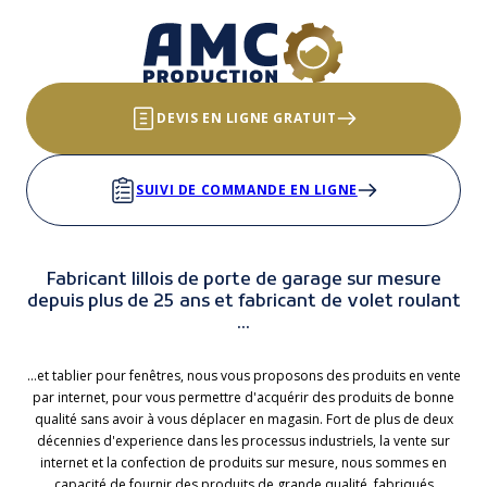
DEVIS EN LIGNE GRATUIT
SUIVI DE COMMANDE EN LIGNE
Fabricant lillois de porte de garage sur mesure
depuis plus de 25 ans et fabricant de volet roulant
...
...et tablier pour fenêtres, nous vous proposons des produits en vente
par internet, pour vous permettre d'acquérir des produits de bonne
qualité sans avoir à vous déplacer en magasin. Fort de plus de deux
décennies d'experience dans les processus industriels, la vente sur
internet et la confection de produits sur mesure, nous sommes en
capacité de fournir des produits de grande qualité, fabriqués