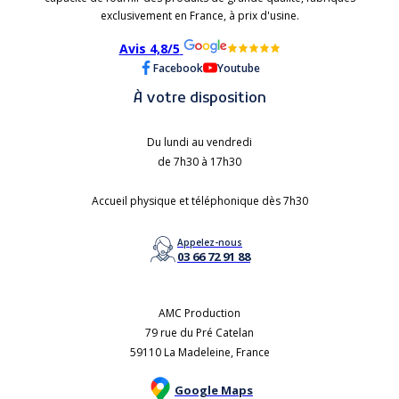
exclusivement en France, à prix d'usine.
Avis 4,8/5
Facebook
Youtube
À votre disposition
Du lundi au vendredi
de 7h30 à 17h30
Accueil physique et téléphonique dès 7h30
Appelez-nous
03 66 72 91 88
AMC Production
79 rue du Pré Catelan
59110 La Madeleine, France
Google Maps