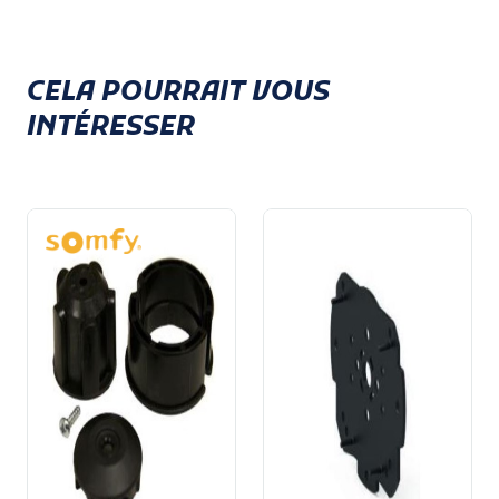
CELA POURRAIT VOUS
INTÉRESSER