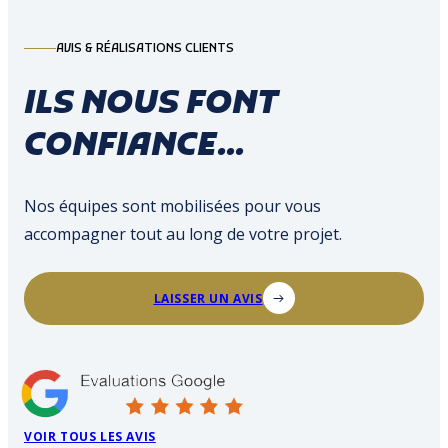
AVIS & RÉALISATIONS CLIENTS
ILS NOUS FONT
CONFIANCE...
Nos équipes sont mobilisées pour vous
accompagner tout au long de votre projet.
LAISSER UN AVIS
VOIR TOUS LES AVIS