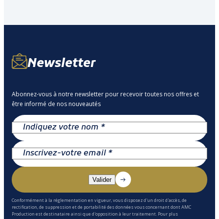
Newsletter
Abonnez-vous à notre newsletter pour recevoir toutes nos offres et
être informé de nos nouveautés
Conformément à la réglementation en vigueur, vous disposez d'un droit d'accès, de
rectification, de suppression et de portabilité des données vous concernant dont AMC
Production est destinataire ainsi que d'opposition à leur traitement. Pour plus