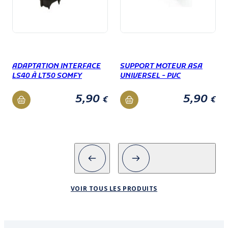
ADAPTATION INTERFACE
SUPPORT MOTEUR ASA
LS40 À LT50 SOMFY
UNIVERSEL - PVC
5,90
5,90
€
€
VOIR TOUS LES PRODUITS