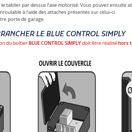
 le tablier par dessus l’axe motorisé. Vous pouvez ensuite at
roulable à l’aide des attaches présentes sur celui-ci.
otre porte de garage.
BRANCHER LE BLUE CONTROL SIMPLY
tion du boîtier
BLUE CONTROL SIMPLY
doit être réalisé
hors 