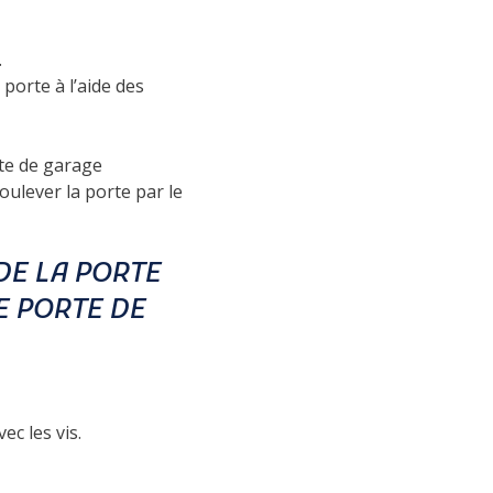
.
porte à l’aide des
rte de garage
oulever la porte par le
DE LA PORTE
E PORTE DE
ec les vis.