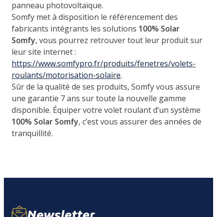
panneau photovoltaïque.
Somfy met à disposition le référencement des
fabricants intégrants les solutions
100% Solar
Somfy
, vous pourrez retrouver tout leur produit sur
leur site internet :
https://www.somfypro.fr/produits/fenetres/volets-
roulants/motorisation-solaire
.
Sûr de la qualité de ses produits, Somfy vous assure
une garantie 7 ans sur toute la nouvelle gamme
disponible. Équiper votre volet roulant d’un système
100% Solar Somfy
, c’est vous assurer des années de
tranquillité.
Newsletter