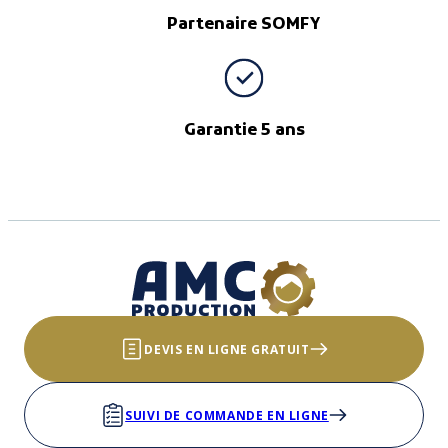
Partenaire SOMFY
Garantie 5 ans
DEVIS EN LIGNE GRATUIT
SUIVI DE COMMANDE EN LIGNE