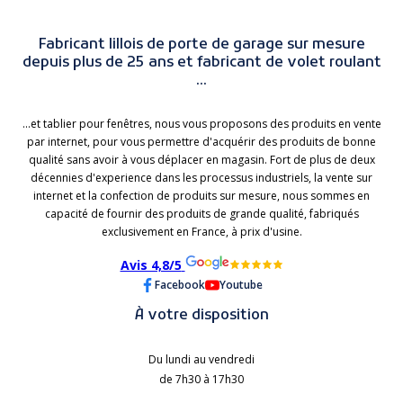
Fabricant lillois de porte de garage sur mesure
depuis plus de 25 ans et fabricant de volet roulant
...
...et tablier pour fenêtres, nous vous proposons des produits en vente
par internet, pour vous permettre d'acquérir des produits de bonne
qualité sans avoir à vous déplacer en magasin. Fort de plus de deux
décennies d'experience dans les processus industriels, la vente sur
internet et la confection de produits sur mesure, nous sommes en
capacité de fournir des produits de grande qualité, fabriqués
exclusivement en France, à prix d'usine.
Avis 4,8/5
Facebook
Youtube
À votre disposition
Du lundi au vendredi
de 7h30 à 17h30