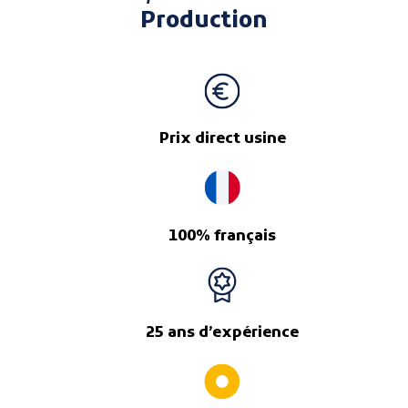
Production
Prix direct usine
100% français
25 ans d’expérience