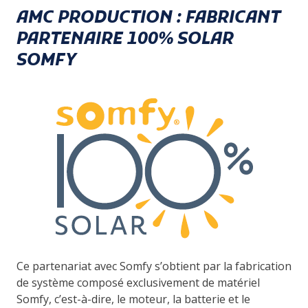
AMC PRODUCTION : FABRICANT
PARTENAIRE 100% SOLAR
SOMFY
Ce partenariat avec Somfy s’obtient par la fabrication
de système composé exclusivement de matériel
Somfy, c’est-à-dire, le moteur, la batterie et le