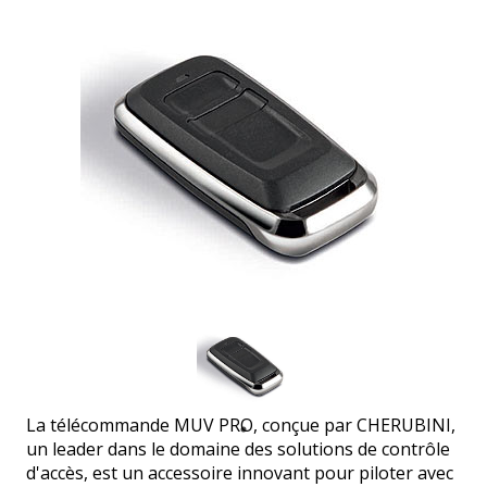
La télécommande MUV PRO, conçue par CHERUBINI,
un leader dans le domaine des solutions de contrôle
d'accès, est un accessoire innovant pour piloter avec