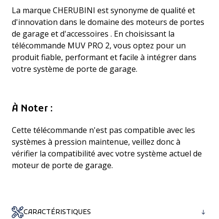
La marque CHERUBINI est synonyme de qualité et
d'innovation dans le domaine des moteurs de portes
de garage et d'accessoires . En choisissant la
télécommande MUV PRO 2, vous optez pour un
produit fiable, performant et facile à intégrer dans
votre système de porte de garage.
À Noter :
Cette télécommande n'est pas compatible avec les
systèmes à pression maintenue, veillez donc à
vérifier la compatibilité avec votre système actuel de
moteur de porte de garage.
CARACTÉRISTIQUES