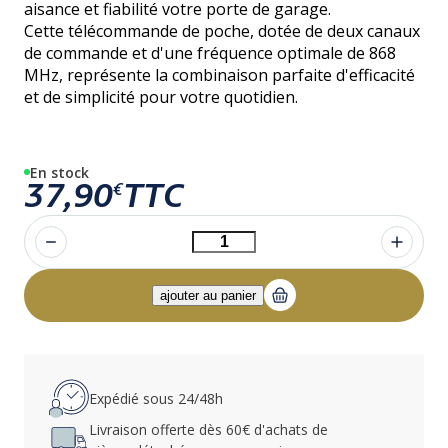
aisance et fiabilité votre porte de garage.
Cette télécommande de poche, dotée de deux canaux
de commande et d'une fréquence optimale de 868
MHz, représente la combinaison parfaite d'efficacité
et de simplicité pour votre quotidien.
En stock
37,90
TTC
€
Expédié sous 24/48h
Livraison offerte dès 60€ d'achats de