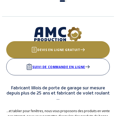
DEVIS EN LIGNE GRATUIT
SUIVI DE COMMANDE EN LIGNE
Fabricant lillois de porte de garage sur mesure
depuis plus de 25 ans et fabricant de volet roulant
...
...et tablier pour fenêtres, nous vous proposons des produits en vente