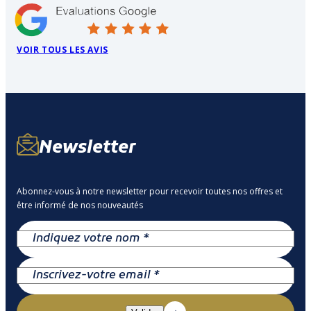
VOIR TOUS LES AVIS
Newsletter
Abonnez-vous à notre newsletter pour recevoir toutes nos offres et
être informé de nos nouveautés