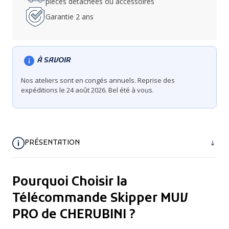
pièces détachées ou accessoires
Garantie 2 ans
À SAVOIR
Nos ateliers sont en congés annuels. Reprise des
expéditions le 24 août 2026. Bel été à vous.
PRÉSENTATION
Pourquoi Choisir la
Télécommande Skipper MUV
PRO de CHERUBINI ?