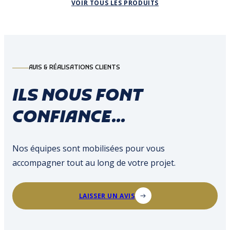
VOIR TOUS LES PRODUITS
AVIS & RÉALISATIONS CLIENTS
ILS NOUS FONT
CONFIANCE...
Nos équipes sont mobilisées pour vous
accompagner tout au long de votre projet.
LAISSER UN AVIS