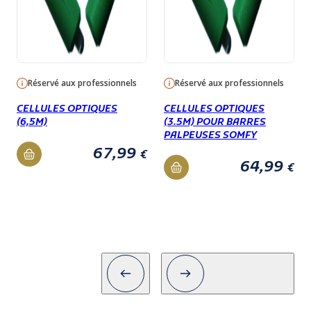
Réservé aux professionnels
Réservé aux professionnels
CELLULES OPTIQUES
CELLULES OPTIQUES
(6,5M)
(3.5M) POUR BARRES
PALPEUSES SOMFY
67,99
€
64,99
€