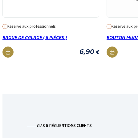
Réservé aux professionnels
Réservé aux pr
BAGUE DE CALAGE ( 6 PIÈCES )
BOUTON MURAL
6,90
€
AVIS & RÉALISATIONS CLIENTS