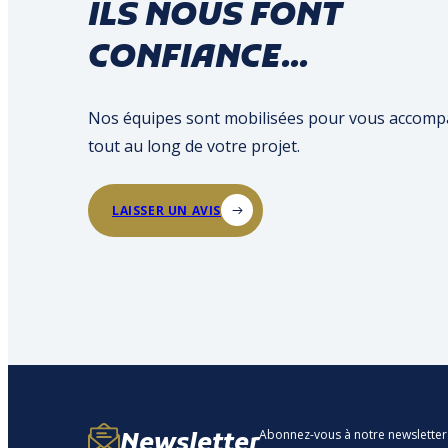
ILS NOUS FONT
CONFIANCE...
Nos équipes sont mobilisées pour vous accom
tout au long de votre projet.
LAISSER UN AVIS
Abonnez-vous à notre newsletter
Newsletter