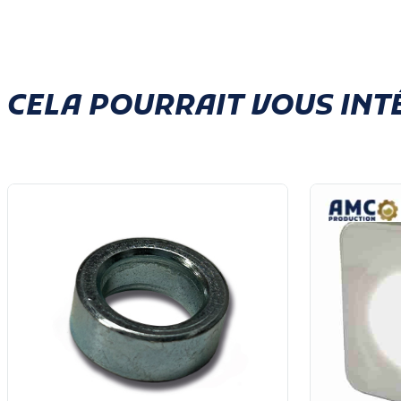
CELA POURRAIT VOUS INT