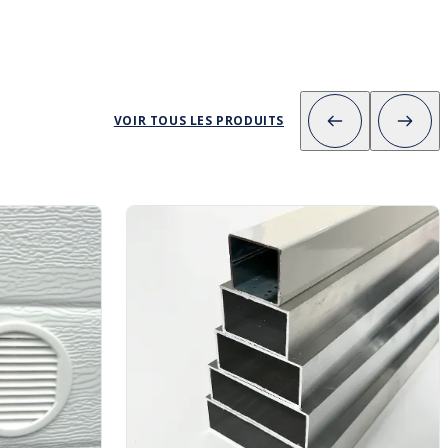
VOIR TOUS LES PRODUITS