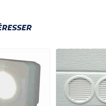
ÉRESSER