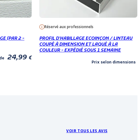
Réservé aux professionnels
E (PAR 2 -
PROFIL D'HABILLAGE ECOINÇON / LINTEAU
COUPÉ À DIMENSION ET LAQUÉ À LA
COULEUR - EXPÉDIÉ SOUS 1 SEMAINE
24,99
€
 de
Prix selon dimensions
VOIR TOUS LES AVIS