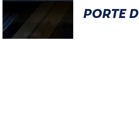
PORTE D