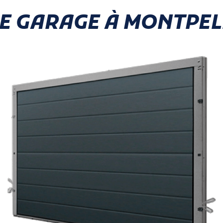
E GARAGE À MONTPEL