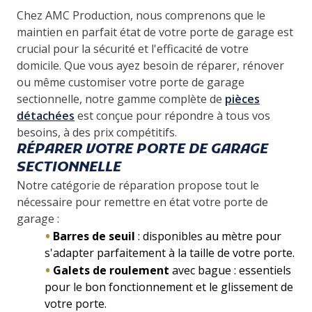
Chez AMC Production, nous comprenons que le
maintien en parfait état de votre porte de garage est
crucial pour la sécurité et l'efficacité de votre
domicile. Que vous ayez besoin de réparer, rénover
ou même customiser votre porte de garage
sectionnelle, notre gamme complète de
pièces
détachées
est conçue pour répondre à tous vos
besoins, à des prix compétitifs.
RÉPARER VOTRE PORTE DE GARAGE
SECTIONNELLE
Notre catégorie de réparation propose tout le
nécessaire pour remettre en état votre porte de
garage :
Barres de seuil
: disponibles au mètre pour
s'adapter parfaitement à la taille de votre porte.
Galets de roulement
avec bague : essentiels
pour le bon fonctionnement et le glissement de
votre porte.