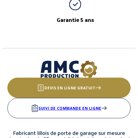
Garantie 5 ans
DEVIS EN LIGNE GRATUIT
SUIVI DE COMMANDE EN LIGNE
Fabricant lillois de porte de garage sur mesure