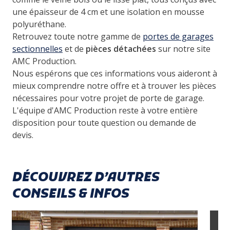
une épaisseur de 4 cm et une isolation en mousse
polyuréthane.
Retrouvez toute notre gamme de
portes de garages
sectionnelles
et de
pièces détachées
sur notre site
AMC Production.
Nous espérons que ces informations vous aideront à
mieux comprendre notre offre et à trouver les pièces
nécessaires pour votre projet de porte de garage.
L'équipe d'AMC Production reste à votre entière
disposition pour toute question ou demande de
devis.
DÉCOUVREZ D’AUTRES
CONSEILS & INFOS