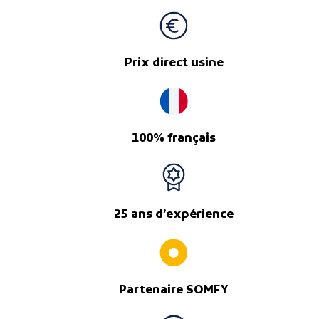
Prix direct usine
100% français
25 ans d’expérience
Partenaire SOMFY