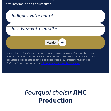
être informé de nos nouveautés
Conformément à la réglementation en vigueur, vous disposez d'un droit d'accès, de
rectification, de suppression et de portabilité des données vous concernant dont AMC
Production est destinataire ainsi que d'opposition à leur traitement. Pour plus
d'informations, consultez notre
politique de protection des données.
Pourquoi choisir
AMC
Production