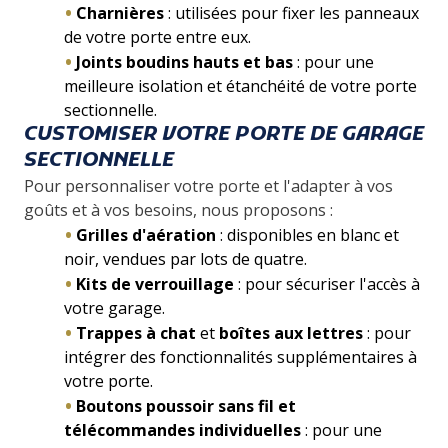
Charnières
: utilisées pour fixer les panneaux
de votre porte entre eux.
Joints boudins hauts et bas
: pour une
meilleure isolation et étanchéité de votre porte
sectionnelle.
CUSTOMISER VOTRE PORTE DE GARAGE
SECTIONNELLE
Pour personnaliser votre porte et l'adapter à vos
goûts et à vos besoins, nous proposons :
Grilles d'aération
: disponibles en blanc et
noir, vendues par lots de quatre.
Kits de verrouillage
: pour sécuriser l'accès à
votre garage.
Trappes à chat
et
boîtes aux lettres
: pour
intégrer des fonctionnalités supplémentaires à
votre porte.
Boutons poussoir sans fil et
télécommandes individuelles
: pour une