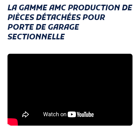
LA GAMME AMC PRODUCTION DE
PIÈCES DÉTACHÉES POUR
PORTE DE GARAGE
SECTIONNELLE