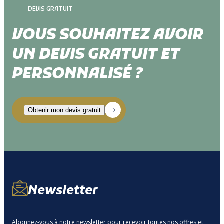
DEVIS GRATUIT
VOUS SOUHAITEZ AVOIR
UN DEVIS GRATUIT ET
PERSONNALISÉ ?
Newsletter
Abonnez-vous à notre newsletter pour recevoir toutes nos offres et