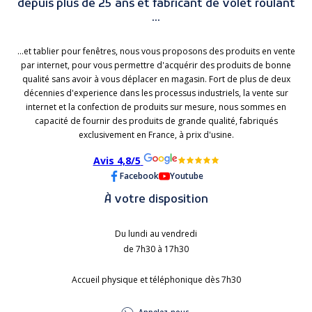
depuis plus de 25 ans et fabricant de volet roulant
...
...et tablier pour fenêtres, nous vous proposons des produits en vente
par internet, pour vous permettre d'acquérir des produits de bonne
qualité sans avoir à vous déplacer en magasin. Fort de plus de deux
décennies d'experience dans les processus industriels, la vente sur
internet et la confection de produits sur mesure, nous sommes en
capacité de fournir des produits de grande qualité, fabriqués
exclusivement en France, à prix d'usine.
Avis 4,8/5
Facebook
Youtube
À votre disposition
Du lundi au vendredi
de 7h30 à 17h30
Accueil physique et téléphonique dès 7h30