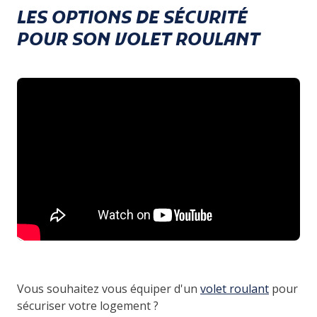
LES OPTIONS DE SÉCURITÉ
POUR SON VOLET ROULANT
Vous souhaitez vous équiper d'un
volet roulant
pour
sécuriser votre logement ?