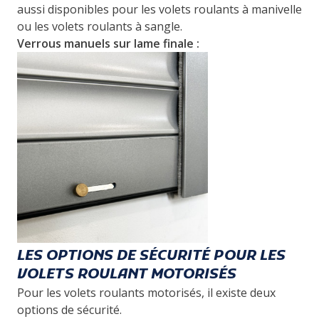
aussi disponibles pour les volets roulants à manivelle
ou les volets roulants à sangle.
Verrous manuels sur lame finale :
LES OPTIONS DE SÉCURITÉ POUR LES
VOLETS ROULANT MOTORISÉS
Pour les volets roulants motorisés, il existe deux
options de sécurité.