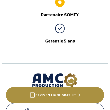
Partenaire SOMFY
Garantie 5 ans
DEVIS EN LIGNE GRATUIT