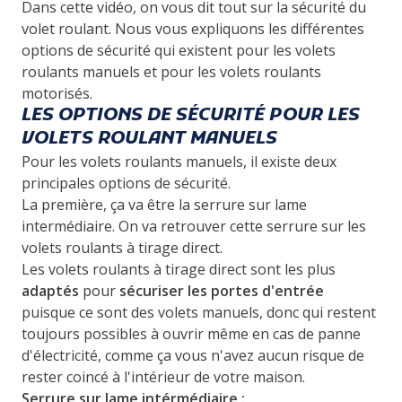
Dans cette vidéo, on vous dit tout sur la sécurité du
volet roulant. Nous vous expliquons les différentes
options de sécurité qui existent pour les volets
roulants manuels et pour les volets roulants
motorisés.
LES OPTIONS DE SÉCURITÉ POUR LES
VOLETS ROULANT MANUELS
Pour les volets roulants manuels, il existe deux
principales options de sécurité.
La première, ça va être la serrure sur lame
intermédiaire. On va retrouver cette serrure sur les
volets roulants à tirage direct.
Les volets roulants à tirage direct sont les plus
adaptés
pour
sécuriser les portes d'entrée
puisque ce sont des volets manuels, donc qui restent
toujours possibles à ouvrir même en cas de panne
d'électricité, comme ça vous n'avez aucun risque de
rester coincé à l'intérieur de votre maison.
Serrure sur lame intérmédiaire :