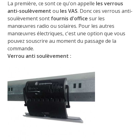
La première, ce sont ce qu'on appelle
les verrous
anti-soulèvement
ou
les VAS
. Donc ces verrous anti-
soulèvement sont
fournis d'office
sur les
manœuvres radio ou solaires. Pour les autres
manœuvres électriques, c'est une option que vous
pouvez souscrire au moment du passage de la
commande.
Verrou anti soulèvement :