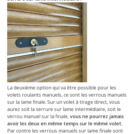
La deuxième option qui va être possible pour les
volets roulants manuels, ce sont les verrous manuels
sur la lame finale. Sur un volet à tirage direct, vous
aurez soit la serrure sur lame intermédiaire, soit le
verrou manuel sur la finale,
vous ne pourrez jamais
avoir les deux en même temps sur le même volet.
Par contre les verrous manuels sur lame finale sont