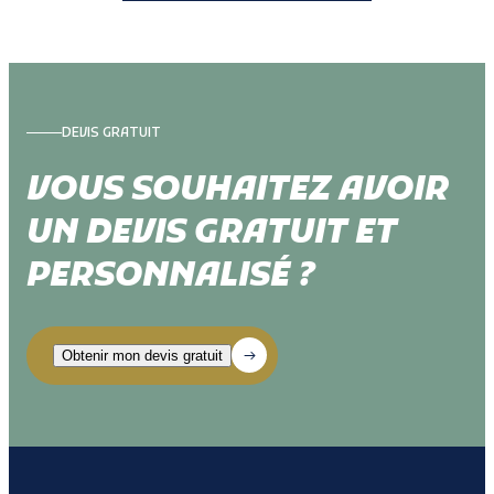
DEVIS GRATUIT
VOUS SOUHAITEZ AVOIR
UN DEVIS GRATUIT ET
PERSONNALISÉ ?