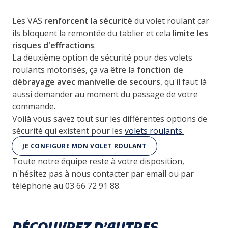
Les VAS
renforcent la sécurité
du volet roulant car
ils bloquent la remontée du tablier et cela
limite les
risques d'effractions
.
La deuxième option de sécurité pour des volets
roulants motorisés, ça va être la
fonction de
débrayage avec manivelle de secours
, qu'il faut là
aussi demander au moment du passage de votre
commande.
Voilà vous savez tout sur les différentes options de
sécurité qui existent pour les
volets roulants.
JE CONFIGURE MON VOLET ROULANT
Toute notre équipe reste à votre disposition,
n'hésitez pas à nous contacter par email ou par
téléphone au 03 66 72 91 88.