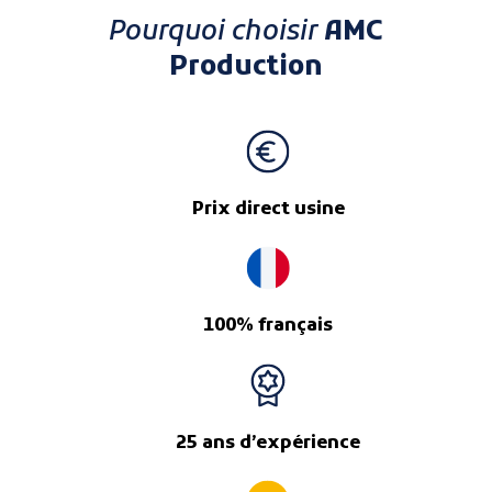
Pourquoi choisir
AMC
Production
Prix direct usine
100% français
25 ans d’expérience