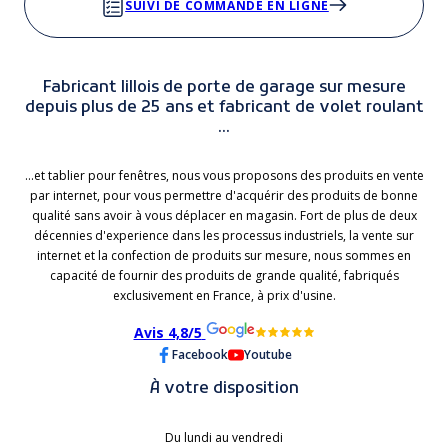
SUIVI DE COMMANDE EN LIGNE
Fabricant lillois de porte de garage sur mesure
depuis plus de 25 ans et fabricant de volet roulant
...
...et tablier pour fenêtres, nous vous proposons des produits en vente
par internet, pour vous permettre d'acquérir des produits de bonne
qualité sans avoir à vous déplacer en magasin. Fort de plus de deux
décennies d'experience dans les processus industriels, la vente sur
internet et la confection de produits sur mesure, nous sommes en
capacité de fournir des produits de grande qualité, fabriqués
exclusivement en France, à prix d'usine.
Avis 4,8/5
Facebook
Youtube
À votre disposition
Du lundi au vendredi