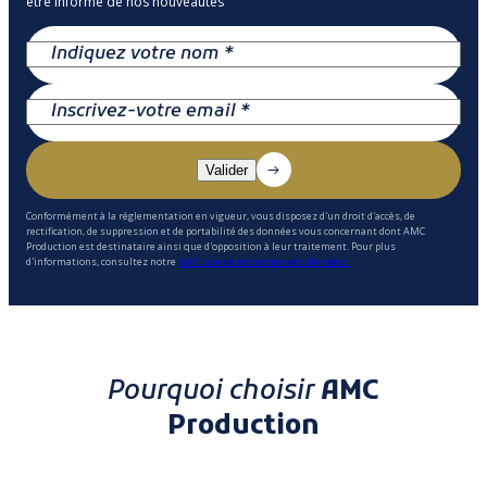
être informé de nos nouveautés
Conformément à la réglementation en vigueur, vous disposez d'un droit d'accès, de
rectification, de suppression et de portabilité des données vous concernant dont AMC
Production est destinataire ainsi que d'opposition à leur traitement. Pour plus
d'informations, consultez notre
politique de protection des données.
Pourquoi choisir
AMC
Production