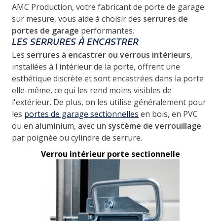
AMC Production, votre fabricant de porte de garage
sur mesure, vous aide à choisir des
serrures de
portes de garage
performantes.
LES SERRURES À ENCASTRER
Les
serrures à encastrer ou verrous intérieurs
,
installées à l'intérieur de la porte, offrent une
esthétique discrète et sont encastrées dans la porte
elle-même, ce qui les rend moins visibles de
l'extérieur. De plus, on les utilise généralement pour
les
portes de garage sectionnelles
en bois, en PVC
ou en aluminium, avec un
système de verrouillage
par poignée ou cylindre de serrure.
Verrou intérieur porte sectionnelle