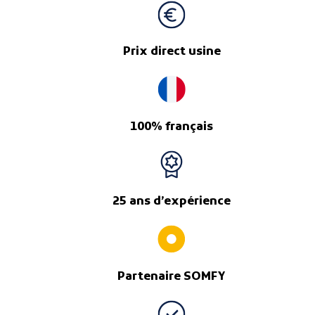
Prix direct usine
100% français
25 ans d’expérience
Partenaire SOMFY