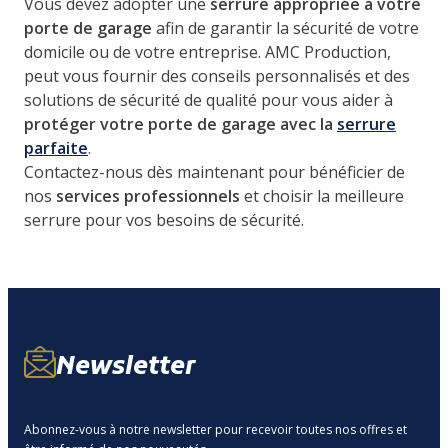
Vous devez adopter une
serrure appropriée à votre
porte de garage
afin de garantir la sécurité de votre
domicile ou de votre entreprise. AMC Production,
peut vous fournir des conseils personnalisés et des
solutions de sécurité de qualité pour vous aider à
protéger votre porte de garage avec la
serrure
parfaite
.
Contactez-nous dès maintenant pour bénéficier de
nos
services professionnels
et choisir la meilleure
serrure pour vos besoins de sécurité.
Newsletter
Abonnez-vous à notre newsletter pour recevoir toutes nos offres et