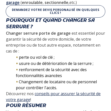
garage
(
enroulable
,
sectionnelle
,etc.)
DEMANDEZ VOTRE DEVIS PERSONALISÉ EN QUELQUES
CLICS !
POURQUOI ET QUAND CHANGER SA
SERRURE ?
Changer serrure porte de garage
est essentiel pour
garantir la sécurité de votre domicile, de votre
entreprise ou de tout autre espace, notamment en
cas de :
perte ou vol de clé ;
usure ou de détérioration de la serrure ;
renforcement de la sécurité avec des
fonctionnalités avancées
Changement de locataire ou de personnel
pour contrôler l'accès.
Découvrez nos
conseils pour assurer la sécurité de
votre garage
!
POUR RÉSUMER