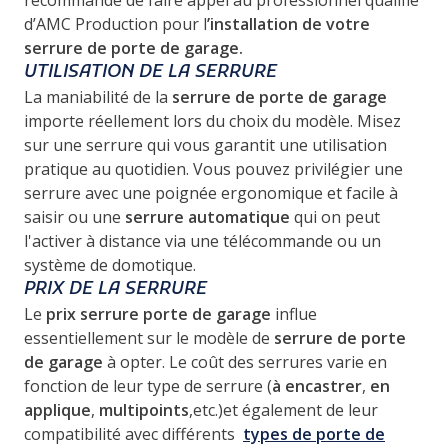
d’AMC Production pour l
’installation de votre
serrure de porte de garage.
UTILISATION DE LA SERRURE
La maniabilité de la
serrure de porte de garage
importe réellement lors du choix du modèle. Misez
sur une serrure qui vous garantit une utilisation
pratique au quotidien. Vous pouvez privilégier une
serrure avec une poignée ergonomique et facile à
saisir ou une
serrure automatique
qui on peut
l'activer à distance via une télécommande ou un
système de domotique.
PRIX DE LA SERRURE
Le
prix serrure porte de garage
influe
essentiellement sur le modèle de
serrure de porte
de garage
à opter. Le coût des serrures varie en
fonction de leur type de serrure (
à encastrer
,
en
applique
,
multipoints
,etc.)et également de leur
compatibilité avec différents
types de porte de