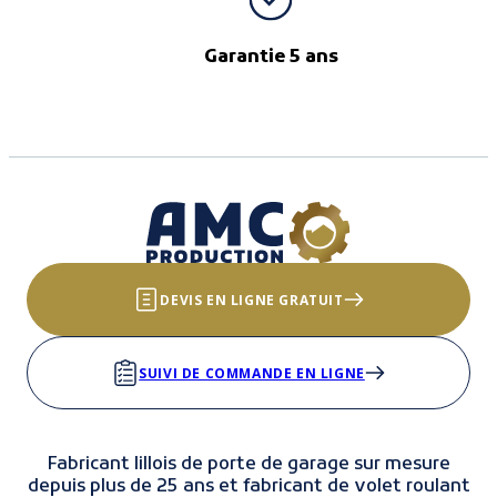
Garantie 5 ans
DEVIS EN LIGNE GRATUIT
SUIVI DE COMMANDE EN LIGNE
Fabricant lillois de porte de garage sur mesure
depuis plus de 25 ans et fabricant de volet roulant