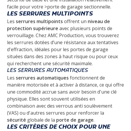
facile pour votre >porte de garage sectionnelle.
LES SERRURES MULTIPOINTS
Les
serrures multipoints
offrent un
niveau de
protection supérieure
avec plusieurs points de
verrouillage. Chez AMC Production, vous trouverez
les serrures dotées d’une résistance aux tentatives
d'effraction, idéales pour les portes de garage
situées dans des zones à haut risque ou pour ceux
qui recherchent une sécurité maximale.
LES SERRURES AUTOMATIQUES
Les
serrures automatiques
fonctionnent de
manière motorisée et à activer à distance, ce qui offre
une commodité accrue sans avoir besoin d'une clé
physique. Elles sont souvent utilisées en
combinaison avec des verrous anti soulèvement
(VAS) ou d'autres serrures pour renforcer la
sécurité
globale de la
porte de garage
.
LES CRITÈRES DE CHOIX POUR UNE