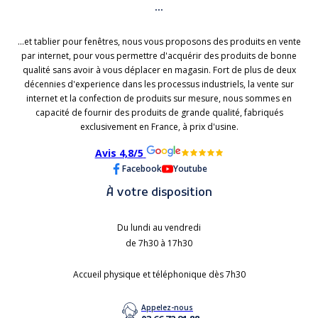
...
...et tablier pour fenêtres, nous vous proposons des produits en vente
par internet, pour vous permettre d'acquérir des produits de bonne
qualité sans avoir à vous déplacer en magasin. Fort de plus de deux
décennies d'experience dans les processus industriels, la vente sur
internet et la confection de produits sur mesure, nous sommes en
capacité de fournir des produits de grande qualité, fabriqués
exclusivement en France, à prix d'usine.
Avis 4,8/5
Facebook
Youtube
À votre disposition
Du lundi au vendredi
de 7h30 à 17h30
Accueil physique et téléphonique dès 7h30
Appelez-nous