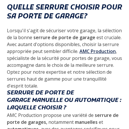
QUELLE SERRURE CHOISIR POUR
SA PORTE DE GARAGE?
Lorsqu'il s'agit de sécuriser votre garage, la sélection
de la bonne
serrure de porte de garage
est cruciale.
Avec autant d'options disponibles, choisir la serrure
appropriée peut sembler difficile.
AMC Production
,
spécialiste de la sécurité pour portes de garage, vous
accompagne dans le choix de la meilleure serrure.
Optez pour notre expertise et notre sélection de
serrures haut de gamme pour une tranquillité
d'esprit totale.
SERRURE DE PORTE DE
GARAGE MANUELLE OU AUTOMATIQUE :
LAQUELLE CHOISIR ?
AMC Production propose une variété de
serrure de
porte de garages,
notamment
manuelles
et
automatiques
, avec des avantages spécifiques pour