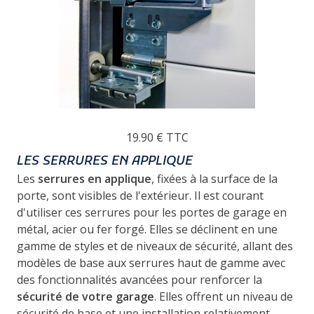
19.90 €
TTC
LES SERRURES EN APPLIQUE
Les
serrures en applique
, fixées à la surface de la
porte, sont visibles de l'extérieur. Il est courant
d'utiliser ces serrures pour les portes de garage en
métal, acier ou fer forgé. Elles se déclinent en une
gamme de styles et de niveaux de sécurité, allant des
modèles de base aux serrures haut de gamme avec
des fonctionnalités avancées pour renforcer la
sécurité de votre garage
. Elles offrent un niveau de
sécurité de base et une installation relativement