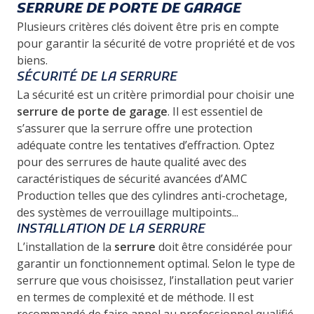
SERRURE DE PORTE DE GARAGE
Plusieurs critères clés doivent être pris en compte
pour garantir la sécurité de votre propriété et de vos
biens.
SÉCURITÉ DE LA SERRURE
La sécurité est un critère primordial pour choisir une
serrure de porte de garage
. Il est essentiel de
s’assurer que la serrure offre une protection
adéquate contre les tentatives d’effraction. Optez
pour des serrures de haute qualité avec des
caractéristiques de sécurité avancées d’AMC
Production telles que des cylindres anti-crochetage,
des systèmes de verrouillage multipoints...
INSTALLATION DE LA SERRURE
L’installation de la
serrure
doit être considérée pour
garantir un fonctionnement optimal. Selon le type de
serrure que vous choisissez, l’installation peut varier
en termes de complexité et de méthode. Il est
recommandé de faire appel au professionnel qualifié