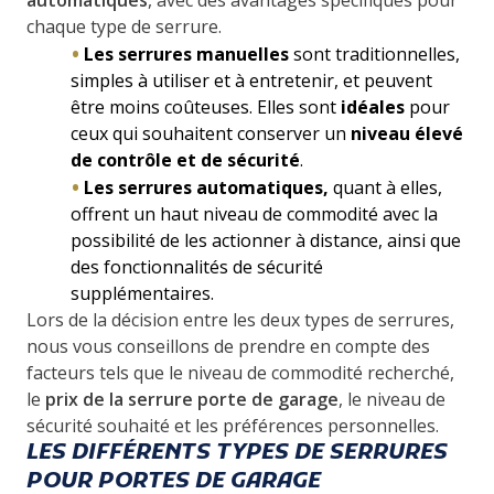
chaque type de serrure.
Les serrures manuelles
sont traditionnelles,
simples à utiliser et à entretenir, et peuvent
être moins coûteuses. Elles sont
idéales
pour
ceux qui souhaitent conserver un
niveau élevé
de contrôle et de sécurité
.
Les serrures automatiques,
quant à elles,
offrent un haut niveau de commodité avec la
possibilité de les actionner à distance, ainsi que
des fonctionnalités de sécurité
supplémentaires.
Lors de la décision entre les deux types de serrures,
nous vous conseillons de prendre en compte des
facteurs tels que le niveau de commodité recherché,
le
prix de la serrure porte de garage
, le niveau de
sécurité souhaité et les préférences personnelles.
LES DIFFÉRENTS TYPES DE SERRURES
POUR PORTES DE GARAGE