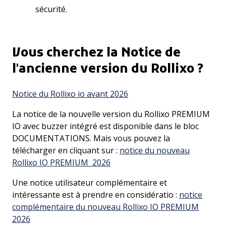
sécurité.
Vous cherchez la Notice de
l'ancienne version du Rollixo ?
Notice du Rollixo io avant 2026
La notice de la nouvelle version du Rollixo PREMIUM
IO avec buzzer intégré est disponible dans le bloc
DOCUMENTATIONS. Mais vous pouvez la
télécharger en cliquant sur :
notice du nouveau
Rollixo IO PREMIUM 2026
Une notice utilisateur complémentaire et
intéressante est à prendre en considératio :
notice
complémentaire du nouveau Rollixo IO PREMIUM
2026