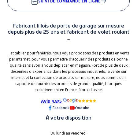
SUIVI DE COMMANDE EN LIGNE
Fabricant lillois de porte de garage sur mesure
depuis plus de 25 ans et fabricant de volet roulant
...
...et tablier pour fenêtres, nous vous proposons des produits en vente
par internet, pour vous permettre d'acquérir des produits de bonne
qualité sans avoir à vous déplacer en magasin. Fort de plus de deux
décennies d'experience dans les processus industriels, la vente sur
internet et la confection de produits sur mesure, nous sommes en
capacité de fournir des produits de grande qualité, fabriqués
exclusivement en France, à prix d'usine.
Avis 4,8/5
Facebook
Youtube
À votre disposition
Du lundi au vendredi