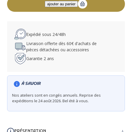
Expédié sous 24/48h
Livraison offerte dès 60€ d'achats de
pièces détachées ou accessoires
Garantie 2 ans
À SAVOIR
Nos ateliers sont en congés annuels. Reprise des
expéditions le 24 août 2026. Bel été à vous.
PRÉSENTATION