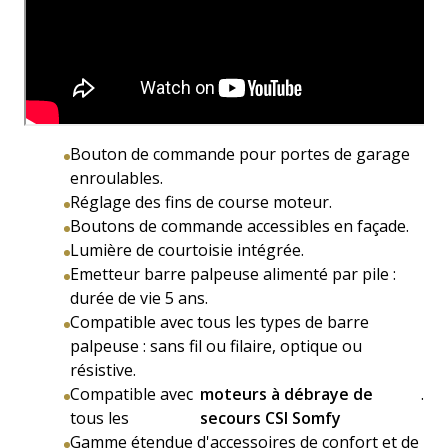
Bouton de commande pour portes de garage
enroulables.
Réglage des fins de course moteur.
Boutons de commande accessibles en façade.
Lumière de courtoisie intégrée.
Emetteur barre palpeuse alimenté par pile :
durée de vie 5 ans.
Compatible avec tous les types de barre
palpeuse : sans fil ou filaire, optique ou
résistive.
Compatible avec
moteurs à débraye de
.
tous les
secours CSI Somfy
Gamme étendue d'accessoires de confort et de