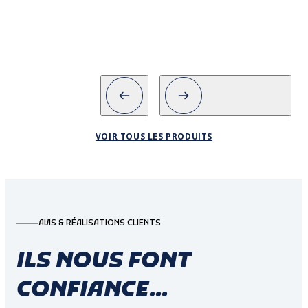
Dimensions du produit
VOIR TOUS LES PRODUITS
AVIS & RÉALISATIONS CLIENTS
ILS NOUS FONT
CONFIANCE...