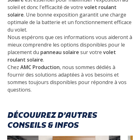
soleil et donc l'efficacité de votre
volet roulant
solaire
. Une bonne exposition garantit une charge
optimale de la batterie et un fonctionnement efficace
du volet.
Nous espérons que ces informations vous aideront à
mieux comprendre les options disponibles pour le
placement du
panneau solaire
sur votre
volet
roulant solaire
.
Chez
AMC Production
, nous sommes dédiés à
fournir des solutions adaptées à vos besoins et
sommes toujours disponibles pour répondre à vos
questions.
DÉCOUVREZ D’AUTRES
CONSEILS & INFOS