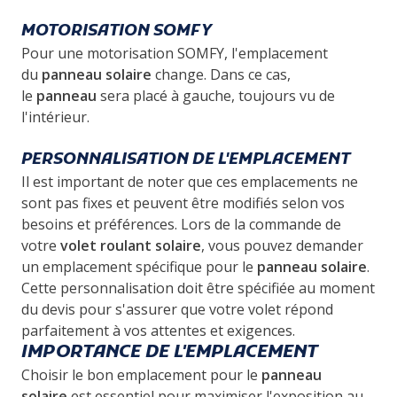
MOTORISATION SOMFY
Pour une motorisation SOMFY, l'emplacement
du
panneau solaire
change. Dans ce cas,
le
panneau
sera placé à gauche, toujours vu de
l'intérieur.
PERSONNALISATION DE L'EMPLACEMENT
Il est important de noter que ces emplacements ne
sont pas fixes et peuvent être modifiés selon vos
besoins et préférences. Lors de la commande de
votre
volet roulant solaire
, vous pouvez demander
un emplacement spécifique pour le
panneau solaire
.
Cette personnalisation doit être spécifiée au moment
du devis pour s'assurer que votre volet répond
parfaitement à vos attentes et exigences.
IMPORTANCE DE L'EMPLACEMENT
Choisir le bon emplacement pour le
panneau
solaire
est essentiel pour maximiser l'exposition au