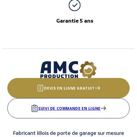
Garantie 5 ans
DEVIS EN LIGNE GRATUIT
SUIVI DE COMMANDE EN LIGNE
Fabricant lillois de porte de garage sur mesure