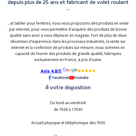
depuis plus de 25 ans et fabricant de volet roulant
...
...et tablier pour fenêtres, nous vous proposons des produits en vente
par internet, pour vous permettre d'acquérir des produits de bonne
qualité sans avoir à vous déplacer en magasin. Fort de plus de deux
décennies d'experience dans les processus industriels, la vente sur
internet et la confection de produits sur mesure, nous sommes en
capacité de fournir des produits de grande qualité, fabriqués
exclusivement en France, à prix d'usine.
Avis 4,8/5
Facebook
Youtube
À votre disposition
Du lundi au vendredi
de 7h30 à 17h30
Accueil physique et téléphonique dès 7h30