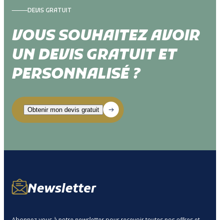
DEVIS GRATUIT
VOUS SOUHAITEZ AVOIR
UN DEVIS GRATUIT ET
PERSONNALISÉ ?
Newsletter
Abonnez-vous à notre newsletter pour recevoir toutes nos offres et