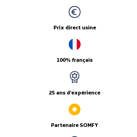
Prix direct usine
100% français
25 ans d’expérience
Partenaire SOMFY