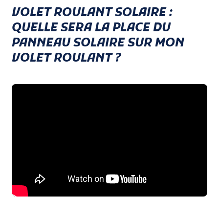
VOLET ROULANT SOLAIRE :
QUELLE SERA LA PLACE DU
PANNEAU SOLAIRE SUR MON
VOLET ROULANT ?