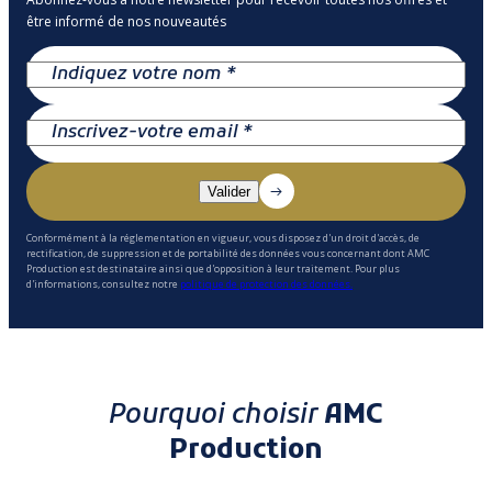
être informé de nos nouveautés
Conformément à la réglementation en vigueur, vous disposez d'un droit d'accès, de
rectification, de suppression et de portabilité des données vous concernant dont AMC
Production est destinataire ainsi que d'opposition à leur traitement. Pour plus
d'informations, consultez notre
politique de protection des données.
Pourquoi choisir
AMC
Production