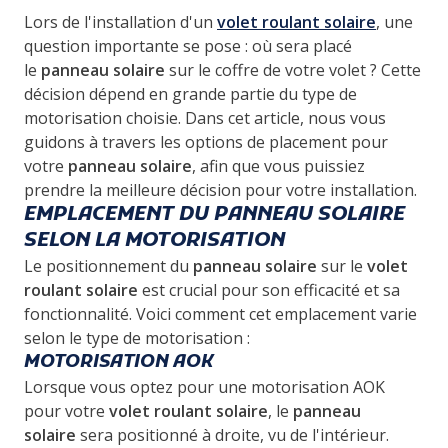
Lors de l'installation d'un
volet roulant solaire
, une
question importante se pose : où sera placé
le
panneau solaire
sur le coffre de votre volet ? Cette
décision dépend en grande partie du type de
motorisation choisie. Dans cet article, nous vous
guidons à travers les options de placement pour
votre
panneau solaire
, afin que vous puissiez
prendre la meilleure décision pour votre installation.
EMPLACEMENT DU PANNEAU SOLAIRE
SELON LA MOTORISATION
Le positionnement du
panneau solaire
sur le
volet
roulant solaire
est crucial pour son efficacité et sa
fonctionnalité. Voici comment cet emplacement varie
selon le type de motorisation :
MOTORISATION AOK
Lorsque vous optez pour une motorisation AOK
pour votre
volet roulant solaire
, le
panneau
solaire
sera positionné à droite, vu de l'intérieur.