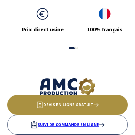
Prix direct usine
100% français
DEVIS EN LIGNE GRATUIT
SUIVI DE COMMANDE EN LIGNE