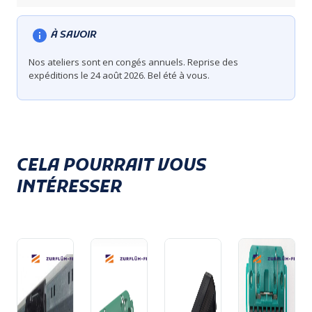
À SAVOIR
Nos ateliers sont en congés annuels. Reprise des
expéditions le 24 août 2026. Bel été à vous.
CELA POURRAIT VOUS
INTÉRESSER