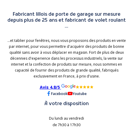
Fabricant lillois de porte de garage sur mesure
depuis plus de 25 ans et fabricant de volet roulant
...
...et tablier pour fenêtres, nous vous proposons des produits en vente
par internet, pour vous permettre d'acquérir des produits de bonne
qualité sans avoir à vous déplacer en magasin. Fort de plus de deux
décennies d'experience dans les processus industriels, la vente sur
internet et la confection de produits sur mesure, nous sommes en
capacité de fournir des produits de grande qualité, fabriqués
exclusivement en France, à prix d'usine.
Avis 4,8/5
Facebook
Youtube
À votre disposition
Du lundi au vendredi
de 7h30 à 17h30