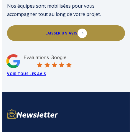
Nos équipes sont mobilisées pour vous
accompagner tout au long de votre projet.
LAISSER UN AVIS
VOIR TOUS LES AVIS
Newsletter