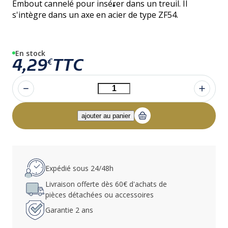
Embout cannelé pour insérer dans un treuil. Il
s'intègre dans un axe en acier de type ZF54.
En stock
4,29
TTC
€
Expédié sous 24/48h
Livraison offerte dès 60€ d'achats de
pièces détachées ou accessoires
Garantie 2 ans