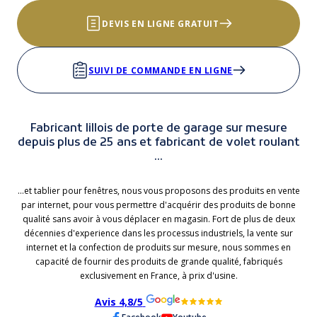
DEVIS EN LIGNE GRATUIT
SUIVI DE COMMANDE EN LIGNE
Fabricant lillois de porte de garage sur mesure
depuis plus de 25 ans et fabricant de volet roulant
...
...et tablier pour fenêtres, nous vous proposons des produits en vente
par internet, pour vous permettre d'acquérir des produits de bonne
qualité sans avoir à vous déplacer en magasin. Fort de plus de deux
décennies d'experience dans les processus industriels, la vente sur
internet et la confection de produits sur mesure, nous sommes en
capacité de fournir des produits de grande qualité, fabriqués
exclusivement en France, à prix d'usine.
Avis 4,8/5