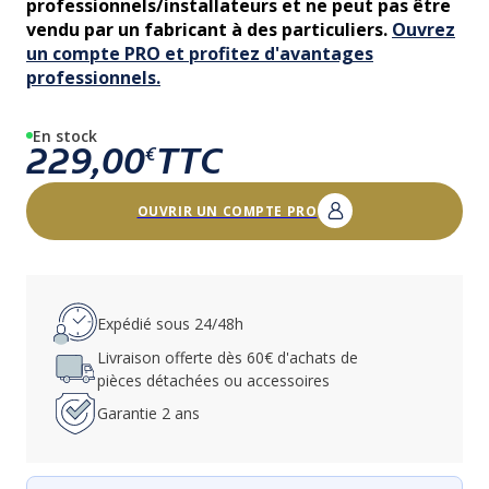
professionnels/installateurs et ne peut pas être
vendu par un fabricant à des particuliers.
Ouvrez
un compte PRO et profitez d'avantages
professionnels.
En stock
229,00
TTC
€
OUVRIR UN COMPTE PRO
Expédié sous 24/48h
Livraison offerte dès 60€ d'achats de
pièces détachées ou accessoires
Garantie 2 ans