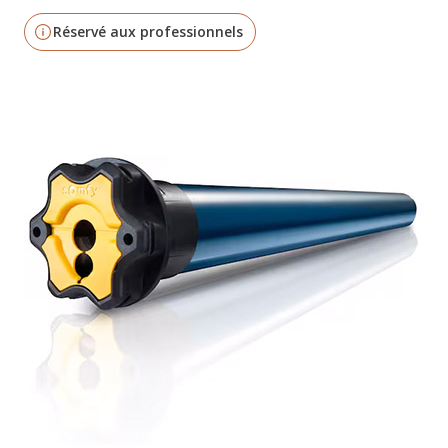
Réservé aux professionnels