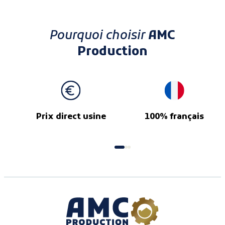
Pourquoi choisir
AMC
Production
Prix direct usine
100% français