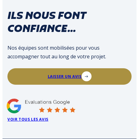
ILS NOUS FONT
CONFIANCE...
Nos équipes sont mobilisées pour vous
accompagner tout au long de votre projet.
LAISSER UN AVIS
VOIR TOUS LES AVIS