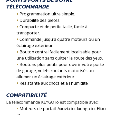
POINTS FORTS DE VOTRE
TÉLÉCOMMANDE
Programmation ultra simple.
Durabilité des pièces.
Compacte et de petite taille, facile à
transporter.
Commande jusqu'à quatre moteurs ou un
éclairage extérieur.
Bouton central facilement localisable pour
une utilisation sans quitter la route des yeux.
Boutons plus petits pour ouvrir votre porte
de garage, volets roulants motorisés ou
allumer un éclairage extérieur.
Résistante aux chocs et à l'humidité.
COMPATIBILITÉ
La télécommande KEYGO io est compatible avec :
Moteurs de portail: Axovia io, Ixengo io, Elixo
io.