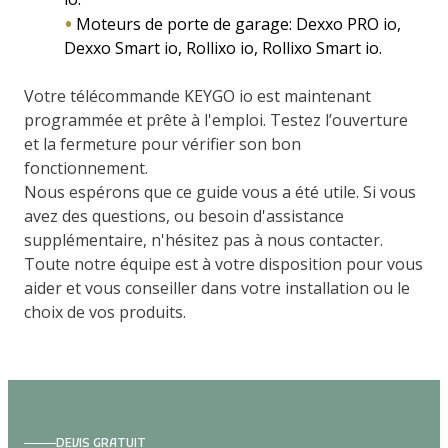
Moteurs de porte de garage: Dexxo PRO io,
Dexxo Smart io, Rollixo io, Rollixo Smart io.
Votre télécommande KEYGO io est maintenant
programmée et prête à l'emploi. Testez l’ouverture
et la fermeture pour vérifier son bon
fonctionnement.
Nous espérons que ce guide vous a été utile. Si vous
avez des questions, ou besoin d'assistance
supplémentaire, n'hésitez pas à nous contacter.
Toute notre équipe est à votre disposition pour vous
aider et vous conseiller dans votre installation ou le
choix de vos produits.
DEVIS GRATUIT