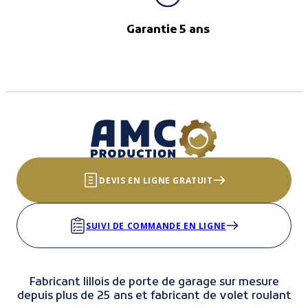
Garantie 5 ans
DEVIS EN LIGNE GRATUIT
SUIVI DE COMMANDE EN LIGNE
Fabricant lillois de porte de garage sur mesure
depuis plus de 25 ans et fabricant de volet roulant