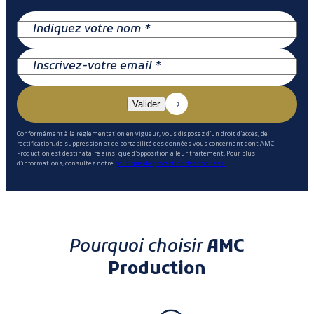
Conformément à la réglementation en vigueur, vous disposez d'un droit d'accès, de
rectification, de suppression et de portabilité des données vous concernant dont AMC
Production est destinataire ainsi que d'opposition à leur traitement. Pour plus
d'informations, consultez notre
politique de protection des données.
Pourquoi choisir
AMC
Production