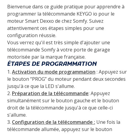
Bienvenue dans ce guide pratique pour apprendre à
programmer la télécommande KEYGO io pour le
moteur Smart Dexxo de chez Somfy. Suivez
attentivement ces étapes simples pour une
configuration réussie.
Vous verrez qu'il est très simple d'ajouter une
télécommande Somfy à votre porte de garage
motorisée par la marque française.
ÉTAPES DE PROGRAMMATION
1.
Activation du mode programmation
: Appuyez sur
le bouton “PROG” du moteur pendant deux secondes
jusqu'à ce que la LED s'allume.
2.
Préparation de la télécommande
: Appuyez
simultanément sur le bouton gauche et le bouton
droit de la télécommande jusqu'à ce que celle-ci
s'allume.
3.
Configuration de la télécommande :
Une fois la
télécommande allumée, appuyez sur le bouton