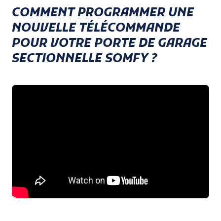
COMMENT PROGRAMMER UNE
NOUVELLE TÉLÉCOMMANDE
POUR VOTRE PORTE DE GARAGE
SECTIONNELLE SOMFY ?