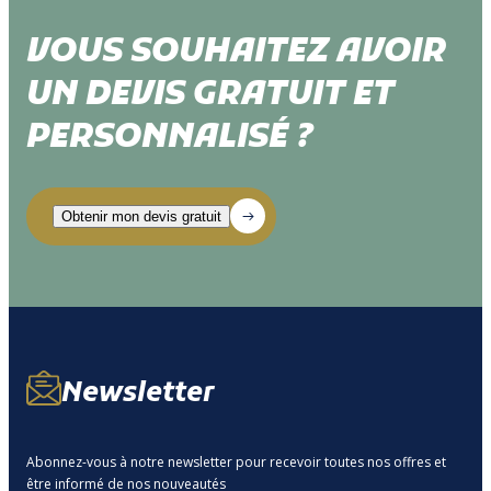
VOUS SOUHAITEZ AVOIR
UN DEVIS GRATUIT ET
PERSONNALISÉ ?
Newsletter
Abonnez-vous à notre newsletter pour recevoir toutes nos offres et
être informé de nos nouveautés