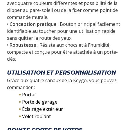
avec quatre couleurs différentes et possibilité de la
clipper au pare-soleil ou de la fixer comme point de
commande murale.
•
Conception pratique
: Bouton principal facilement
identifiable au toucher pour une utilisation rapide
sans quitter la route des yeux.
•
Robustesse
: Résiste aux chocs et à l'humidité,
compacte et conçue pour être attachée à un porte-
clés.
UTILISATION ET PERSONNALISATION
Grâce aux quatre canaux de la Keygo, vous pouvez
commander :
Portail
Porte de garage
Éclairage extérieur
Volet roulant