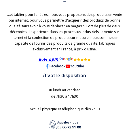
...
...et tablier pour fenêtres, nous vous proposons des produits en vente
par internet, pour vous permettre d'acquérir des produits de bonne
qualité sans avoir à vous déplacer en magasin. Fort de plus de deux
décennies d'experience dans les processus industriels, la vente sur
internet et la confection de produits sur mesure, nous sommes en
capacité de fournir des produits de grande qualité, fabriqués
exclusivement en France, à prix d'usine.
Avis 4,8/5
Facebook
Youtube
À votre disposition
Du lundi au vendredi
de 7h30 à 17h30
Accueil physique et téléphonique dès 7h30
Appelez-nous
03 66 72 91 88