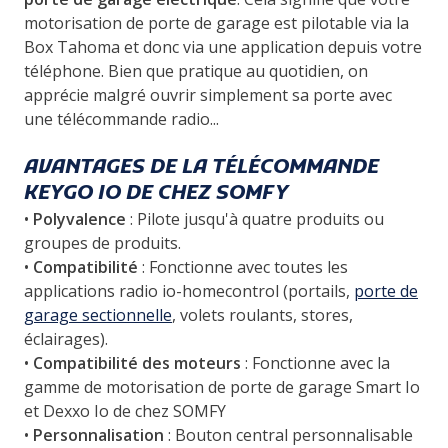
motorisation de porte de garage est pilotable via la
Box Tahoma et donc via une application depuis votre
téléphone. Bien que pratique au quotidien, on
apprécie malgré ouvrir simplement sa porte avec
une télécommande radio...
AVANTAGES DE LA TÉLÉCOMMANDE
KEYGO IO DE CHEZ SOMFY
•
Polyvalence
: Pilote jusqu'à quatre produits ou
groupes de produits.
•
Compatibilité
: Fonctionne avec toutes les
applications radio io-homecontrol (portails,
porte de
garage sectionnelle
, volets roulants, stores,
éclairages).
•
Compatibilité des moteurs
: Fonctionne avec la
gamme de motorisation de porte de garage Smart Io
et Dexxo Io de chez SOMFY
•
Personnalisation
: Bouton central personnalisable