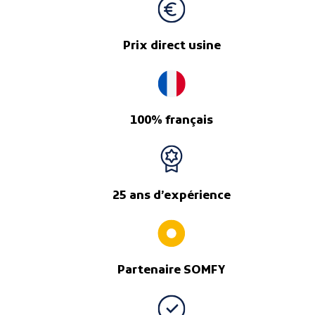
Prix direct usine
100% français
25 ans d’expérience
Partenaire SOMFY