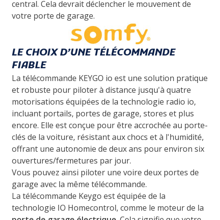
central. Cela devrait déclencher le mouvement de
votre porte de garage.
LE CHOIX D’UNE TÉLÉCOMMANDE
FIABLE
La télécommande KEYGO io est une solution pratique
et robuste pour piloter à distance jusqu'à quatre
motorisations équipées de la technologie radio io,
incluant portails, portes de garage, stores et plus
encore. Elle est conçue pour être accrochée au porte-
clés de la voiture, résistant aux chocs et à l'humidité,
offrant une autonomie de deux ans pour environ six
ouvertures/fermetures par jour.
Vous pouvez ainsi piloter une voire deux portes de
garage avec la même télécommande.
La télécommande Keygo est équipée de la
technologie IO Homecontrol, comme le moteur de la
porte de garage électrique
. Cela signifie que votre