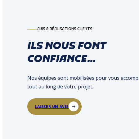
AVIS & RÉALISATIONS CLIENTS
ILS NOUS FONT
CONFIANCE...
Nos équipes sont mobilisées pour vous accom
tout au long de votre projet.
LAISSER UN AVIS