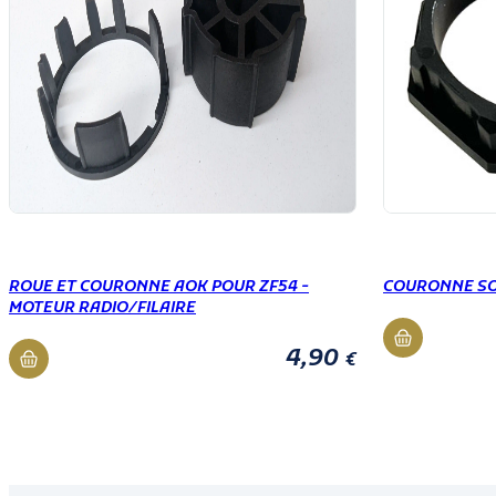
ROUE ET COURONNE AOK POUR ZF54 -
COURONNE SO
MOTEUR RADIO/FILAIRE
4,90
€