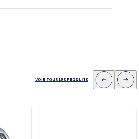
VOIR TOUS LES PRODUITS