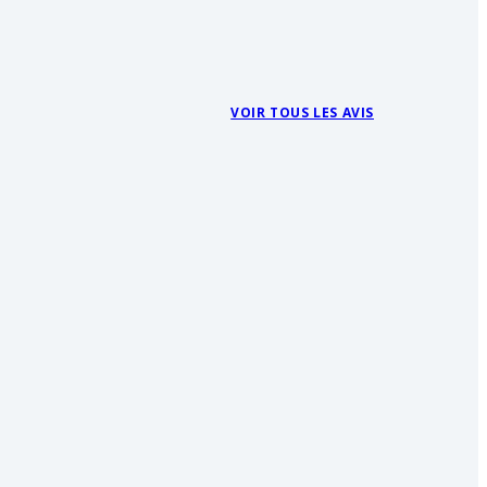
VOIR TOUS LES AVIS