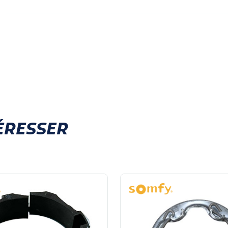
ÉRESSER