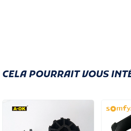
CELA POURRAIT VOUS INT