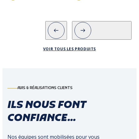
VOIR TOUS LES PRODUITS
AVIS & RÉALISATIONS CLIENTS
ILS NOUS FONT
CONFIANCE...
Nos équipes sont mobilisées pour vous