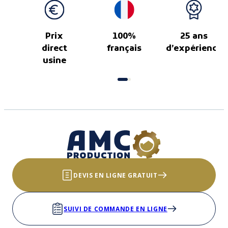
Prix
100%
25 ans
direct
français
d’expérience
usine
DEVIS EN LIGNE GRATUIT
SUIVI DE COMMANDE EN LIGNE