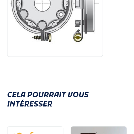
CELA POURRAIT VOUS
INTÉRESSER