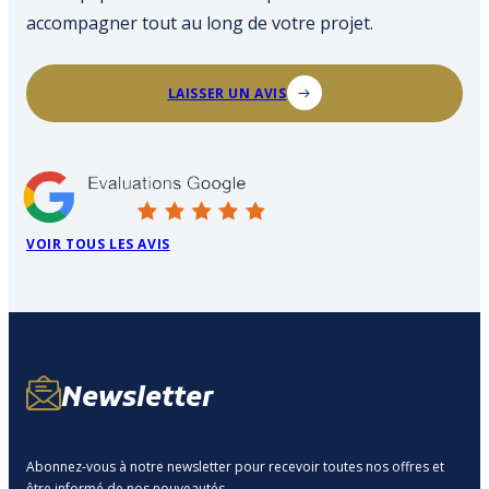
accompagner tout au long de votre projet.
LAISSER UN AVIS
VOIR TOUS LES AVIS
Newsletter
Abonnez-vous à notre newsletter pour recevoir toutes nos offres et
être informé de nos nouveautés