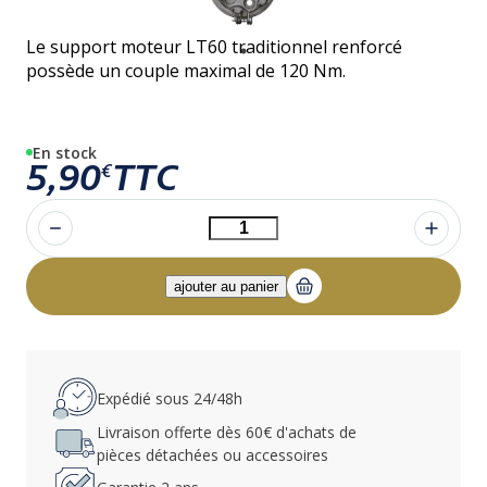
Le support moteur LT60 traditionnel renforcé
possède un couple maximal de 120 Nm.
En stock
5,90
TTC
€
Expédié sous 24/48h
Livraison offerte dès 60€ d'achats de
pièces détachées ou accessoires