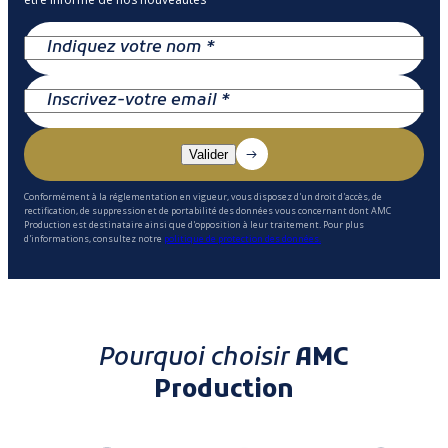
Conformément à la réglementation en vigueur, vous disposez d'un droit d'accès, de
rectification, de suppression et de portabilité des données vous concernant dont AMC
Production est destinataire ainsi que d'opposition à leur traitement. Pour plus
d'informations, consultez notre
politique de protection des données.
Pourquoi choisir
AMC
Production