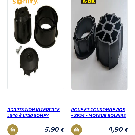
ADAPTATION INTERFACE
ROUE ET COURONNE AOK
LS40 À LT50 SOMFY
- ZF54 - MOTEUR SOLAIRE
5,90
4,90
€
€