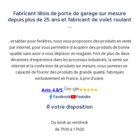
Fabricant lillois de porte de garage sur mesure
depuis plus de 25 ans et fabricant de volet roulant
...
...et tablier pour fenêtres, nous vous proposons des produits en vente
par internet, pour vous permettre d'acquérir des produits de bonne
qualité sans avoir à vous déplacer en magasin. Fort de plus de deux
décennies d'experience dans les processus industriels, la vente sur
internet et la confection de produits sur mesure, nous sommes en
capacité de fournir des produits de grande qualité, fabriqués
exclusivement en France, à prix d'usine.
Avis 4,8/5
Facebook
Youtube
À votre disposition
Du lundi au vendredi
de 7h30 à 17h30