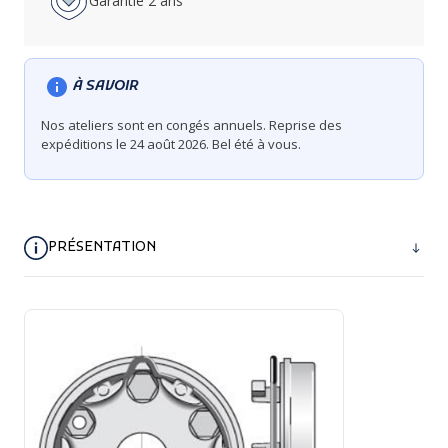
Garantie 2 ans
À SAVOIR
Nos ateliers sont en congés annuels. Reprise des
expéditions le 24 août 2026. Bel été à vous.
PRÉSENTATION